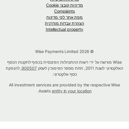
מדיניות קובצי Cookie
Complaints
מפת אתר לפי מדינות
הצהרת עבדות מודרנית
Intellectual property
© Wise Payments Limited 2026
Wise מורשה על ידי רשות ההתנהלות הפיננסית בכפוף לתקנות הכסף
האלקטרוני לשנת 2011, תחת מספר הסימוכין לעסק
900507
, להנפקת
כסף אלקטרוני.
All investment services are provided by the respective Wise
.
Assets
entity in your location