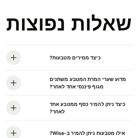
שאלות נפוצות
כיצד ממירים מטבעות?
מדוע שערי המרת המטבע משתנים
מגוף פיננסי אחד לאחר?
כיצד ניתן להמיר כסף ממטבע אחד
לאחר?
אילו מטבעות ניתן להמיר ב-Wise?