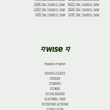
שער היסטורי של NZD
שער היסטורי של ZAR
שער היסטורי של SGD
שער היסטורי של USD
שער היסטורי של CHF
שער היסטורי של IDR
החברה והצוות
החברה והצוות
אבטחה
תקשורת
משרות
סטטוס שירות
קשרי משקיעים
שותפים ושותפויות
מרכז העזרה