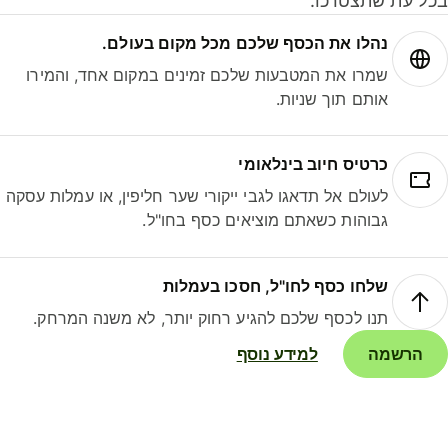
ל עת שתצטרכו.
נהלו את הכסף שלכם מכל מקום בעולם.
שמרו את המטבעות שלכם זמינים במקום אחד, והמירו
אותם תוך שניות.
כרטיס חיוב בינלאומי
לעולם אל תדאגו לגבי ייקורי שער חליפין, או עמלות עסקה
גבוהות כשאתם מוציאים כסף בחו"ל.
שלחו כסף לחו"ל, חסכו בעמלות
תנו לכסף שלכם להגיע רחוק יותר, לא משנה המרחק.
הרשמה
למידע נוסף