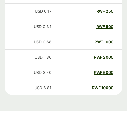
USD
0.17
RWF
250
USD
0.34
RWF
500
USD
0.68
RWF
1000
USD
1.36
RWF
2000
USD
3.40
RWF
5000
USD
6.81
RWF
10000