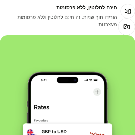
חינם לחלוטין, ללא פרסומות
הורידו תוך שניות. זה חינם לחלוטין וללא פרסומות
מעצבנות.