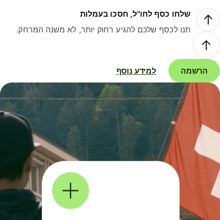
שלחו כסף לחו"ל, חסכו בעמלות
תנו לכסף שלכם להגיע רחוק יותר, לא משנה המרחק.
הרשמה
למידע נוסף