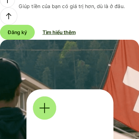
Giúp tiền của bạn có giá trị hơn, dù là ở đâu.
Đăng ký
Tìm hiểu thêm