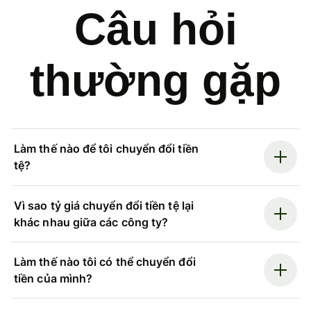
Câu hỏi
thường gặp
Làm thế nào để tôi chuyển đổi tiền
tệ?
Vì sao tỷ giá chuyển đổi tiền tệ lại
khác nhau giữa các công ty?
Làm thế nào tôi có thể chuyển đổi
tiền của mình?