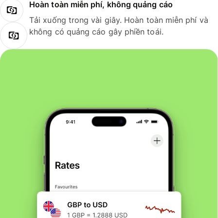
Hoàn toàn miễn phí, không quảng cáo
Tải xuống trong vài giây. Hoàn toàn miễn phí và
không có quảng cáo gây phiền toái.