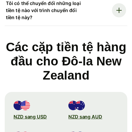
Tôi có thể chuyển đổi những loại
tiền tệ nào với trình chuyển đổi
tiền tệ này?
Các cặp tiền tệ hàng
đầu cho Đô-la New
Zealand
NZD sang USD
NZD sang AUD