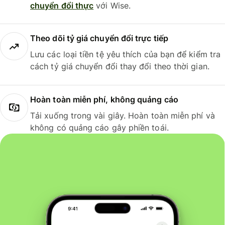
chuyển đổi thực
với Wise.
Theo dõi tỷ giá chuyển đổi trực tiếp
Lưu các loại tiền tệ yêu thích của bạn để kiểm tra
cách tỷ giá chuyển đổi thay đổi theo thời gian.
Hoàn toàn miễn phí, không quảng cáo
Tải xuống trong vài giây. Hoàn toàn miễn phí và
không có quảng cáo gây phiền toái.