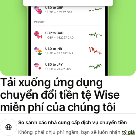
Tải xuống ứng dụng
chuyển đổi tiền tệ Wise
miễn phí của chúng tôi
So sánh các nhà cung cấp dịch vụ chuyển tiền
Không phải chịu phí ngầm, bạn sẽ luôn nhận
tỷ giá