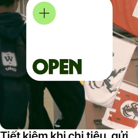
Tiết kiệm khi chi tiêu, gửi