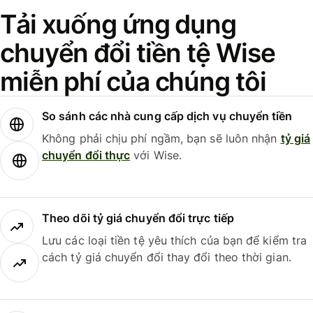
Tải xuống ứng dụng
chuyển đổi tiền tệ Wise
miễn phí của chúng tôi
So sánh các nhà cung cấp dịch vụ chuyển tiền
Không phải chịu phí ngầm, bạn sẽ luôn nhận
tỷ giá
chuyển đổi thực
với Wise.
Theo dõi tỷ giá chuyển đổi trực tiếp
Lưu các loại tiền tệ yêu thích của bạn để kiểm tra
cách tỷ giá chuyển đổi thay đổi theo thời gian.