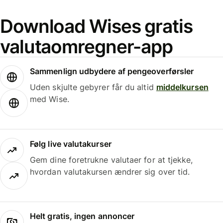
Download Wises gratis
valutaomregner-app
Sammenlign udbydere af pengeoverførsler
Uden skjulte gebyrer får du altid
middelkursen
med Wise.
Følg live valutakurser
Gem dine foretrukne valutaer for at tjekke,
hvordan valutakursen ændrer sig over tid.
Helt gratis, ingen annoncer