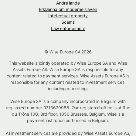
Andre lande
Erklæring om moderne slaveri
Intellectual property
Scams
Law enforcement
© Wise Europe SA 2026
This website is jointly operated by Wise Europe SA and Wise
Assets Europe AS. Wise Europe SA is responsible for any
content related to payment services. Wise Assets Europe AS is
responsible for any content related to investment services,
including marketing.
Wise Europe SA is a company incorporated in Belgium with
registered number 0713629988. Our registered office is at Rue
du Trône 100, 3rd floor, 1050 Brussels, Belgium. Wise is a
payment institution authorised in Belgium.
All investment services are provided by Wise Assets Europe AS,