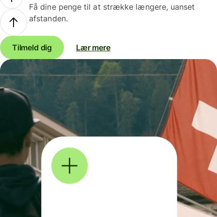
Få dine penge til at strække længere, uanset
afstanden.
Tilmeld dig
Lær mere