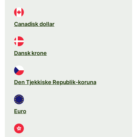
Canadisk dollar
Dansk krone
Den Tjekkiske Republik-koruna
Euro