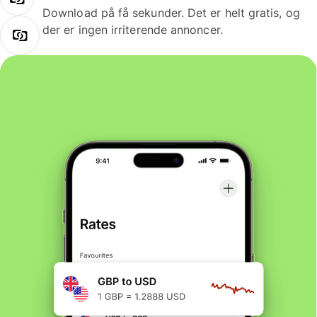
Download på få sekunder. Det er helt gratis, og
der er ingen irriterende annoncer.