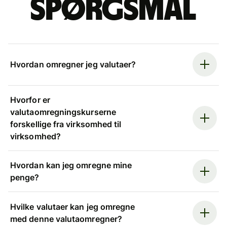
spørgsmål
Hvordan omregner jeg valutaer?
Hvorfor er
valutaomregningskurserne
forskellige fra virksomhed til
virksomhed?
Hvordan kan jeg omregne mine
penge?
Hvilke valutaer kan jeg omregne
med denne valutaomregner?