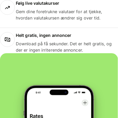
Følg live valutakurser
Gem dine foretrukne valutaer for at tjekke,
hvordan valutakursen ændrer sig over tid.
Helt gratis, ingen annoncer
Download på få sekunder. Det er helt gratis, og
der er ingen irriterende annoncer.