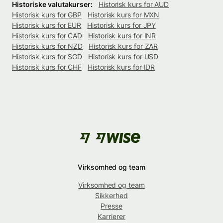
Historiske valutakurser:
Historisk kurs for AUD
Historisk kurs for GBP
Historisk kurs for MXN
Historisk kurs for EUR
Historisk kurs for JPY
Historisk kurs for CAD
Historisk kurs for INR
Historisk kurs for NZD
Historisk kurs for ZAR
Historisk kurs for SGD
Historisk kurs for USD
Historisk kurs for CHF
Historisk kurs for IDR
Virksomhed og team
Virksomhed og team
Sikkerhed
Presse
Karrierer