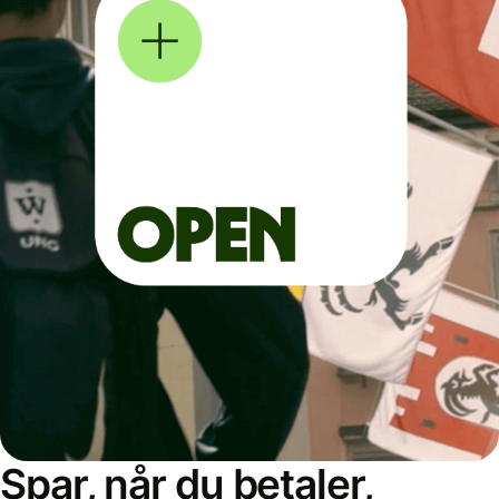
Spar, når du betaler,