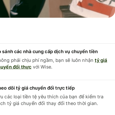
 sánh các nhà cung cấp dịch vụ chuyển tiền
ông phải chịu phí ngầm, bạn sẽ luôn nhận
tỷ giá
uyển đổi thực
với Wise.
eo dõi tỷ giá chuyển đổi trực tiếp
u các loại tiền tệ yêu thích của bạn để kiểm tra
ch tỷ giá chuyển đổi thay đổi theo thời gian.