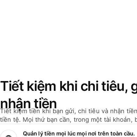
Tiết kiệm khi chi tiêu, 
nhận tiền
Tiết kiệm tiền khi bạn gửi, chi tiêu và nhận ti
tiền tệ. Mọi thứ bạn cần, trong một tài khoản, 
Quản lý tiền mọi lúc mọi nơi trên toàn cầu.