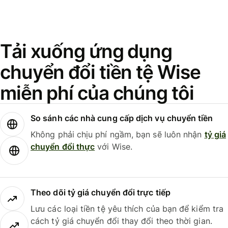
Tải xuống ứng dụng
chuyển đổi tiền tệ Wise
miễn phí của chúng tôi
So sánh các nhà cung cấp dịch vụ chuyển tiền
Không phải chịu phí ngầm, bạn sẽ luôn nhận
tỷ giá
chuyển đổi thực
với Wise.
Theo dõi tỷ giá chuyển đổi trực tiếp
Lưu các loại tiền tệ yêu thích của bạn để kiểm tra
cách tỷ giá chuyển đổi thay đổi theo thời gian.