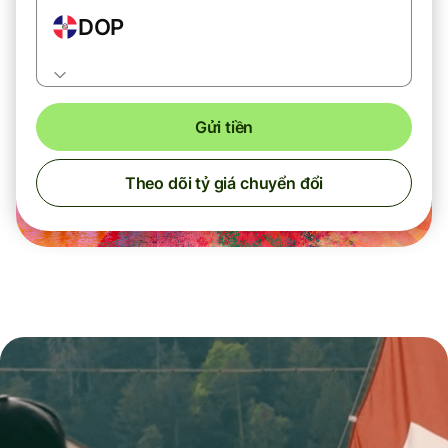
DOP
Gửi tiền
Theo dõi tỷ giá chuyển đổi