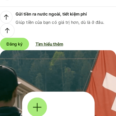
Gửi tiền ra nước ngoài, tiết kiệm phí
Giúp tiền của bạn có giá trị hơn, dù là ở đâu.
Đăng ký
Tìm hiểu thêm