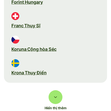
Forint Hungary
Franc Thụy Sĩ
Koruna Cộng hòa Séc
Krona Thụy Điển
Hiển thị thêm