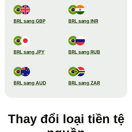
BRL sang GBP
BRL sang INR
BRL sang JPY
BRL sang RUB
BRL sang AUD
BRL sang ZAR
Thay đổi loại tiền tệ