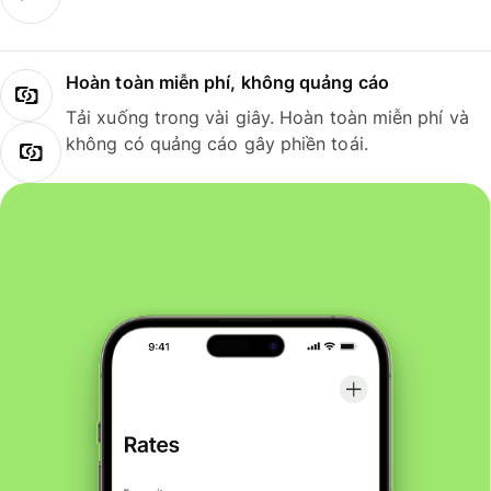
Hoàn toàn miễn phí, không quảng cáo
Tải xuống trong vài giây. Hoàn toàn miễn phí và
không có quảng cáo gây phiền toái.