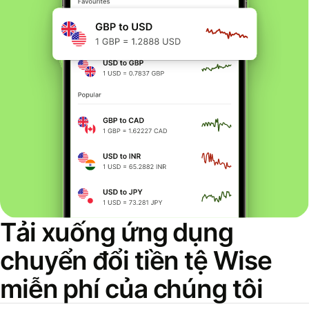
Tải xuống ứng dụng
chuyển đổi tiền tệ Wise
miễn phí của chúng tôi