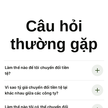
Câu hỏi
thường gặp
Làm thế nào để tôi chuyển đổi tiền
tệ?
Vì sao tỷ giá chuyển đổi tiền tệ lại
khác nhau giữa các công ty?
Làm thế nào tôi có thể chuyển đổi