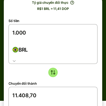
Tỷ giá chuyển đổi thực
R$1 BRL = 11,41 DOP
Số tiền
BRL
Chuyển đổi thành