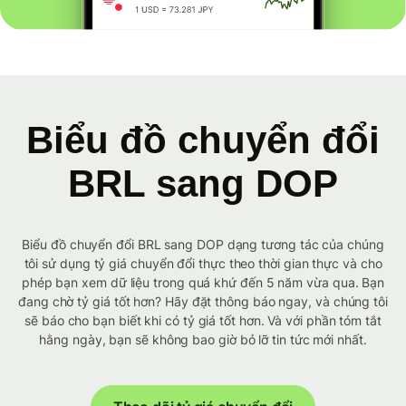
Biểu đồ chuyển đổi
BRL sang DOP
Biểu đồ chuyển đổi BRL sang DOP dạng tương tác của chúng
tôi sử dụng tỷ giá chuyển đổi thực theo thời gian thực và cho
phép bạn xem dữ liệu trong quá khứ đến 5 năm vừa qua. Bạn
đang chờ tỷ giá tốt hơn? Hãy đặt thông báo ngay, và chúng tôi
sẽ báo cho bạn biết khi có tỷ giá tốt hơn. Và với phần tóm tắt
hằng ngày, bạn sẽ không bao giờ bỏ lỡ tin tức mới nhất.