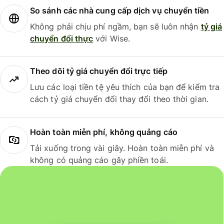
So sánh các nhà cung cấp dịch vụ chuyển tiền
Không phải chịu phí ngầm, bạn sẽ luôn nhận
tỷ giá
chuyển đổi thực
với Wise.
Theo dõi tỷ giá chuyển đổi trực tiếp
Lưu các loại tiền tệ yêu thích của bạn để kiểm tra
cách tỷ giá chuyển đổi thay đổi theo thời gian.
Hoàn toàn miễn phí, không quảng cáo
Tải xuống trong vài giây. Hoàn toàn miễn phí và
không có quảng cáo gây phiền toái.