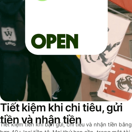
Tiết kiệm khi chi tiêu, gửi
tiền và nhận tiền
Tiết kiệm tiền khi bạn gửi, chi tiêu và nhận tiền bằng