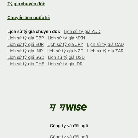
Tỷ giá chuyển đổi:
Chuyển tiền quốc tế:
Lịch sử tỷ giá chuyển đổi:
Lịch sử tỷ giá AUD
Lịch sử tỷ giá GBP
Lịch sử tỷ giá MXN
Lịch sử tỷ giá EUR
Lịch sử tỷ giá JPY
Lịch sử tỷ giá CAD
Lịch sử tỷ giá INR
Lịch sử tỷ giá NZD
Lịch sử tỷ giá ZAR
Lịch sử tỷ giá SGD
Lịch sử tỷ giá USD
Lịch sử tỷ giá CHF
Lịch sử tỷ giá IDR
Công ty và đội ngũ
Công ty và đội ngũ