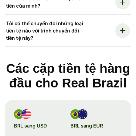
tiền của mình?
Tôi có thể chuyển đổi những loại
tiền tệ nào với trình chuyển đổi
tiền tệ này?
Các cặp tiền tệ hàng
đầu cho Real Brazil
BRL sang USD
BRL sang EUR