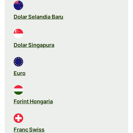
Dolar Selandia Baru
Dolar Singapura
Euro
Forint Hongaria
Franc Swiss