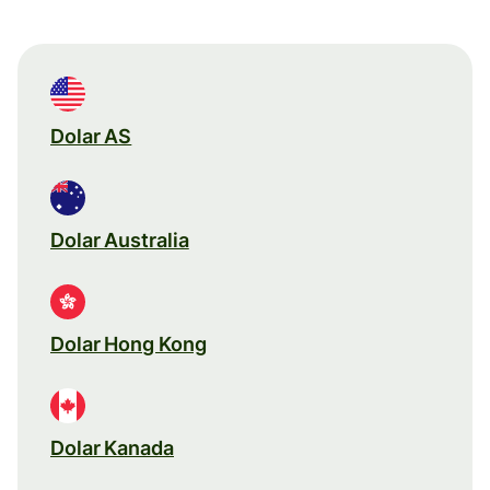
Dolar AS
Dolar Australia
Dolar Hong Kong
Dolar Kanada