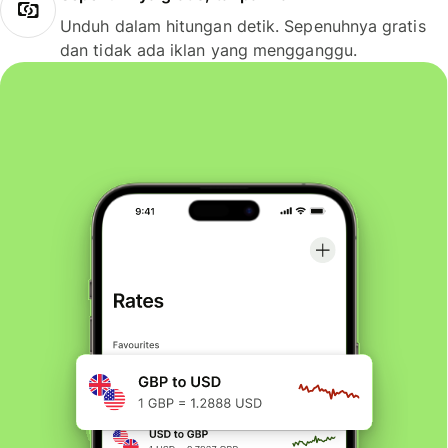
Unduh dalam hitungan detik. Sepenuhnya gratis
dan tidak ada iklan yang mengganggu.