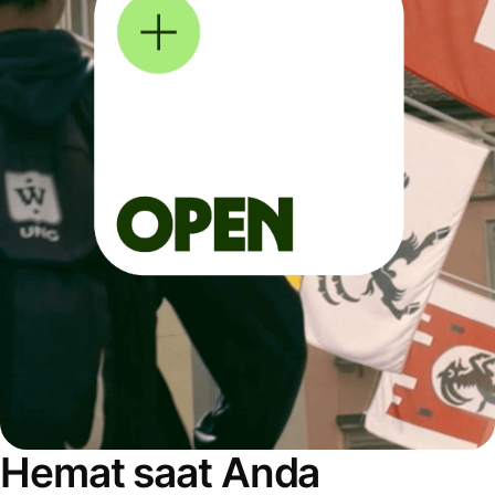
Hemat saat Anda