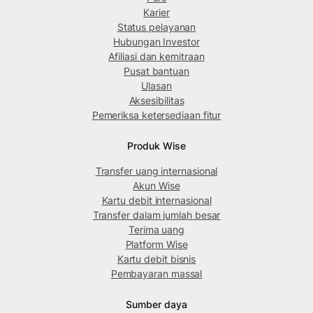
Karier
Status pelayanan
Hubungan Investor
Afiliasi dan kemitraan
Pusat bantuan
Ulasan
Aksesibilitas
Pemeriksa ketersediaan fitur
Produk Wise
Transfer uang internasional
Akun Wise
Kartu debit internasional
Transfer dalam jumlah besar
Terima uang
Platform Wise
Kartu debit bisnis
Pembayaran massal
Sumber daya