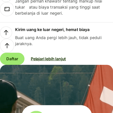
Jangan pernah khawatir tentang markup nilai
tukar atau biaya transaksi yang tinggi saat
berbelanja di luar negeri.
Kirim uang ke luar negeri, hemat biaya
Buat uang Anda pergi lebih jauh, tidak peduli
jaraknya.
Daftar
Pelajari lebih lanjut