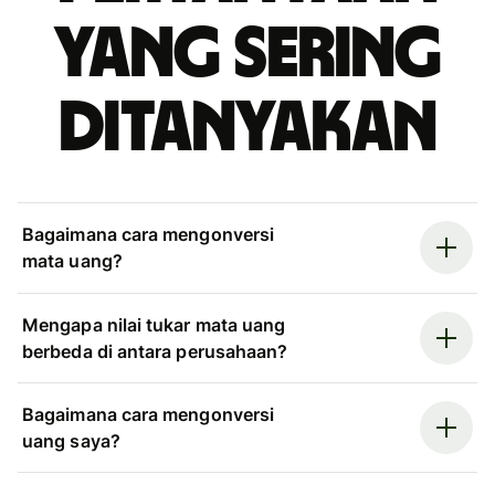
yang sering
ditanyakan
Bagaimana cara mengonversi
mata uang?
Mengapa nilai tukar mata uang
berbeda di antara perusahaan?
Bagaimana cara mengonversi
uang saya?