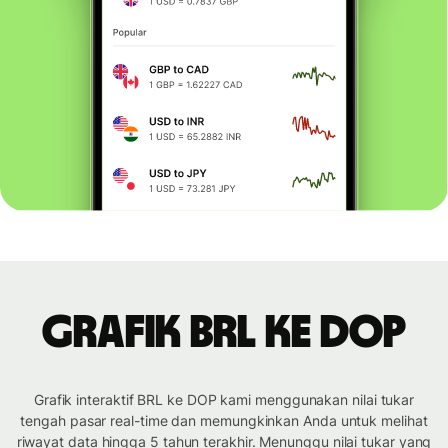
Grafik BRL ke DOP
Grafik interaktif BRL ke DOP kami menggunakan nilai tukar
tengah pasar real-time dan memungkinkan Anda untuk melihat
riwayat data hingga 5 tahun terakhir. Menunggu nilai tukar yang