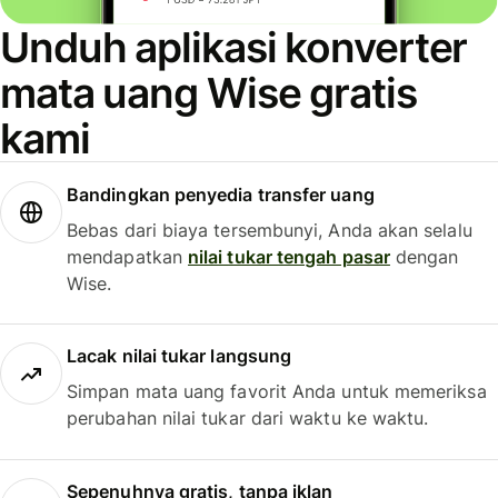
Unduh aplikasi konverter
mata uang Wise gratis
kami
Bandingkan penyedia transfer uang
Bebas dari biaya tersembunyi, Anda akan selalu
mendapatkan
nilai tukar tengah pasar
dengan
Wise.
Lacak nilai tukar langsung
Simpan mata uang favorit Anda untuk memeriksa
perubahan nilai tukar dari waktu ke waktu.
Sepenuhnya gratis, tanpa iklan