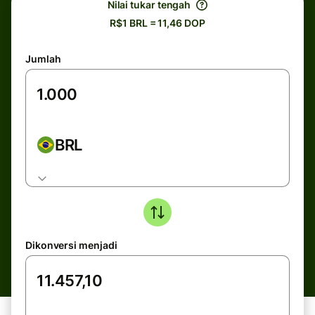
Nilai tukar tengah
R$1 BRL = 11,46 DOP
Jumlah
BRL
Dikonversi menjadi