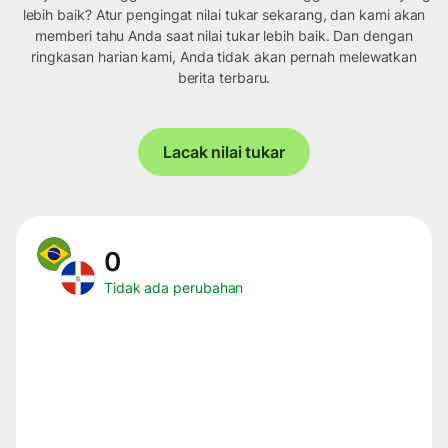
lebih baik? Atur pengingat nilai tukar sekarang, dan kami akan
memberi tahu Anda saat nilai tukar lebih baik. Dan dengan
ringkasan harian kami, Anda tidak akan pernah melewatkan
berita terbaru.
Lacak nilai tukar
0
Tidak ada perubahan