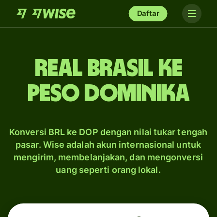
Daftar
real Brasil ke
peso Dominika
Konversi BRL ke DOP dengan nilai tukar tengah
pasar. Wise adalah akun internasional untuk
mengirim, membelanjakan, dan mengonversi
uang seperti orang lokal.