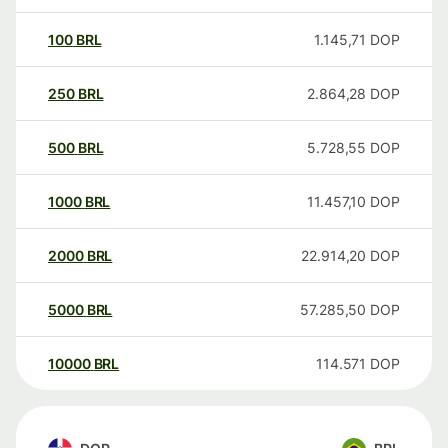
100
BRL
1.145,71
DOP
250
BRL
2.864,28
DOP
500
BRL
5.728,55
DOP
1000
BRL
11.457,10
DOP
2000
BRL
22.914,20
DOP
5000
BRL
57.285,50
DOP
10000
BRL
114.571
DOP