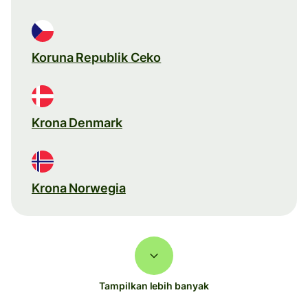
Koruna Republik Ceko
Krona Denmark
Krona Norwegia
Tampilkan lebih banyak