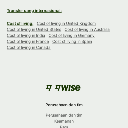
Transfer uang internasional:
Cost of living:
Cost of living in United Kingdom
Cost of living in United States
Cost of living in Australia
Cost of living in India
Cost of living in Germany
Cost of living in France
Cost of living in Spain
Cost of living in Canada
Perusahaan dan tim
Perusahaan dan tim
Keamanan
Pers