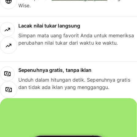
Wise.
Lacak nilai tukar langsung
Simpan mata uang favorit Anda untuk memeriksa
perubahan nilai tukar dari waktu ke waktu.
Sepenuhnya gratis, tanpa iklan
Unduh dalam hitungan detik. Sepenuhnya gratis
dan tidak ada iklan yang mengganggu.