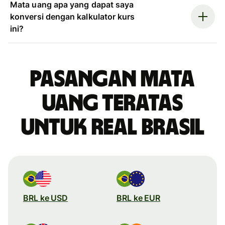
Mata uang apa yang dapat saya
konversi dengan kalkulator kurs
ini?
Pasangan mata
uang teratas
untuk real Brasil
BRL ke USD
BRL ke EUR