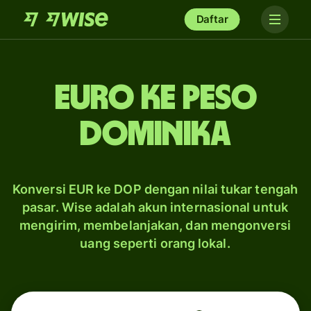
Daftar
euro ke peso
Dominika
Konversi EUR ke DOP dengan nilai tukar tengah
pasar. Wise adalah akun internasional untuk
mengirim, membelanjakan, dan mengonversi
uang seperti orang lokal.