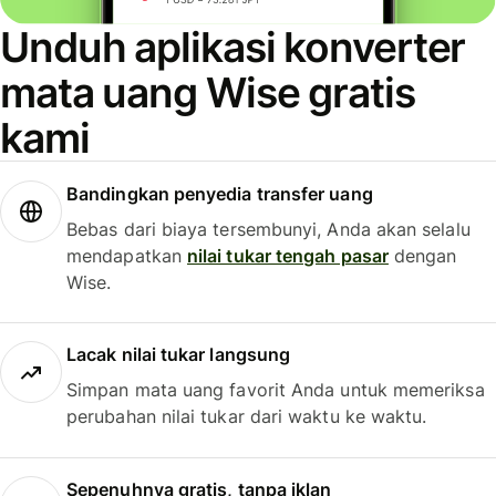
Unduh aplikasi konverter
mata uang Wise gratis
kami
Bandingkan penyedia transfer uang
Bebas dari biaya tersembunyi, Anda akan selalu
mendapatkan
nilai tukar tengah pasar
dengan
Wise.
Lacak nilai tukar langsung
Simpan mata uang favorit Anda untuk memeriksa
perubahan nilai tukar dari waktu ke waktu.
Sepenuhnya gratis, tanpa iklan