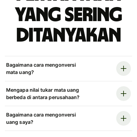
yang sering
ditanyakan
Bagaimana cara mengonversi
mata uang?
Mengapa nilai tukar mata uang
berbeda di antara perusahaan?
Bagaimana cara mengonversi
uang saya?