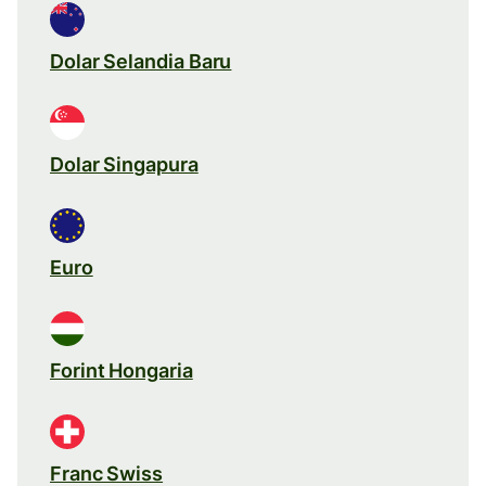
Dolar Selandia Baru
Dolar Singapura
Euro
Forint Hongaria
Franc Swiss