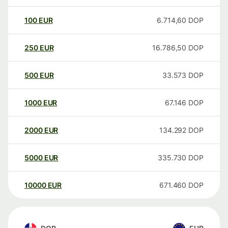
100
EUR
6.714,60
DOP
250
EUR
16.786,50
DOP
500
EUR
33.573
DOP
1000
EUR
67.146
DOP
2000
EUR
134.292
DOP
5000
EUR
335.730
DOP
10000
EUR
671.460
DOP