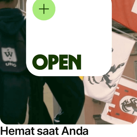
Hemat saat Anda