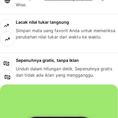
Wise.
Lacak nilai tukar langsung
Simpan mata uang favorit Anda untuk memeriksa
perubahan nilai tukar dari waktu ke waktu.
Sepenuhnya gratis, tanpa iklan
Unduh dalam hitungan detik. Sepenuhnya gratis
dan tidak ada iklan yang mengganggu.