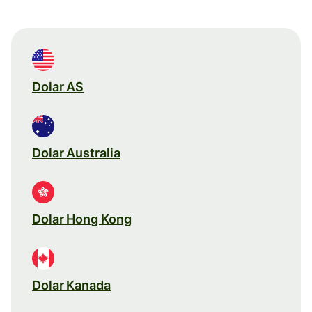
Dolar AS
Dolar Australia
Dolar Hong Kong
Dolar Kanada