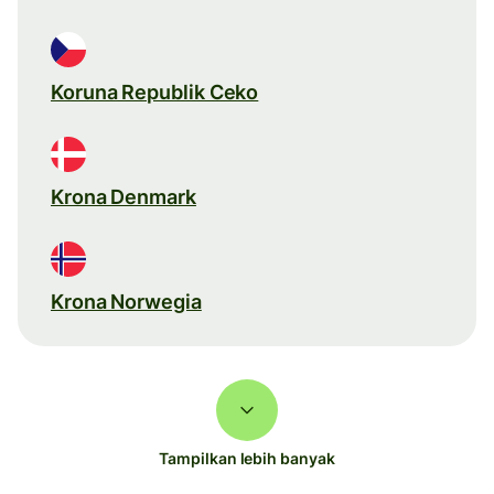
Koruna Republik Ceko
Krona Denmark
Krona Norwegia
Tampilkan lebih banyak