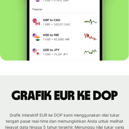
Grafik EUR ke DOP
Grafik interaktif EUR ke DOP kami menggunakan nilai tukar
tengah pasar real-time dan memungkinkan Anda untuk melihat
riwayat data hingga 5 tahun terakhir. Menunggu nilai tukar yang