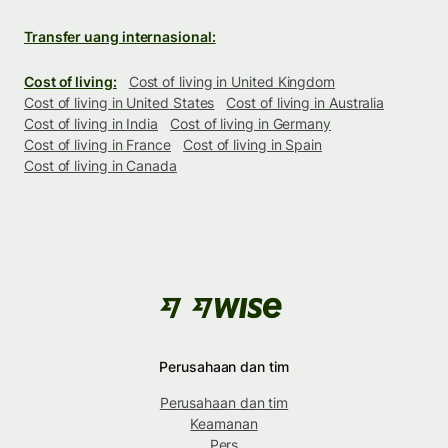
Transfer uang internasional:
Cost of living:
Cost of living in United Kingdom
Cost of living in United States
Cost of living in Australia
Cost of living in India
Cost of living in Germany
Cost of living in France
Cost of living in Spain
Cost of living in Canada
Perusahaan dan tim
Perusahaan dan tim
Keamanan
Pers