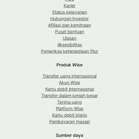
Karier
Status pelayanan
Hubungan Investor
Afiliasi dan kemitraan
Pusat bantuan
Ulasan
Aksesibilitas
Pemeriksa ketersediaan fitur
Produk Wise
Transfer uang internasional
Akun Wise
Kartu debit internasional
Transfer dalam jumlah besar
Terima uang
Platform Wise
Kartu debit bisnis
Pembayaran massal
Sumber daya