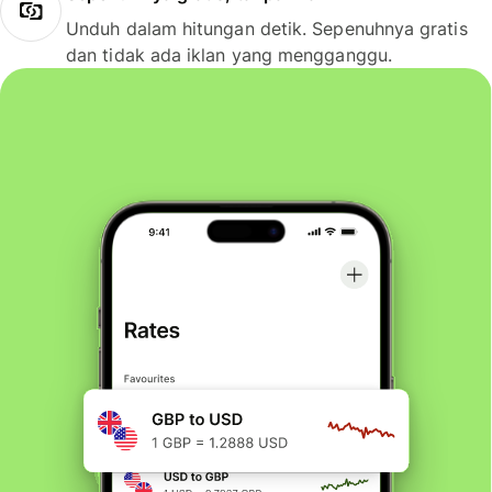
Unduh dalam hitungan detik. Sepenuhnya gratis
dan tidak ada iklan yang mengganggu.