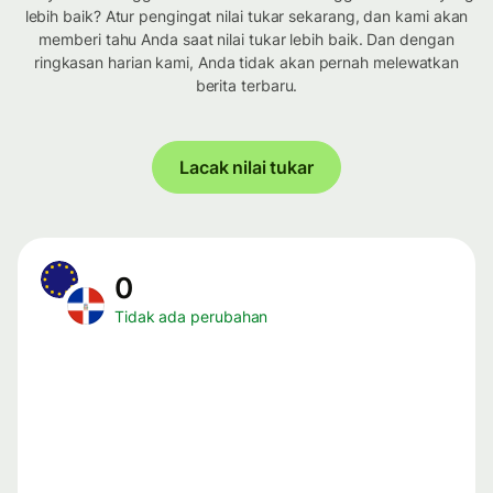
lebih baik? Atur pengingat nilai tukar sekarang, dan kami akan
memberi tahu Anda saat nilai tukar lebih baik. Dan dengan
ringkasan harian kami, Anda tidak akan pernah melewatkan
berita terbaru.
Lacak nilai tukar
0
Tidak ada perubahan