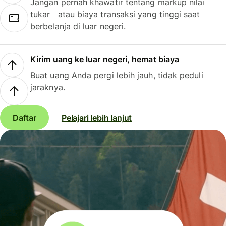
Jangan pernah khawatir tentang markup nilai
tukar atau biaya transaksi yang tinggi saat
berbelanja di luar negeri.
Kirim uang ke luar negeri, hemat biaya
Buat uang Anda pergi lebih jauh, tidak peduli
jaraknya.
Daftar
Pelajari lebih lanjut