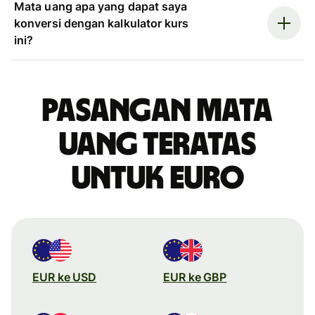
Mata uang apa yang dapat saya
konversi dengan kalkulator kurs
ini?
Pasangan mata
uang teratas
untuk euro
EUR ke USD
EUR ke GBP