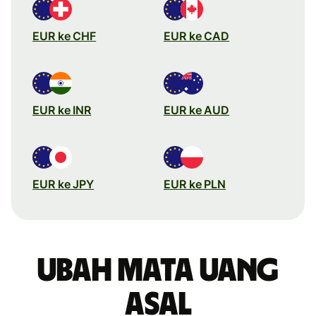
EUR ke CHF
EUR ke CAD
EUR ke INR
EUR ke AUD
EUR ke JPY
EUR ke PLN
Ubah mata uang
asal