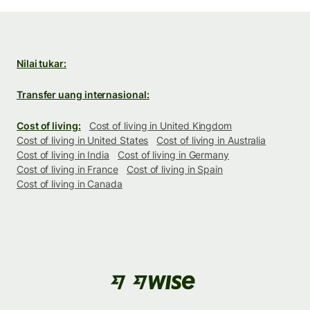
Nilai tukar:
Transfer uang internasional:
Cost of living:
Cost of living in United Kingdom
Cost of living in United States
Cost of living in Australia
Cost of living in India
Cost of living in Germany
Cost of living in France
Cost of living in Spain
Cost of living in Canada