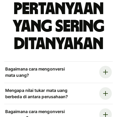
Pertanyaan
yang sering
ditanyakan
Bagaimana cara mengonversi
mata uang?
Mengapa nilai tukar mata uang
berbeda di antara perusahaan?
Bagaimana cara mengonversi