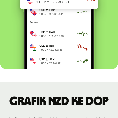
Grafik NZD ke DOP