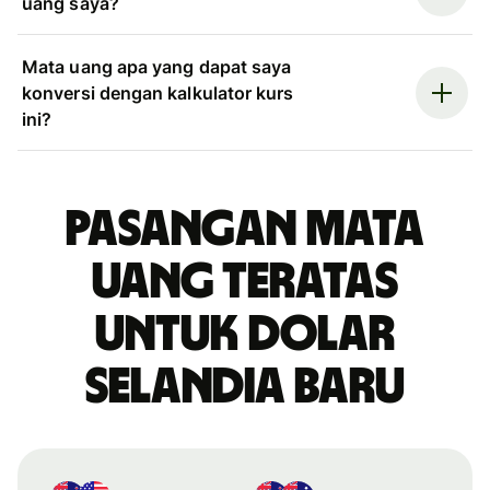
uang saya?
Mata uang apa yang dapat saya
konversi dengan kalkulator kurs
ini?
Pasangan mata
uang teratas
untuk dolar
Selandia Baru