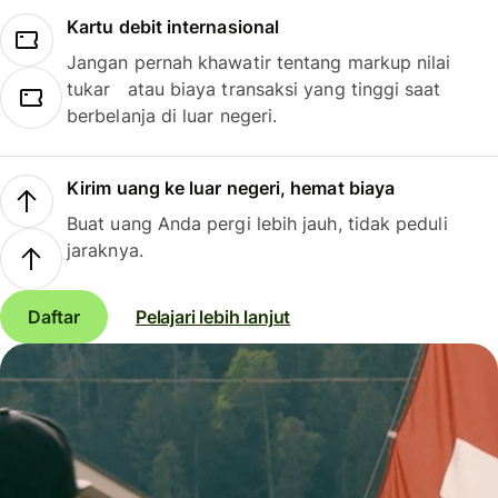
Kartu debit internasional
Jangan pernah khawatir tentang markup nilai
tukar atau biaya transaksi yang tinggi saat
berbelanja di luar negeri.
Kirim uang ke luar negeri, hemat biaya
Buat uang Anda pergi lebih jauh, tidak peduli
jaraknya.
Daftar
Pelajari lebih lanjut