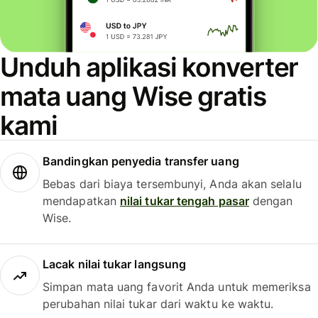
Unduh aplikasi konverter
mata uang Wise gratis
kami
Bandingkan penyedia transfer uang
Bebas dari biaya tersembunyi, Anda akan selalu
mendapatkan
nilai tukar tengah pasar
dengan
Wise.
Lacak nilai tukar langsung
Simpan mata uang favorit Anda untuk memeriksa
perubahan nilai tukar dari waktu ke waktu.