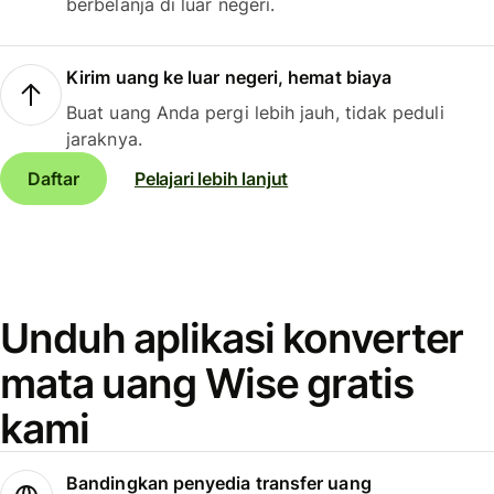
berbelanja di luar negeri.
Kirim uang ke luar negeri, hemat biaya
Buat uang Anda pergi lebih jauh, tidak peduli
jaraknya.
Daftar
Pelajari lebih lanjut
Unduh aplikasi konverter
mata uang Wise gratis
kami
Bandingkan penyedia transfer uang