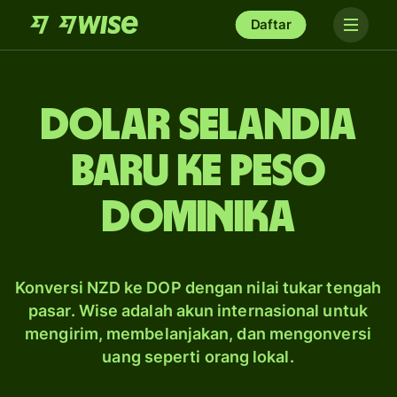
Daftar
dolar Selandia
Baru ke peso
Dominika
Konversi NZD ke DOP dengan nilai tukar tengah
pasar. Wise adalah akun internasional untuk
mengirim, membelanjakan, dan mengonversi
uang seperti orang lokal.