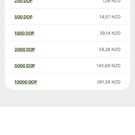
250
DOP
7,28
NZD
500
DOP
14,57
NZD
1000
DOP
29,14
NZD
2000
DOP
58,28
NZD
5000
DOP
145,69
NZD
10000
DOP
291,39
NZD