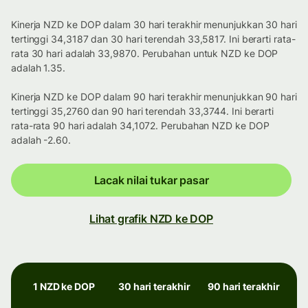
Kinerja NZD ke DOP dalam 30 hari terakhir menunjukkan 30 hari
tertinggi 34,3187 dan 30 hari terendah 33,5817. Ini berarti rata-
rata 30 hari adalah 33,9870. Perubahan untuk NZD ke DOP
adalah 1.35.
Kinerja NZD ke DOP dalam 90 hari terakhir menunjukkan 90 hari
tertinggi 35,2760 dan 90 hari terendah 33,3744. Ini berarti
rata-rata 90 hari adalah 34,1072. Perubahan NZD ke DOP
adalah -2.60.
Lacak nilai tukar pasar
Lihat grafik NZD ke DOP
1 NZD ke DOP
30 hari terakhir
90 hari terakhir