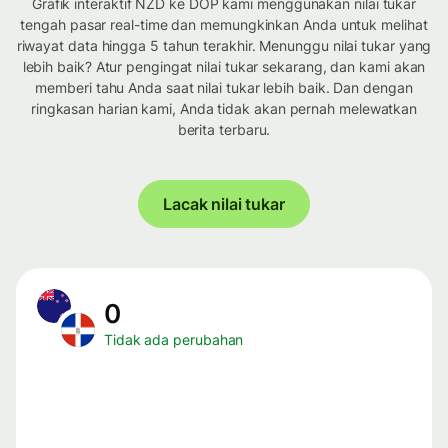
Grafik interaktif NZD ke DOP kami menggunakan nilai tukar
tengah pasar real-time dan memungkinkan Anda untuk melihat
riwayat data hingga 5 tahun terakhir. Menunggu nilai tukar yang
lebih baik? Atur pengingat nilai tukar sekarang, dan kami akan
memberi tahu Anda saat nilai tukar lebih baik. Dan dengan
ringkasan harian kami, Anda tidak akan pernah melewatkan
berita terbaru.
Lacak nilai tukar
0
Tidak ada perubahan