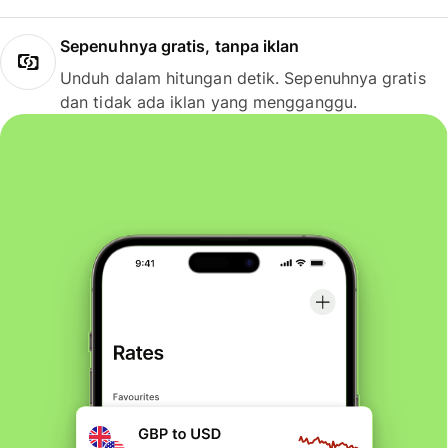
Sepenuhnya gratis, tanpa iklan
Unduh dalam hitungan detik. Sepenuhnya gratis
dan tidak ada iklan yang mengganggu.