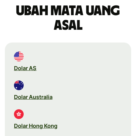
Ubah mata uang
asal
Dolar AS
Dolar Australia
Dolar Hong Kong