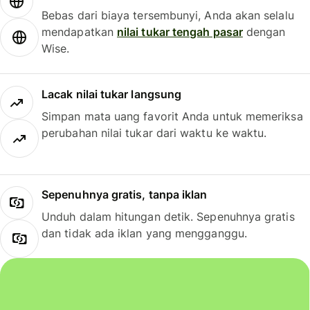
Bebas dari biaya tersembunyi, Anda akan selalu
mendapatkan
nilai tukar tengah pasar
dengan
Wise.
Lacak nilai tukar langsung
Simpan mata uang favorit Anda untuk memeriksa
perubahan nilai tukar dari waktu ke waktu.
Sepenuhnya gratis, tanpa iklan
Unduh dalam hitungan detik. Sepenuhnya gratis
dan tidak ada iklan yang mengganggu.