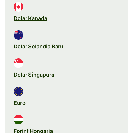
Dolar Kanada
Dolar Selandia Baru
Dolar Singapura
Euro
Forint Hongaria