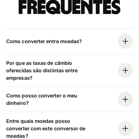
frequentes
Como converter entre moedas?
Por que as taxas de câmbio
oferecidas são distintas entre
empresas?
Como posso converter o meu
dinheiro?
Entre quais moedas posso
converter com este conversor de
moedas?