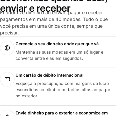
enviar e receber
Economize dinheiro ao enviar, pagar e receber
pagamentos em mais de 40 moedas. Tudo o que
você precisa em uma única conta, sempre que
precisar.
Gerencie o seu dinheiro onde quer que vá.
Mantenha as suas moedas em um só lugar e
converta entre elas em segundos.
Um cartão de débito internacional
Esqueça a preocupação com margens de lucro
escondidas no câmbio ou tarifas altas ao pagar
no exterior.
Envie dinheiro para o exterior e economize em