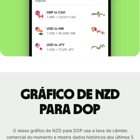
Gráfico de NZD
para DOP
O nosso gráfico de NZD para DOP usa a taxa de câmbio
comercial do momento e mostra dados históricos dos últimos 5