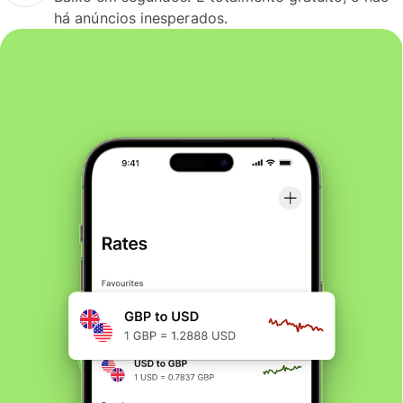
há anúncios inesperados.