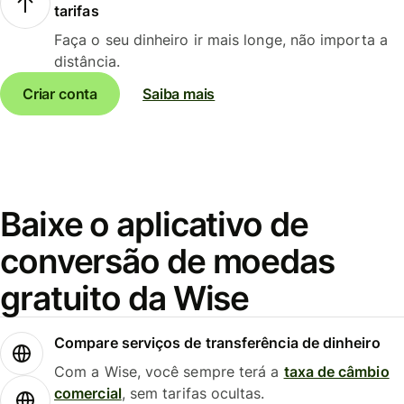
tarifas
Faça o seu dinheiro ir mais longe, não importa a
distância.
Criar conta
Saiba mais
Baixe o aplicativo de
conversão de moedas
gratuito da Wise
Compare serviços de transferência de dinheiro
Com a Wise, você sempre terá a
taxa de câmbio
comercial
, sem tarifas ocultas.