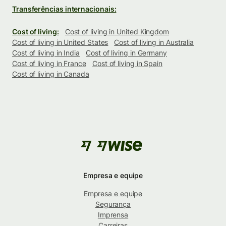
Transferências internacionais:
Cost of living:
Cost of living in United Kingdom
Cost of living in United States
Cost of living in Australia
Cost of living in India
Cost of living in Germany
Cost of living in France
Cost of living in Spain
Cost of living in Canada
Empresa e equipe
Empresa e equipe
Segurança
Imprensa
Carreiras