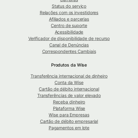
Status do serviço
Relações com os investidores
Afiliados e parcerias
Centro de suporte
Acessibilidade
Verificador de disponibilidade de recurso
Canal de Denúncias
Correspondentes Cambiais
Produtos da Wise
Transferência internacional de dinheiro
Conta da Wise
Cartão de débito internacional
Transferências de valor elevado
Receba dinheiro
Plataforma Wise
Wise para Empresas
Cartão de débito empresarial
Pagamentos em lote