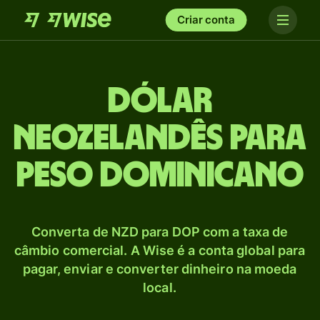
Criar conta
Dólar
neozelandês para
Peso dominicano
Converta de NZD para DOP com a taxa de
câmbio comercial. A Wise é a conta global para
pagar, enviar e converter dinheiro na moeda
local.