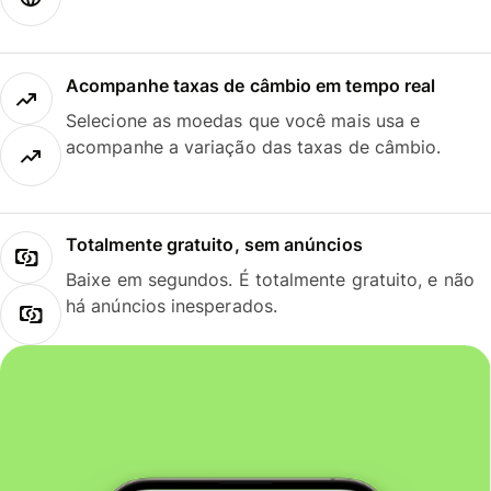
Acompanhe taxas de câmbio em tempo real
Selecione as moedas que você mais usa e
acompanhe a variação das taxas de câmbio.
Totalmente gratuito, sem anúncios
Baixe em segundos. É totalmente gratuito, e não
há anúncios inesperados.