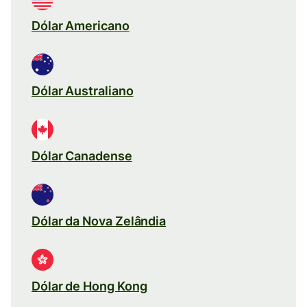
Dólar Americano
Dólar Australiano
Dólar Canadense
Dólar da Nova Zelândia
Dólar de Hong Kong