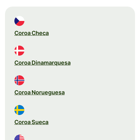
Coroa Checa
Coroa Dinamarquesa
Coroa Norueguesa
Coroa Sueca