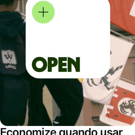
Economize quando usar,