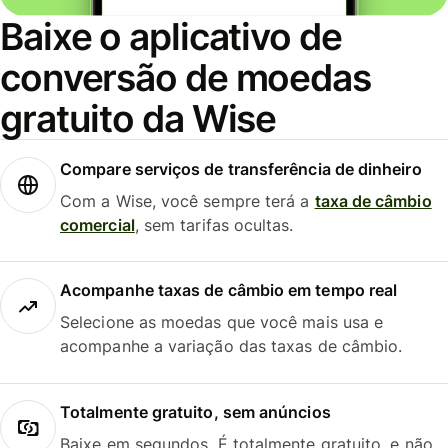
Baixe o aplicativo de
conversão de moedas
gratuito da Wise
Compare serviços de transferência de dinheiro
Com a Wise, você sempre terá a
taxa de câmbio
comercial
, sem tarifas ocultas.
Acompanhe taxas de câmbio em tempo real
Selecione as moedas que você mais usa e
acompanhe a variação das taxas de câmbio.
Totalmente gratuito, sem anúncios
Baixe em segundos. É totalmente gratuito, e não