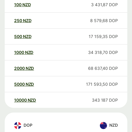
100
NZD
3 431,87
DOP
250
NZD
8 579,68
DOP
500
NZD
17 159,35
DOP
1000
NZD
34 318,70
DOP
2000
NZD
68 637,40
DOP
5000
NZD
171 593,50
DOP
10000
NZD
343 187
DOP
DOP
NZD