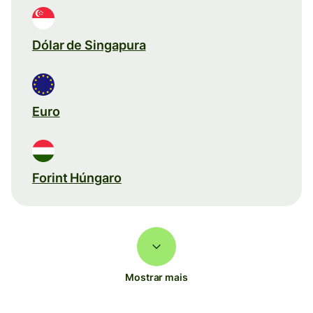
Dólar de Singapura
Euro
Forint Húngaro
Mostrar mais