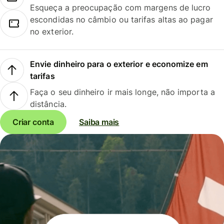
Esqueça a preocupação com margens de lucro
escondidas no câmbio ou tarifas altas ao pagar
no exterior.
Envie dinheiro para o exterior e economize em
tarifas
Faça o seu dinheiro ir mais longe, não importa a
distância.
Criar conta
Saiba mais