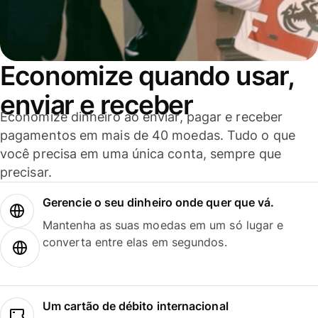
Economize quando usar,
enviar e receber
Economize dinheiro ao enviar, pagar e receber
pagamentos em mais de 40 moedas. Tudo o que
você precisa em uma única conta, sempre que
precisar.
Gerencie o seu dinheiro onde quer que vá.
Mantenha as suas moedas em um só lugar e
converta entre elas em segundos.
Um cartão de débito internacional