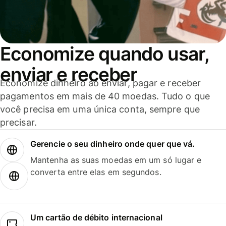
Economize quando usar,
enviar e receber
Economize dinheiro ao enviar, pagar e receber
pagamentos em mais de 40 moedas. Tudo o que
você precisa em uma única conta, sempre que
precisar.
Gerencie o seu dinheiro onde quer que vá.
Mantenha as suas moedas em um só lugar e
converta entre elas em segundos.
Um cartão de débito internacional