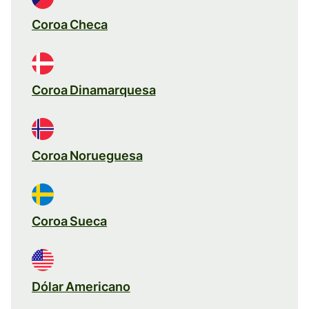
Coroa Checa
Coroa Dinamarquesa
Coroa Norueguesa
Coroa Sueca
Dólar Americano