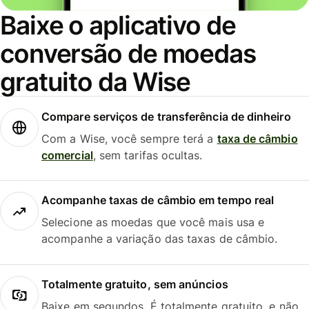
Baixe o aplicativo de
conversão de moedas
gratuito da Wise
Compare serviços de transferência de dinheiro
Com a Wise, você sempre terá a
taxa de câmbio
comercial
, sem tarifas ocultas.
Acompanhe taxas de câmbio em tempo real
Selecione as moedas que você mais usa e
acompanhe a variação das taxas de câmbio.
Totalmente gratuito, sem anúncios
Baixe em segundos. É totalmente gratuito, e não