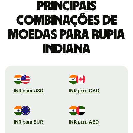
Principais
combinações de
moedas para Rupia
indiana
INR para USD
INR para CAD
INR para EUR
INR para AED