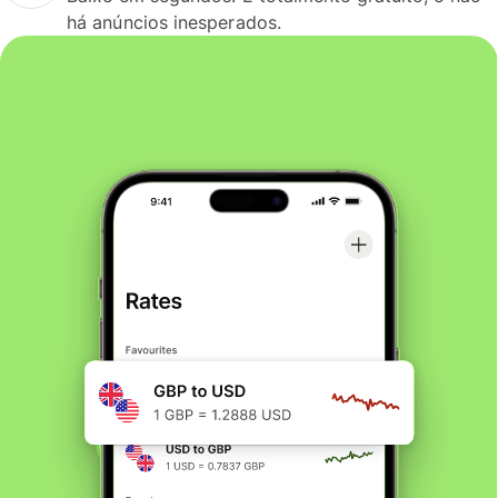
há anúncios inesperados.