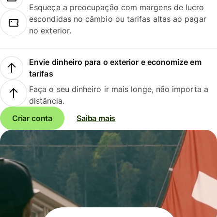
Esqueça a preocupação com margens de lucro
escondidas no câmbio ou tarifas altas ao pagar
no exterior.
Envie dinheiro para o exterior e economize em
tarifas
Faça o seu dinheiro ir mais longe, não importa a
distância.
Criar conta
Saiba mais