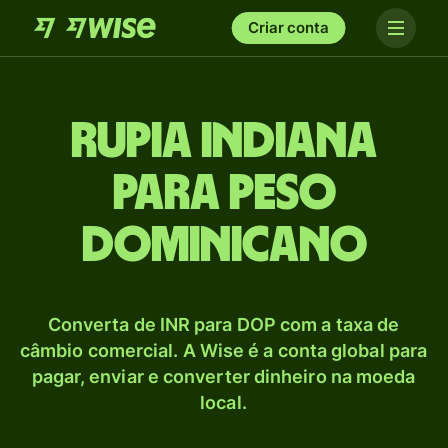
Criar conta
Rupia indiana
para Peso
dominicano
Converta de INR para DOP com a taxa de
câmbio comercial. A Wise é a conta global para
pagar, enviar e converter dinheiro na moeda
local.