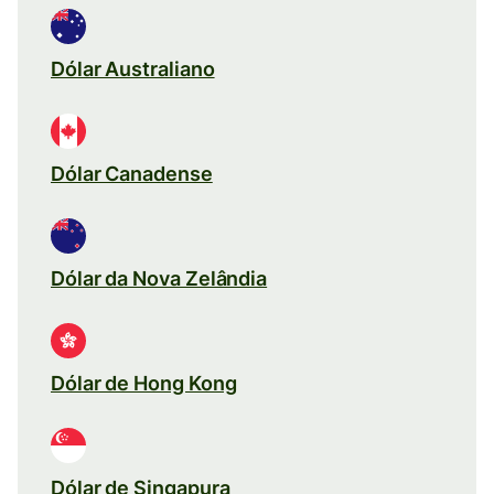
Dólar Australiano
Dólar Canadense
Dólar da Nova Zelândia
Dólar de Hong Kong
Dólar de Singapura