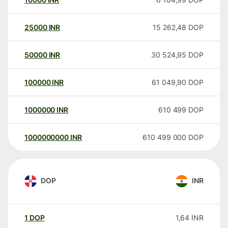
25000
INR
15 262,48
DOP
50000
INR
30 524,95
DOP
100000
INR
61 049,90
DOP
1000000
INR
610 499
DOP
1000000000
INR
610 499 000
DOP
DOP
INR
1
DOP
1,64
INR