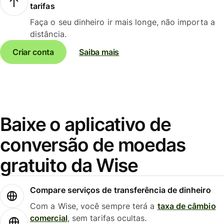
tarifas
Faça o seu dinheiro ir mais longe, não importa a
distância.
Criar conta
Saiba mais
Baixe o aplicativo de
conversão de moedas
gratuito da Wise
Compare serviços de transferência de dinheiro
Com a Wise, você sempre terá a
taxa de câmbio
comercial
, sem tarifas ocultas.