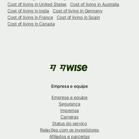
Cost of living in United States
Cost of living in Australia
Cost of living in India
Cost of living in Germany
Cost of living in France
Cost of living in Spain
Cost of living in Canada
Empresa e equipe
Empresa e equipe
Segurança
Imprensa
Carreiras
Status do serviço
Relações com os investidores
Afiliados e parcerias