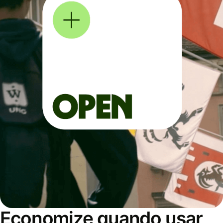
Economize quando usar,