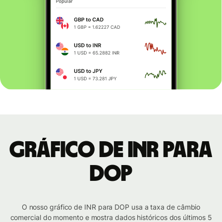
Gráfico de INR para
DOP
O nosso gráfico de INR para DOP usa a taxa de câmbio
comercial do momento e mostra dados históricos dos últimos 5