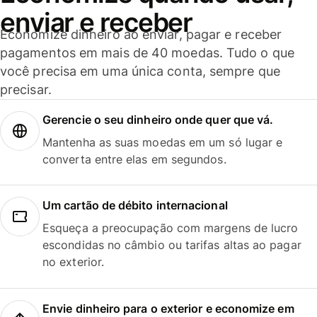
enviar e receber
Economize dinheiro ao enviar, pagar e receber
pagamentos em mais de 40 moedas. Tudo o que
você precisa em uma única conta, sempre que
precisar.
Gerencie o seu dinheiro onde quer que vá.
Mantenha as suas moedas em um só lugar e
converta entre elas em segundos.
Um cartão de débito internacional
Esqueça a preocupação com margens de lucro
escondidas no câmbio ou tarifas altas ao pagar
no exterior.
Envie dinheiro para o exterior e economize em