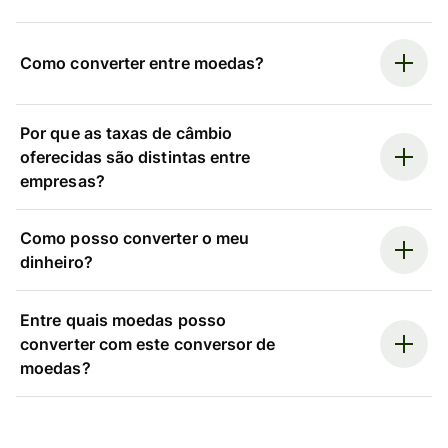
Como converter entre moedas?
Por que as taxas de câmbio
oferecidas são distintas entre
empresas?
Como posso converter o meu
dinheiro?
Entre quais moedas posso
converter com este conversor de
moedas?