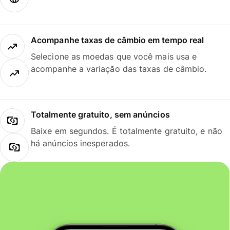
Acompanhe taxas de câmbio em tempo real
Selecione as moedas que você mais usa e
acompanhe a variação das taxas de câmbio.
Totalmente gratuito, sem anúncios
Baixe em segundos. É totalmente gratuito, e não
há anúncios inesperados.