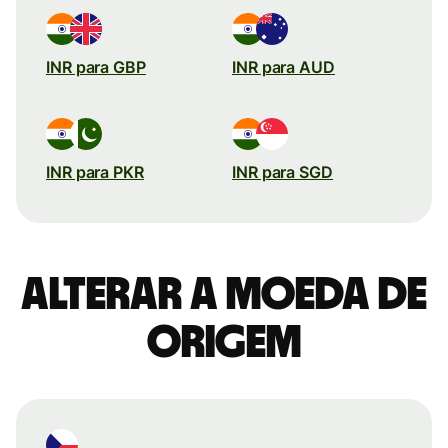
INR para GBP
INR para AUD
INR para PKR
INR para SGD
Alterar a moeda de
origem