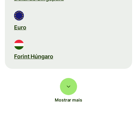
Euro
Forint Húngaro
Mostrar mais