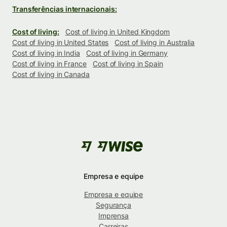
Transferências internacionais:
Cost of living:
Cost of living in United Kingdom
Cost of living in United States
Cost of living in Australia
Cost of living in India
Cost of living in Germany
Cost of living in France
Cost of living in Spain
Cost of living in Canada
Empresa e equipe
Empresa e equipe
Segurança
Imprensa
Carreiras