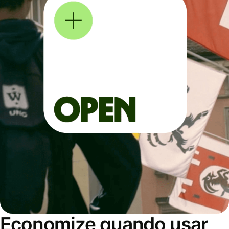
Economize quando usar,