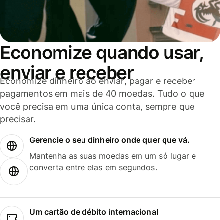
Economize quando usar,
enviar e receber
Economize dinheiro ao enviar, pagar e receber
pagamentos em mais de 40 moedas. Tudo o que
você precisa em uma única conta, sempre que
precisar.
Gerencie o seu dinheiro onde quer que vá.
Mantenha as suas moedas em um só lugar e
converta entre elas em segundos.
Um cartão de débito internacional