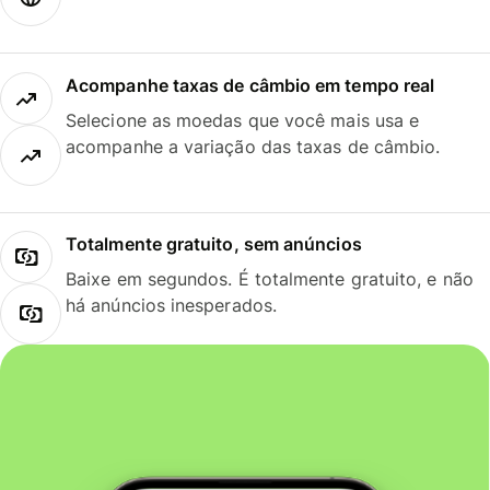
Acompanhe taxas de câmbio em tempo real
Selecione as moedas que você mais usa e
acompanhe a variação das taxas de câmbio.
Totalmente gratuito, sem anúncios
Baixe em segundos. É totalmente gratuito, e não
há anúncios inesperados.