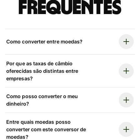
frequentes
Como converter entre moedas?
Por que as taxas de câmbio
oferecidas são distintas entre
empresas?
Como posso converter o meu
dinheiro?
Entre quais moedas posso
converter com este conversor de
moedas?