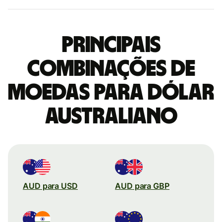
Principais
combinações de
moedas para Dólar
australiano
AUD para USD
AUD para GBP