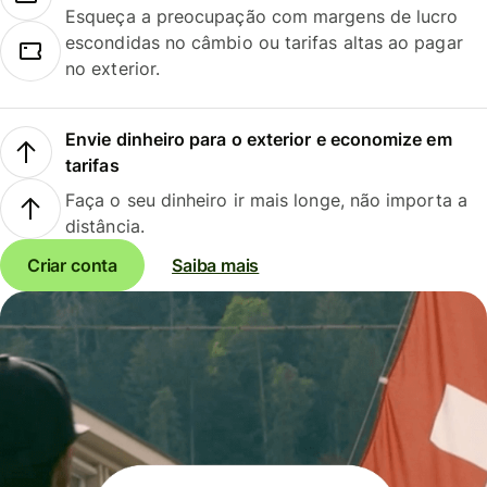
Esqueça a preocupação com margens de lucro
escondidas no câmbio ou tarifas altas ao pagar
no exterior.
Envie dinheiro para o exterior e economize em
tarifas
Faça o seu dinheiro ir mais longe, não importa a
distância.
Criar conta
Saiba mais