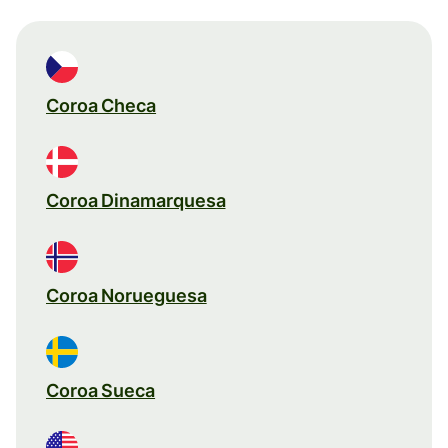
Coroa Checa
Coroa Dinamarquesa
Coroa Norueguesa
Coroa Sueca