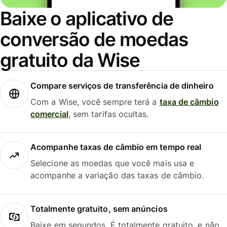
Baixe o aplicativo de
conversão de moedas
gratuito da Wise
Compare serviços de transferência de dinheiro
Com a Wise, você sempre terá a
taxa de câmbio
comercial
, sem tarifas ocultas.
Acompanhe taxas de câmbio em tempo real
Selecione as moedas que você mais usa e
acompanhe a variação das taxas de câmbio.
Totalmente gratuito, sem anúncios
Baixe em segundos. É totalmente gratuito, e não