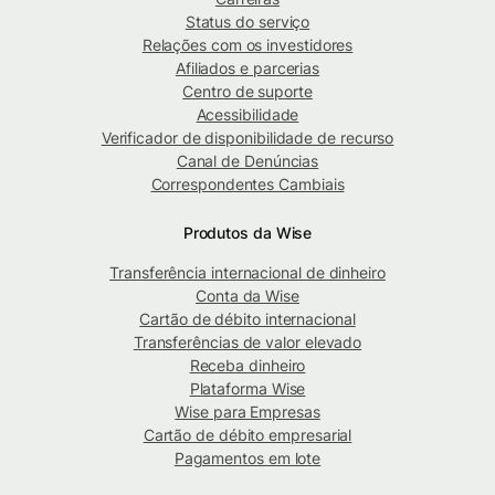
Status do serviço
Relações com os investidores
Afiliados e parcerias
Centro de suporte
Acessibilidade
Verificador de disponibilidade de recurso
Canal de Denúncias
Correspondentes Cambiais
Produtos da Wise
Transferência internacional de dinheiro
Conta da Wise
Cartão de débito internacional
Transferências de valor elevado
Receba dinheiro
Plataforma Wise
Wise para Empresas
Cartão de débito empresarial
Pagamentos em lote