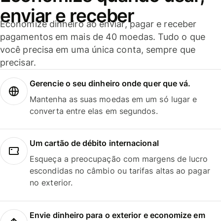
enviar e receber
Economize dinheiro ao enviar, pagar e receber
pagamentos em mais de 40 moedas. Tudo o que
você precisa em uma única conta, sempre que
precisar.
Gerencie o seu dinheiro onde quer que vá.
Mantenha as suas moedas em um só lugar e
converta entre elas em segundos.
Um cartão de débito internacional
Esqueça a preocupação com margens de lucro
escondidas no câmbio ou tarifas altas ao pagar
no exterior.
Envie dinheiro para o exterior e economize em