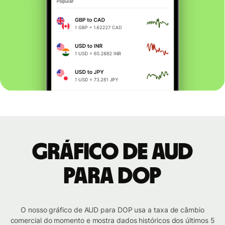
Gráfico de AUD
para DOP
O nosso gráfico de AUD para DOP usa a taxa de câmbio
comercial do momento e mostra dados históricos dos últimos 5