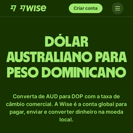
Criar conta
Dólar
australiano para
Peso dominicano
Converta de AUD para DOP com a taxa de
câmbio comercial. A Wise é a conta global para
pagar, enviar e converter dinheiro na moeda
local.