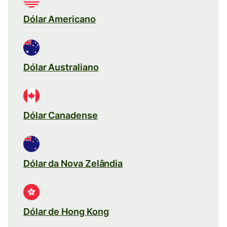
Dólar Americano
Dólar Australiano
Dólar Canadense
Dólar da Nova Zelândia
Dólar de Hong Kong