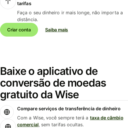
tarifas
Faça o seu dinheiro ir mais longe, não importa a
distância.
Criar conta
Saiba mais
Baixe o aplicativo de
conversão de moedas
gratuito da Wise
Compare serviços de transferência de dinheiro
Com a Wise, você sempre terá a
taxa de câmbio
comercial
, sem tarifas ocultas.