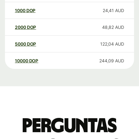
1000
DOP
24,41
AUD
2000
DOP
48,82
AUD
5000
DOP
122,04
AUD
10000
DOP
244,09
AUD
Perguntas