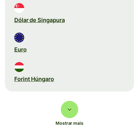
Dólar de Singapura
Euro
Forint Húngaro
Mostrar mais