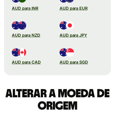
AUD para INR
AUD para EUR
AUD para NZD
AUD para JPY
AUD para CAD
AUD para SGD
Alterar a moeda de
origem