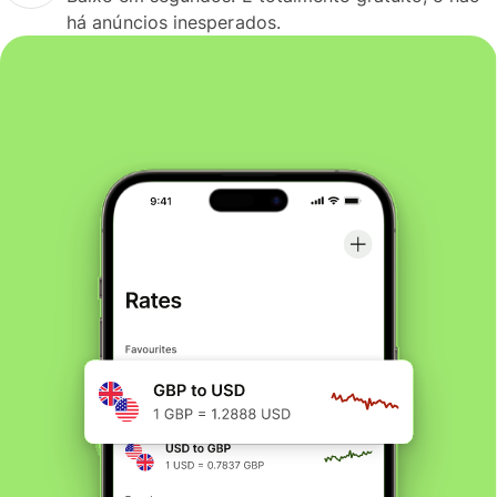
há anúncios inesperados.