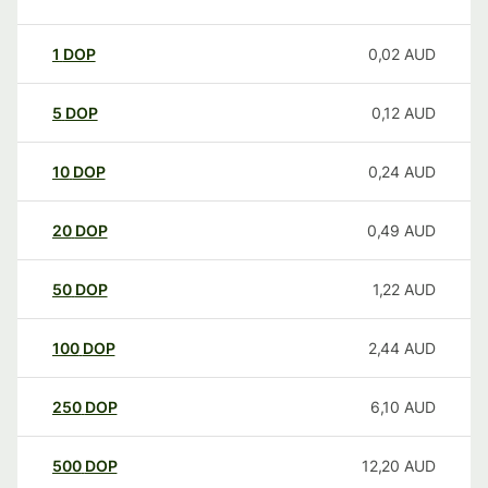
1
DOP
0,02
AUD
5
DOP
0,12
AUD
10
DOP
0,24
AUD
20
DOP
0,49
AUD
50
DOP
1,22
AUD
100
DOP
2,44
AUD
250
DOP
6,10
AUD
500
DOP
12,20
AUD