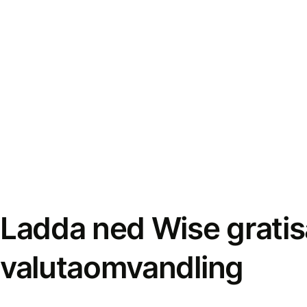
Ladda ned Wise gratis
valutaomvandling