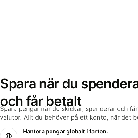
Spara när du spenderar
och får betalt
Spara pengar när du skickar, spenderar och får
valutor. Allt du behöver på ett konto, när det 
Hantera pengar globalt i farten.