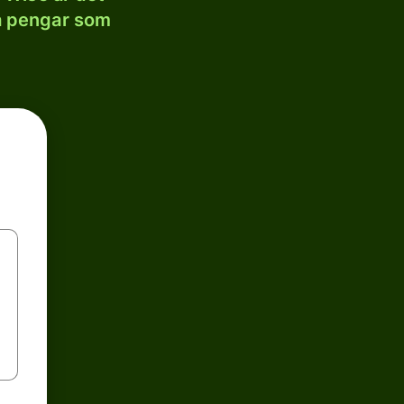
la pengar som