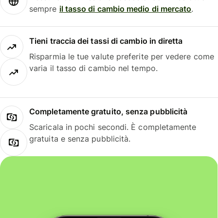
sempre
il tasso di cambio medio di mercato
.
Tieni traccia dei tassi di cambio in diretta
Risparmia le tue valute preferite per vedere come
varia il tasso di cambio nel tempo.
Completamente gratuito, senza pubblicità
Scaricala in pochi secondi. È completamente
gratuita e senza pubblicità.