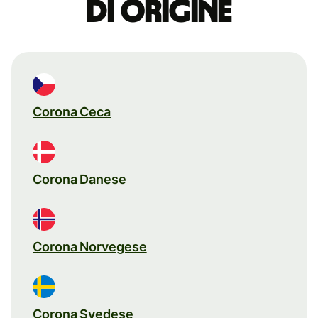
di origine
Corona Ceca
Corona Danese
Corona Norvegese
Corona Svedese