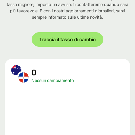
tasso migliore, imposta un avviso: ti contatteremo quando sarà
più favorevole. E con i nostri aggiornamenti giornalieri, sarai
sempre informato sulle ultime novità.
Traccia il tasso di cambio
0
Nessun cambiamento