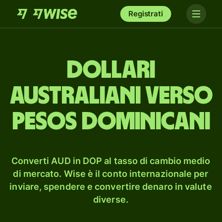
Registrati
dollari
australiani verso
pesos dominicani
Converti AUD in DOP al tasso di cambio medio
di mercato. Wise è il conto internazionale per
inviare, spendere e convertire denaro in valute
diverse.