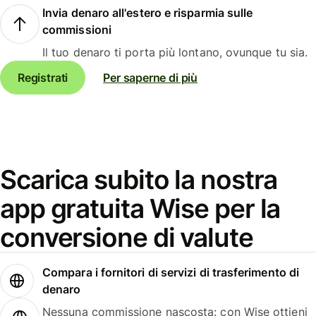
Invia denaro all'estero e risparmia sulle
commissioni
Il tuo denaro ti porta più lontano, ovunque tu sia.
Registrati
Per saperne di più
Scarica subito la nostra
app gratuita Wise per la
conversione di valute
Compara i fornitori di servizi di trasferimento di
denaro
Nessuna commissione nascosta: con Wise ottieni