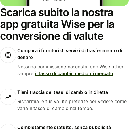
Scarica subito la nostra
app gratuita Wise per la
conversione di valute
Compara i fornitori di servizi di trasferimento di
denaro
Nessuna commissione nascosta: con Wise ottieni
sempre
il tasso di cambio medio di mercato
.
Tieni traccia dei tassi di cambio in diretta
Risparmia le tue valute preferite per vedere come
varia il tasso di cambio nel tempo.
Completamente gratuito, senza pubblicità