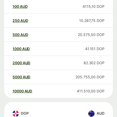
100
AUD
4115,10
DOP
250
AUD
10.287,75
DOP
500
AUD
20.575,50
DOP
1000
AUD
41.151
DOP
2000
AUD
82.302
DOP
5000
AUD
205.755,00
DOP
10000
AUD
411.510,00
DOP
DOP
AUD