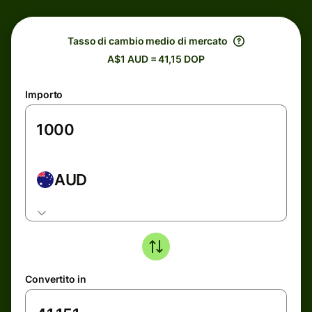
Tasso di cambio medio di mercato
A$1 AUD = 41,15 DOP
Importo
AUD
Convertito in