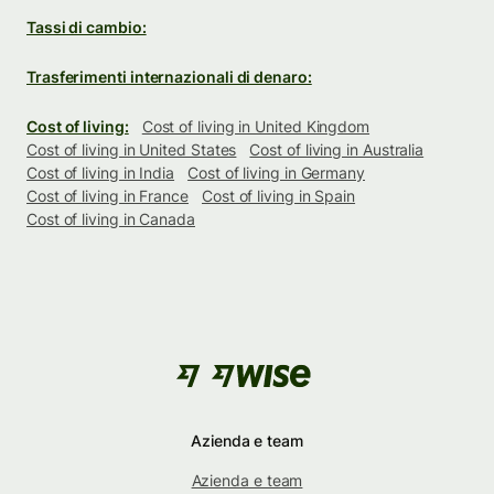
Tassi di cambio:
Trasferimenti internazionali di denaro:
Cost of living:
Cost of living in United Kingdom
Cost of living in United States
Cost of living in Australia
Cost of living in India
Cost of living in Germany
Cost of living in France
Cost of living in Spain
Cost of living in Canada
Azienda e team
Azienda e team