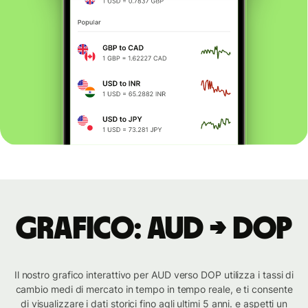
Grafico: AUD → DOP
Il nostro grafico interattivo per AUD verso DOP utilizza i tassi di
cambio medi di mercato in tempo in tempo reale, e ti consente
di visualizzare i dati storici fino agli ultimi 5 anni. e aspetti un