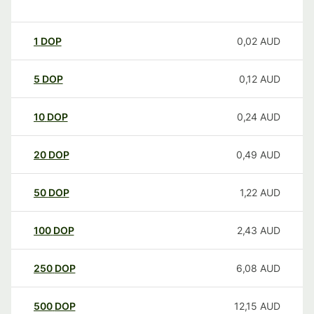
1
DOP
0,02
AUD
5
DOP
0,12
AUD
10
DOP
0,24
AUD
20
DOP
0,49
AUD
50
DOP
1,22
AUD
100
DOP
2,43
AUD
250
DOP
6,08
AUD
500
DOP
12,15
AUD