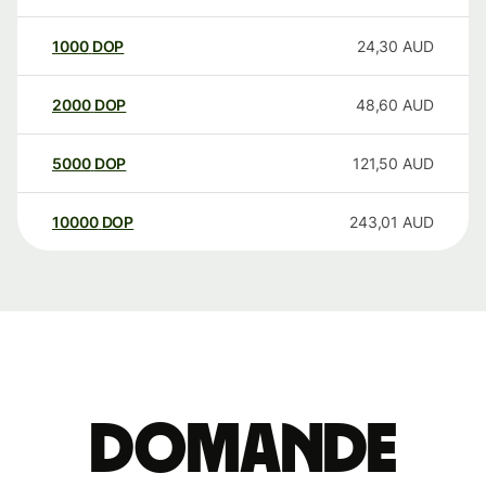
1000
DOP
24,30
AUD
2000
DOP
48,60
AUD
5000
DOP
121,50
AUD
10000
DOP
243,01
AUD
Domande