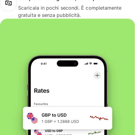
Scaricala in pochi secondi. È completamente
gratuita e senza pubblicità.