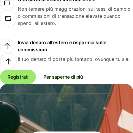
Non temere più maggiorazioni sui tassi di cambio
o commissioni di transazione elevate quando
spendi all'estero.
Invia denaro all'estero e risparmia sulle
commissioni
Il tuo denaro ti porta più lontano, ovunque tu sia.
Registrati
Per saperne di più