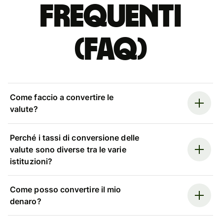
Frequenti
(FAQ)
Come faccio a convertire le
valute?
Perché i tassi di conversione delle
valute sono diverse tra le varie
istituzioni?
Come posso convertire il mio
denaro?