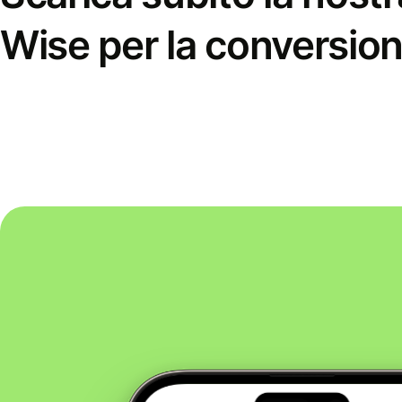
Wise per la conversion