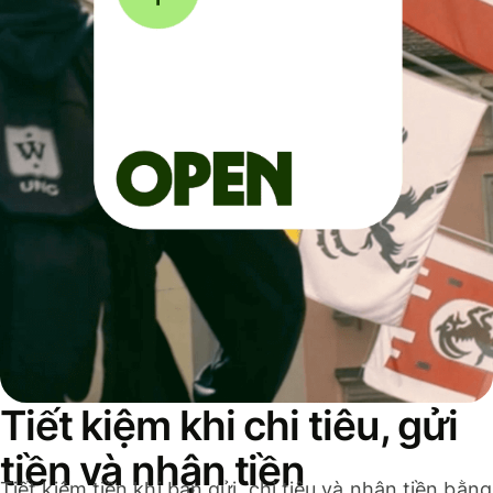
Tiết kiệm khi chi tiêu, gửi
tiền và nhận tiền
Tiết kiệm tiền khi bạn gửi, chi tiêu và nhận tiền bằng