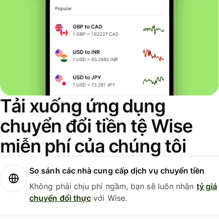
Tải xuống ứng dụng
chuyển đổi tiền tệ Wise
miễn phí của chúng tôi
So sánh các nhà cung cấp dịch vụ chuyển tiền
Không phải chịu phí ngầm, bạn sẽ luôn nhận
tỷ giá
chuyển đổi thực
với Wise.