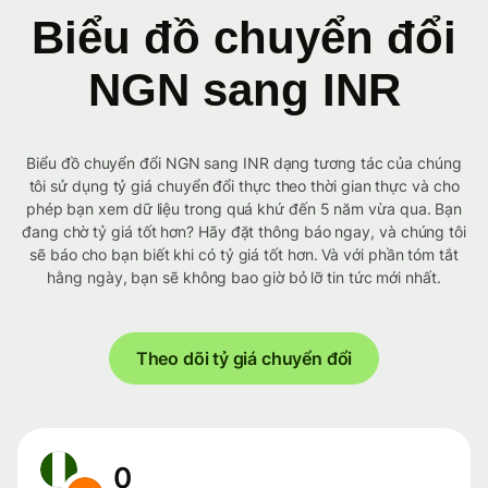
Biểu đồ chuyển đổi
NGN sang INR
Biểu đồ chuyển đổi NGN sang INR dạng tương tác của chúng
tôi sử dụng tỷ giá chuyển đổi thực theo thời gian thực và cho
phép bạn xem dữ liệu trong quá khứ đến 5 năm vừa qua. Bạn
đang chờ tỷ giá tốt hơn? Hãy đặt thông báo ngay, và chúng tôi
sẽ báo cho bạn biết khi có tỷ giá tốt hơn. Và với phần tóm tắt
hằng ngày, bạn sẽ không bao giờ bỏ lỡ tin tức mới nhất.
Theo dõi tỷ giá chuyển đổi
0