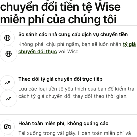
chuyển đổi tiền tệ Wise
miễn phí của chúng tôi
So sánh các nhà cung cấp dịch vụ chuyển tiền
Không phải chịu phí ngầm, bạn sẽ luôn nhận
tỷ giá
chuyển đổi thực
với Wise.
Theo dõi tỷ giá chuyển đổi trực tiếp
Lưu các loại tiền tệ yêu thích của bạn để kiểm tra
cách tỷ giá chuyển đổi thay đổi theo thời gian.
Hoàn toàn miễn phí, không quảng cáo
Tải xuống trong vài giây. Hoàn toàn miễn phí và