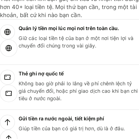
hơn 40+ loại tiền tệ. Mọi thứ bạn cần, trong một tài
khoản, bất cứ khi nào bạn cần.
Quản lý tiền mọi lúc mọi nơi trên toàn cầu.
Giữ các loại tiền tệ của bạn ở một nơi tiện lợi và
chuyển đổi chúng trong vài giây.
Thẻ ghi nợ quốc tế
Không bao giờ phải lo lắng về phí chênh lệch tỷ
giá chuyển đổi, hoặc phí giao dịch cao khi bạn chi
tiêu ở nước ngoài.
Gửi tiền ra nước ngoài, tiết kiệm phí
Giúp tiền của bạn có giá trị hơn, dù là ở đâu.