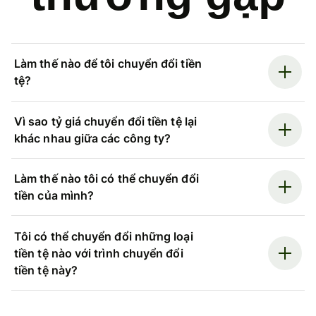
Làm thế nào để tôi chuyển đổi tiền
tệ?
Vì sao tỷ giá chuyển đổi tiền tệ lại
khác nhau giữa các công ty?
Làm thế nào tôi có thể chuyển đổi
tiền của mình?
Tôi có thể chuyển đổi những loại
tiền tệ nào với trình chuyển đổi
tiền tệ này?