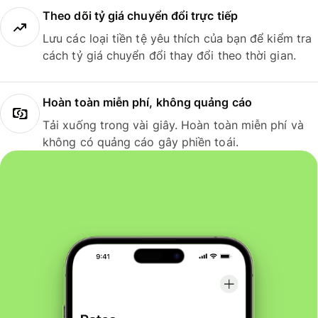
Theo dõi tỷ giá chuyển đổi trực tiếp
Lưu các loại tiền tệ yêu thích của bạn để kiểm tra
cách tỷ giá chuyển đổi thay đổi theo thời gian.
Hoàn toàn miễn phí, không quảng cáo
Tải xuống trong vài giây. Hoàn toàn miễn phí và
không có quảng cáo gây phiền toái.