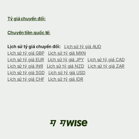
Tỷ giá chuyển đổi:
Chuyển tiền quốc tế:
Lịch sử tỷ giá chuyển đổi:
Lịch sử tỷ giá AUD
Lịch sử tỷ giá GBP
Lịch sử tỷ giá MXN
Lịch sử tỷ giá EUR
Lịch sử tỷ giá JPY
Lịch sử tỷ giá CAD
Lịch sử tỷ giá INR
Lịch sử tỷ giá NZD
Lịch sử tỷ giá ZAR
Lịch sử tỷ giá SGD
Lịch sử tỷ giá USD
Lịch sử tỷ giá CHF
Lịch sử tỷ giá IDR