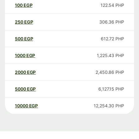
100
EGP
122.54
PHP
250
EGP
306.36
PHP
500
EGP
612.72
PHP
1000
EGP
1,225.43
PHP
2000
EGP
2,450.86
PHP
5000
EGP
6,127.15
PHP
10000
EGP
12,254.30
PHP