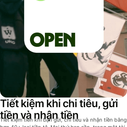
Tiết kiệm khi chi tiêu, gửi
tiền và nhận tiền
Tiết kiệm tiền khi bạn gửi, chi tiêu và nhận tiền bằng