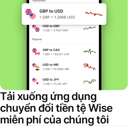
Tải xuống ứng dụng
chuyển đổi tiền tệ Wise
miễn phí của chúng tôi