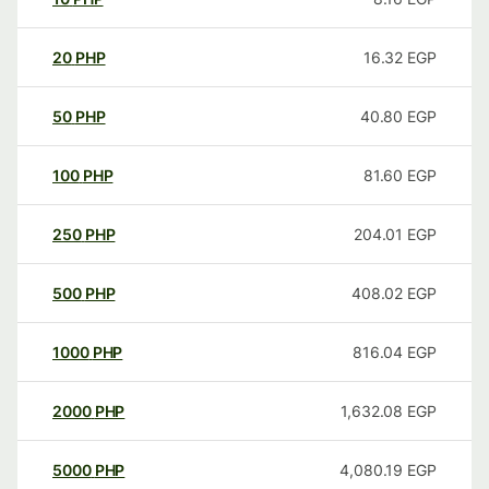
20
PHP
16.32
EGP
50
PHP
40.80
EGP
100
PHP
81.60
EGP
250
PHP
204.01
EGP
500
PHP
408.02
EGP
1000
PHP
816.04
EGP
2000
PHP
1,632.08
EGP
5000
PHP
4,080.19
EGP