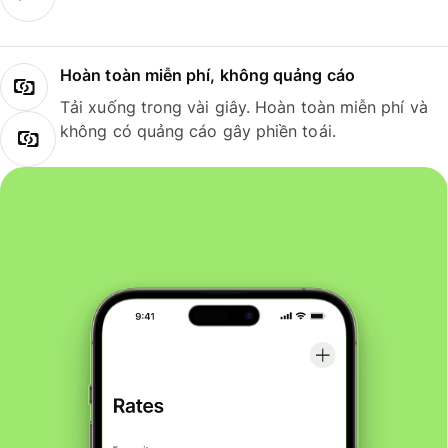
Hoàn toàn miễn phí, không quảng cáo
Tải xuống trong vài giây. Hoàn toàn miễn phí và
không có quảng cáo gây phiền toái.