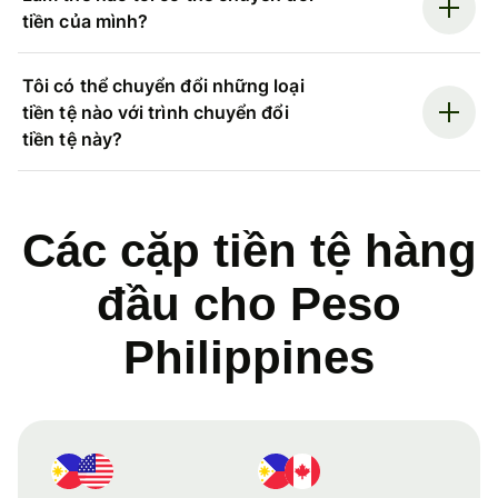
tiền của mình?
Tôi có thể chuyển đổi những loại
tiền tệ nào với trình chuyển đổi
tiền tệ này?
Các cặp tiền tệ hàng
đầu cho Peso
Philippines