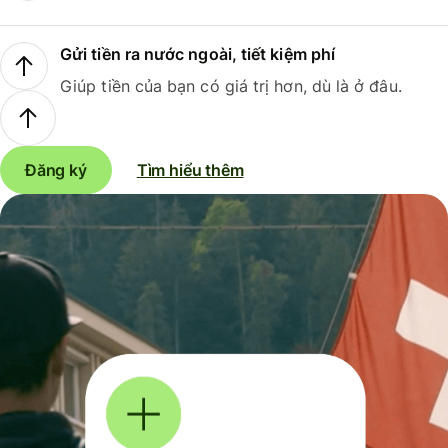
Gửi tiền ra nước ngoài, tiết kiệm phí
Giúp tiền của bạn có giá trị hơn, dù là ở đâu.
Đăng ký
Tìm hiểu thêm