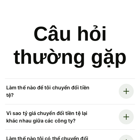
Câu hỏi
thường gặp
Làm thế nào để tôi chuyển đổi tiền
tệ?
Vì sao tỷ giá chuyển đổi tiền tệ lại
khác nhau giữa các công ty?
Làm thế nào tôi có thể chuyển đổi