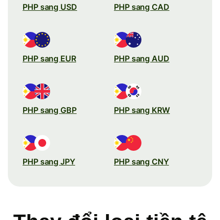
PHP sang USD
PHP sang CAD
PHP sang EUR
PHP sang AUD
PHP sang GBP
PHP sang KRW
PHP sang JPY
PHP sang CNY