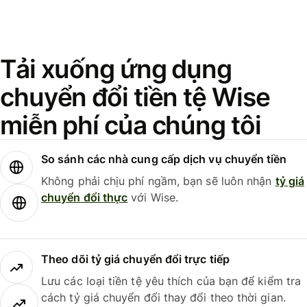
Tải xuống ứng dụng
chuyển đổi tiền tệ Wise
miễn phí của chúng tôi
So sánh các nhà cung cấp dịch vụ chuyển tiền
Không phải chịu phí ngầm, bạn sẽ luôn nhận
tỷ giá
chuyển đổi thực
với Wise.
Theo dõi tỷ giá chuyển đổi trực tiếp
Lưu các loại tiền tệ yêu thích của bạn để kiểm tra
cách tỷ giá chuyển đổi thay đổi theo thời gian.