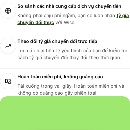
So sánh các nhà cung cấp dịch vụ chuyển tiền
Không phải chịu phí ngầm, bạn sẽ luôn nhận
tỷ giá
chuyển đổi thực
với Wise.
Theo dõi tỷ giá chuyển đổi trực tiếp
Lưu các loại tiền tệ yêu thích của bạn để kiểm tra
cách tỷ giá chuyển đổi thay đổi theo thời gian.
Hoàn toàn miễn phí, không quảng cáo
Tải xuống trong vài giây. Hoàn toàn miễn phí và
không có quảng cáo gây phiền toái.