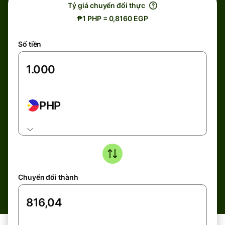
Tỷ giá chuyển đổi thực
₱1 PHP = 0,8160 EGP
Số tiền
PHP
Chuyển đổi thành