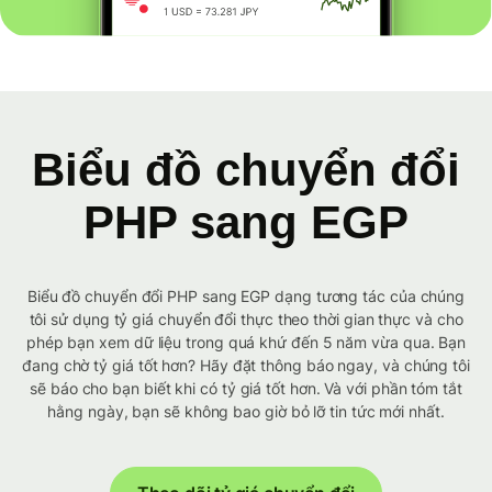
Biểu đồ chuyển đổi
PHP sang EGP
Biểu đồ chuyển đổi PHP sang EGP dạng tương tác của chúng
tôi sử dụng tỷ giá chuyển đổi thực theo thời gian thực và cho
phép bạn xem dữ liệu trong quá khứ đến 5 năm vừa qua. Bạn
đang chờ tỷ giá tốt hơn? Hãy đặt thông báo ngay, và chúng tôi
sẽ báo cho bạn biết khi có tỷ giá tốt hơn. Và với phần tóm tắt
hằng ngày, bạn sẽ không bao giờ bỏ lỡ tin tức mới nhất.