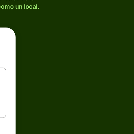
como un local.