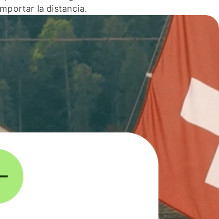
 importar la distancia.