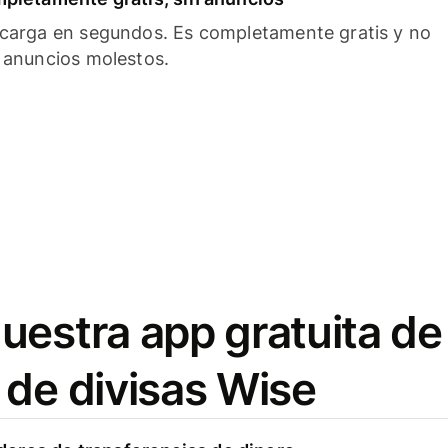
carga en segundos. Es completamente gratis y no
 anuncios molestos.
uestra app gratuita de
 de divisas Wise