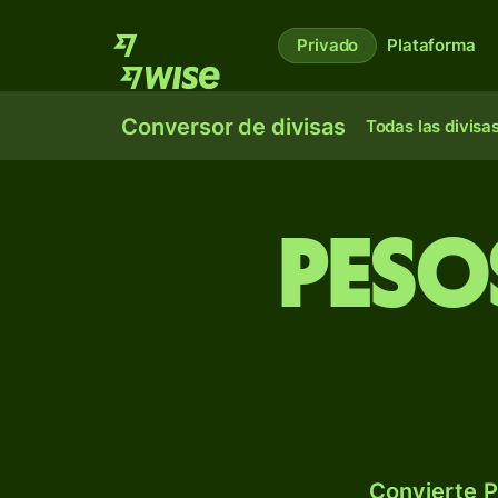
Privado
Plataforma
Conversor de divisas
Todas las divisa
Pesos
Convierte P