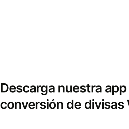
Descarga nuestra app 
conversión de divisas