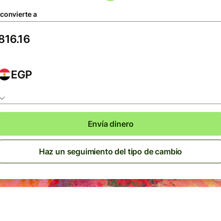
 convierte a
EGP
Envía dinero
Haz un seguimiento del tipo de cambio