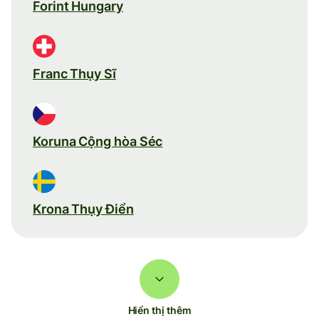
Forint Hungary
Franc Thụy Sĩ
Koruna Cộng hòa Séc
Krona Thụy Điển
Hiển thị thêm