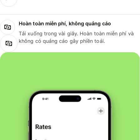
Hoàn toàn miễn phí, không quảng cáo
Tải xuống trong vài giây. Hoàn toàn miễn phí và
không có quảng cáo gây phiền toái.