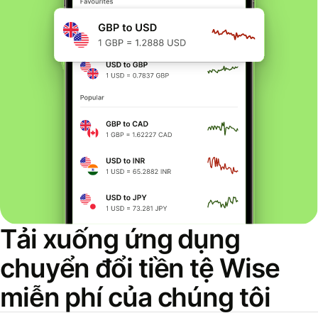
Tải xuống ứng dụng
chuyển đổi tiền tệ Wise
miễn phí của chúng tôi