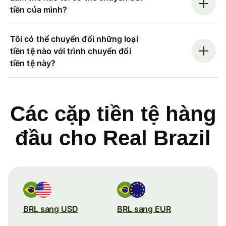
tiền của mình?
Tôi có thể chuyển đổi những loại
tiền tệ nào với trình chuyển đổi
tiền tệ này?
Các cặp tiền tệ hàng
đầu cho Real Brazil
BRL sang USD
BRL sang EUR