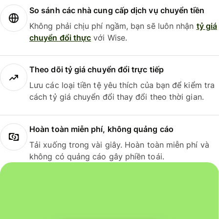
So sánh các nhà cung cấp dịch vụ chuyển tiền
Không phải chịu phí ngầm, bạn sẽ luôn nhận
tỷ giá
chuyển đổi thực
với Wise.
Theo dõi tỷ giá chuyển đổi trực tiếp
Lưu các loại tiền tệ yêu thích của bạn để kiểm tra
cách tỷ giá chuyển đổi thay đổi theo thời gian.
Hoàn toàn miễn phí, không quảng cáo
Tải xuống trong vài giây. Hoàn toàn miễn phí và
không có quảng cáo gây phiền toái.