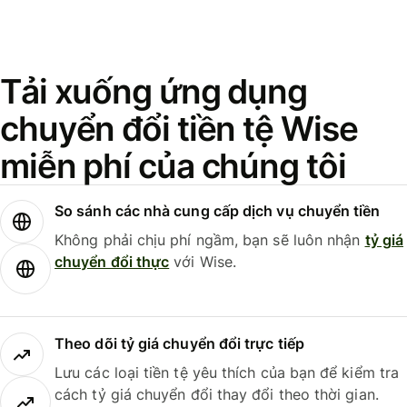
Tải xuống ứng dụng
chuyển đổi tiền tệ Wise
miễn phí của chúng tôi
So sánh các nhà cung cấp dịch vụ chuyển tiền
Không phải chịu phí ngầm, bạn sẽ luôn nhận
tỷ giá
chuyển đổi thực
với Wise.
Theo dõi tỷ giá chuyển đổi trực tiếp
Lưu các loại tiền tệ yêu thích của bạn để kiểm tra
cách tỷ giá chuyển đổi thay đổi theo thời gian.