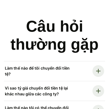
Câu hỏi
thường gặp
Làm thế nào để tôi chuyển đổi tiền
tệ?
Vì sao tỷ giá chuyển đổi tiền tệ lại
khác nhau giữa các công ty?
Làm thế nào tôi có thể chuyển đổi