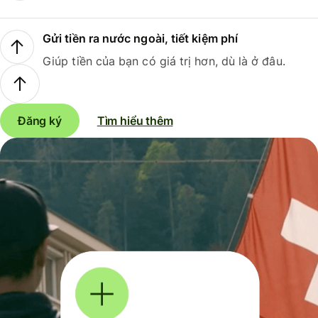
Gửi tiền ra nước ngoài, tiết kiệm phí
Giúp tiền của bạn có giá trị hơn, dù là ở đâu.
Đăng ký
Tìm hiểu thêm