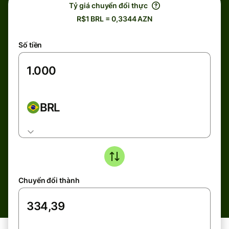
Tỷ giá chuyển đổi thực
R$1 BRL = 0,3344 AZN
Số tiền
BRL
Chuyển đổi thành