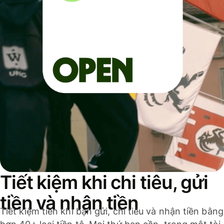
Tiết kiệm khi chi tiêu, gửi
tiền và nhận tiền
Tiết kiệm tiền khi bạn gửi, chi tiêu và nhận tiền bằng