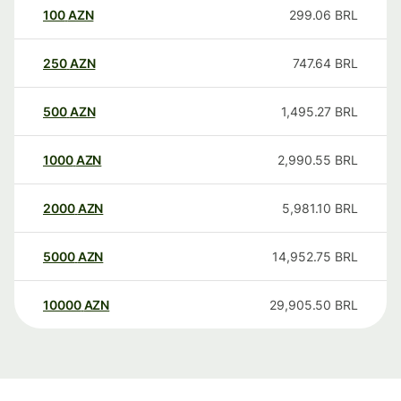
100
AZN
299.06
BRL
250
AZN
747.64
BRL
500
AZN
1,495.27
BRL
1000
AZN
2,990.55
BRL
2000
AZN
5,981.10
BRL
5000
AZN
14,952.75
BRL
10000
AZN
29,905.50
BRL