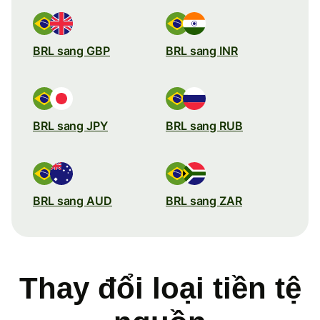
BRL sang GBP
BRL sang INR
BRL sang JPY
BRL sang RUB
BRL sang AUD
BRL sang ZAR
Thay đổi loại tiền tệ