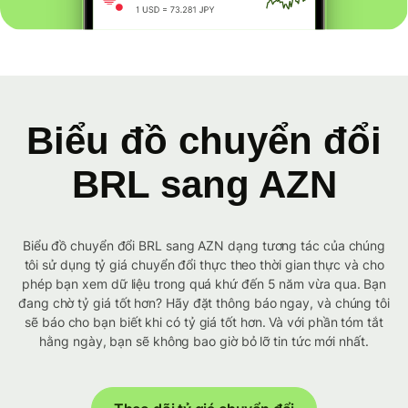
Biểu đồ chuyển đổi
BRL sang AZN
Biểu đồ chuyển đổi BRL sang AZN dạng tương tác của chúng
tôi sử dụng tỷ giá chuyển đổi thực theo thời gian thực và cho
phép bạn xem dữ liệu trong quá khứ đến 5 năm vừa qua. Bạn
đang chờ tỷ giá tốt hơn? Hãy đặt thông báo ngay, và chúng tôi
sẽ báo cho bạn biết khi có tỷ giá tốt hơn. Và với phần tóm tắt
hằng ngày, bạn sẽ không bao giờ bỏ lỡ tin tức mới nhất.