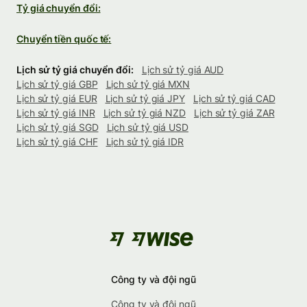
Tỷ giá chuyển đổi:
Chuyển tiền quốc tế:
Lịch sử tỷ giá chuyển đổi:
Lịch sử tỷ giá AUD
Lịch sử tỷ giá GBP
Lịch sử tỷ giá MXN
Lịch sử tỷ giá EUR
Lịch sử tỷ giá JPY
Lịch sử tỷ giá CAD
Lịch sử tỷ giá INR
Lịch sử tỷ giá NZD
Lịch sử tỷ giá ZAR
Lịch sử tỷ giá SGD
Lịch sử tỷ giá USD
Lịch sử tỷ giá CHF
Lịch sử tỷ giá IDR
Công ty và đội ngũ
Công ty và đội ngũ