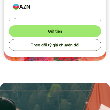
AZN
Gửi tiền
Theo dõi tỷ giá chuyển đổi