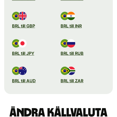
BRL till GBP
BRL till INR
BRL till JPY
BRL till RUB
BRL till AUD
BRL till ZAR
Ändra källvaluta