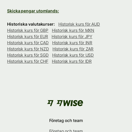
Skicka pengar utomlands:
Historiska valutakurser:
Historisk kurs för AUD
Historisk kurs för GBP
Historisk kurs för MXN
Historisk kurs för EUR
Historisk kurs för JPY
Historisk kurs för CAD
Historisk kurs för INR
Historisk kurs för NZD
Historisk kurs för ZAR
Historisk kurs för SGD
Historisk kurs för USD
Historisk kurs för CHF
Historisk kurs för IDR
Företag och team
Företag och team