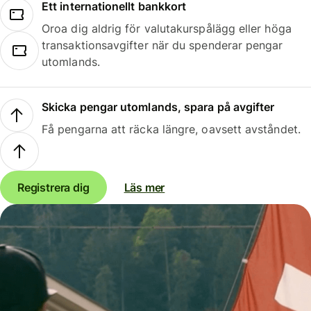
Ett internationellt bankkort
Oroa dig aldrig för valutakurspålägg eller höga
transaktionsavgifter när du spenderar pengar
utomlands.
Skicka pengar utomlands, spara på avgifter
Få pengarna att räcka längre, oavsett avståndet.
Registrera dig
Läs mer