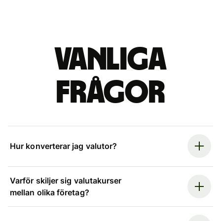
Vanliga
frågor
Hur konverterar jag valutor?
Varför skiljer sig valutakurser
mellan olika företag?