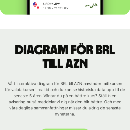
Diagram för BRL
till AZN
Vårt interaktiva diagram för BRL till AZN använder mittkursen
för valutakurser i realtid och du kan se historiska data upp till de
senaste 5 åren. Väntar du på en bättre kurs? Ställ in en
avisering nu så meddelar vi dig när den blir bättre. Och med
våra dagliga sammanfattningar missar du aldrig de senaste
nyheterna.