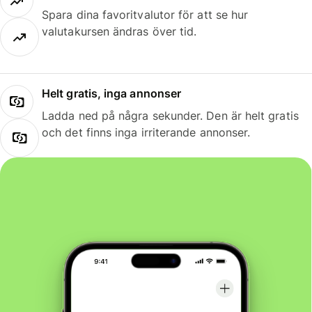
Spara dina favoritvalutor för att se hur
valutakursen ändras över tid.
Helt gratis, inga annonser
Ladda ned på några sekunder. Den är helt gratis
och det finns inga irriterande annonser.