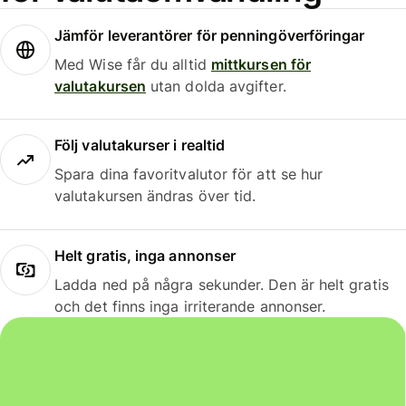
Jämför leverantörer för penningöverföringar
Med Wise får du alltid
mittkursen för
valutakursen
utan dolda avgifter.
Följ valutakurser i realtid
Spara dina favoritvalutor för att se hur
valutakursen ändras över tid.
Helt gratis, inga annonser
Ladda ned på några sekunder. Den är helt gratis
och det finns inga irriterande annonser.