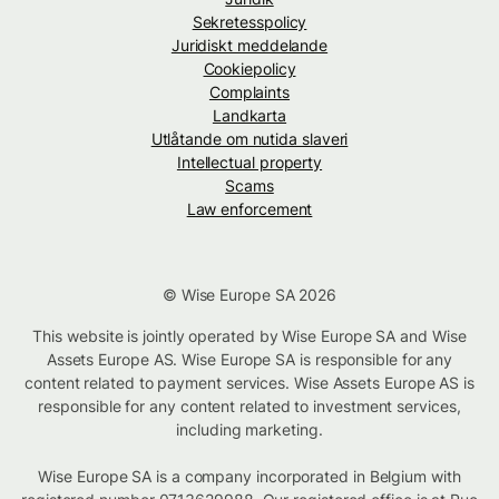
Sekretesspolicy
Juridiskt meddelande
Cookiepolicy
Complaints
Landkarta
Utlåtande om nutida slaveri
Intellectual property
Scams
Law enforcement
© Wise Europe SA 2026
This website is jointly operated by Wise Europe SA and Wise
Assets Europe AS. Wise Europe SA is responsible for any
content related to payment services. Wise Assets Europe AS is
responsible for any content related to investment services,
including marketing.
Wise Europe SA is a company incorporated in Belgium with