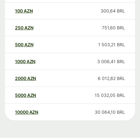
100
AZN
300,64
BRL
250
AZN
751,60
BRL
500
AZN
1 503,21
BRL
1000
AZN
3 006,41
BRL
2000
AZN
6 012,82
BRL
5000
AZN
15 032,05
BRL
10000
AZN
30 064,10
BRL