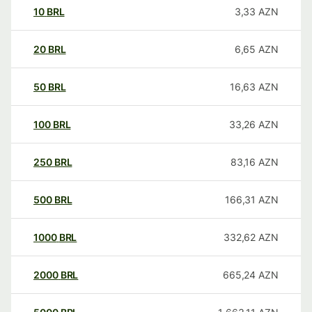
10
BRL
3,33
AZN
20
BRL
6,65
AZN
50
BRL
16,63
AZN
100
BRL
33,26
AZN
250
BRL
83,16
AZN
500
BRL
166,31
AZN
1000
BRL
332,62
AZN
2000
BRL
665,24
AZN