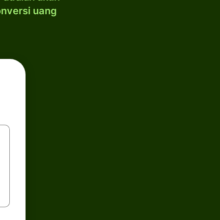
onversi uang