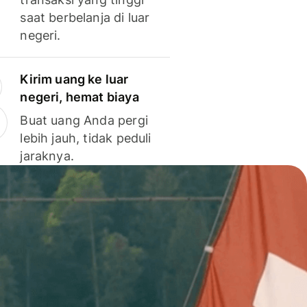
saat berbelanja di luar
negeri.
Kirim uang ke luar
negeri, hemat biaya
Buat uang Anda pergi
lebih jauh, tidak peduli
jaraknya.