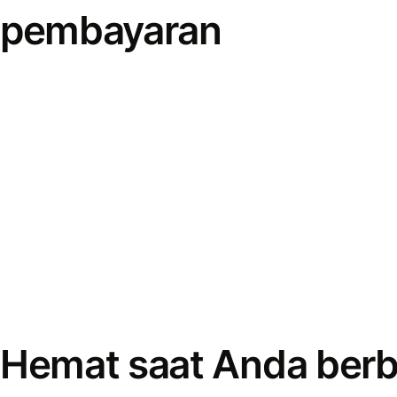
pembayaran
Hemat saat Anda berb