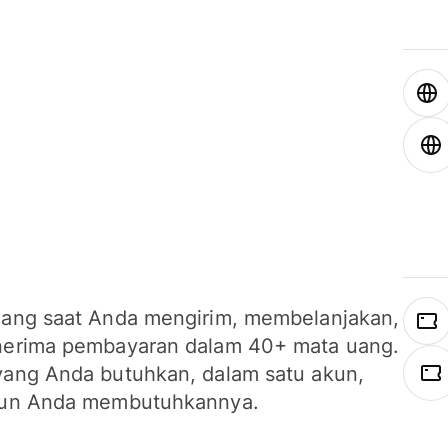
ang saat Anda mengirim, membelanjakan,
erima pembayaran dalam 40+ mata uang.
ang Anda butuhkan, dalam satu akun,
un Anda membutuhkannya.