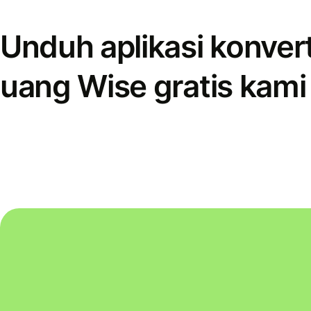
Unduh aplikasi konver
uang Wise gratis kami