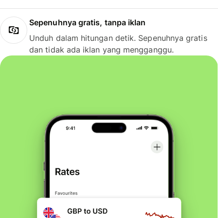
Sepenuhnya gratis, tanpa iklan
Unduh dalam hitungan detik. Sepenuhnya gratis
dan tidak ada iklan yang mengganggu.