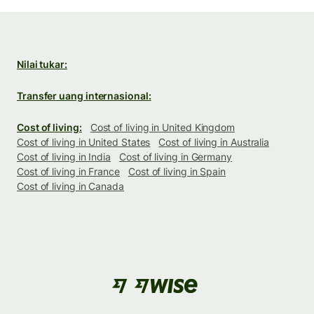
Nilai tukar:
Transfer uang internasional:
Cost of living:
Cost of living in United Kingdom
Cost of living in United States
Cost of living in Australia
Cost of living in India
Cost of living in Germany
Cost of living in France
Cost of living in Spain
Cost of living in Canada