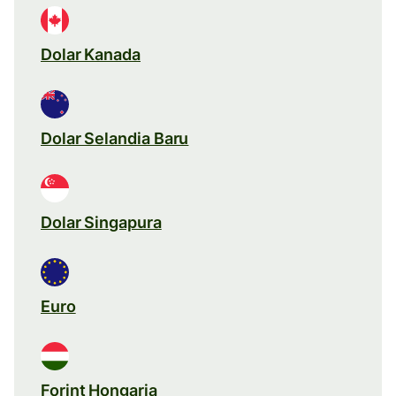
Dolar Kanada
Dolar Selandia Baru
Dolar Singapura
Euro
Forint Hongaria