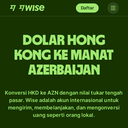
Daftar
dolar Hong
Kong ke manat
Azerbaijan
Konversi HKD ke AZN dengan nilai tukar tengah
pasar. Wise adalah akun internasional untuk
mengirim, membelanjakan, dan mengonversi
uang seperti orang lokal.