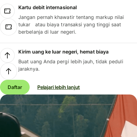
Kartu debit internasional
Jangan pernah khawatir tentang markup nilai
tukar atau biaya transaksi yang tinggi saat
berbelanja di luar negeri.
Kirim uang ke luar negeri, hemat biaya
Buat uang Anda pergi lebih jauh, tidak peduli
jaraknya.
Daftar
Pelajari lebih lanjut