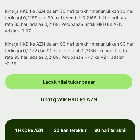
Kinerja HKD ke AZN dalam 30 hari terakhir menunjukkan 30 hari
tertinggi 0,2169 dan 30 hari terendah 0,2166. Ini berarti rata-
rata 30 hari adalah 0,2168. Perubahan untuk HKD ke AZN
adalah -0.07.
Kinerja HKD ke AZN dalam 90 hari terakhir menunjukkan 90 hari
tertinggi 0,2172 dan 90 hari terendah 0,2166. Ini berarti rata-
rata 90 hari adalah 0,2168. Perubahan HKD ke AZN adalah
-0.23.
Lacak nilai tukar pasar
Lihat grafik HKD ke AZN
1 HKD ke AZN
30 hari terakhir
90 hari terakhir