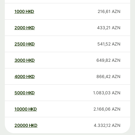
1000
HKD
216,61
AZN
2000
HKD
433,21
AZN
2500
HKD
541,52
AZN
3000
HKD
649,82
AZN
4000
HKD
866,42
AZN
5000
HKD
1.083,03
AZN
10000
HKD
2.166,06
AZN
20000
HKD
4.332,12
AZN