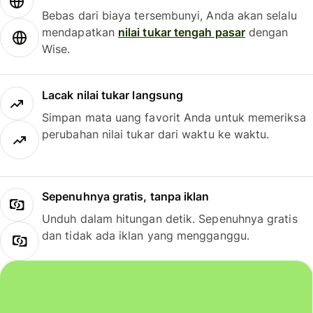
Bebas dari biaya tersembunyi, Anda akan selalu
mendapatkan
nilai tukar tengah pasar
dengan
Wise.
Lacak nilai tukar langsung
Simpan mata uang favorit Anda untuk memeriksa
perubahan nilai tukar dari waktu ke waktu.
Sepenuhnya gratis, tanpa iklan
Unduh dalam hitungan detik. Sepenuhnya gratis
dan tidak ada iklan yang mengganggu.