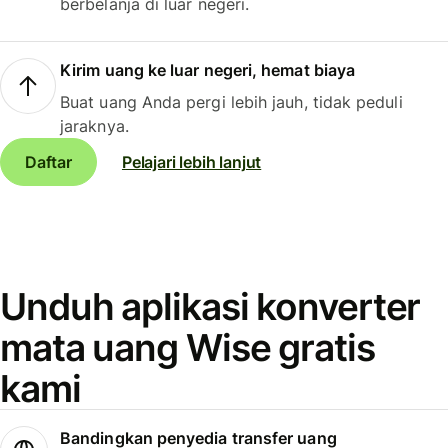
berbelanja di luar negeri.
Kirim uang ke luar negeri, hemat biaya
Buat uang Anda pergi lebih jauh, tidak peduli
jaraknya.
Daftar
Pelajari lebih lanjut
Unduh aplikasi konverter
mata uang Wise gratis
kami
Bandingkan penyedia transfer uang