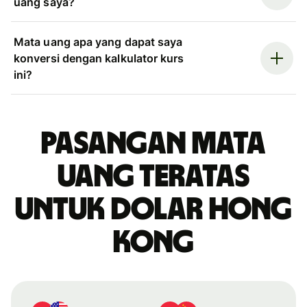
uang saya?
Mata uang apa yang dapat saya
konversi dengan kalkulator kurs
ini?
Pasangan mata
uang teratas
untuk dolar Hong
Kong