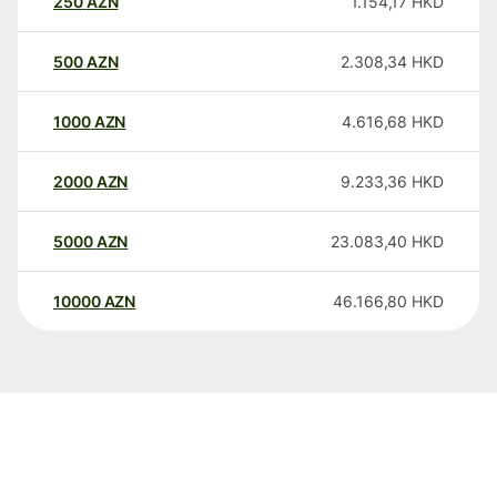
250
AZN
1.154,17
HKD
500
AZN
2.308,34
HKD
1000
AZN
4.616,68
HKD
2000
AZN
9.233,36
HKD
5000
AZN
23.083,40
HKD
10000
AZN
46.166,80
HKD