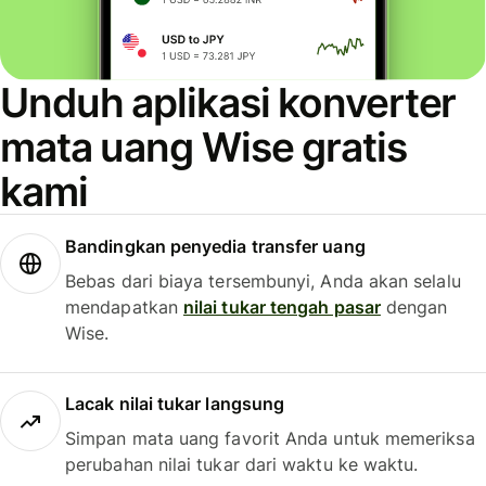
Unduh aplikasi konverter
mata uang Wise gratis
kami
Bandingkan penyedia transfer uang
Bebas dari biaya tersembunyi, Anda akan selalu
mendapatkan
nilai tukar tengah pasar
dengan
Wise.
Lacak nilai tukar langsung
Simpan mata uang favorit Anda untuk memeriksa
perubahan nilai tukar dari waktu ke waktu.