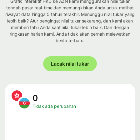
Grafik interaktif HKD ke AZN kami menggunakan nilai tukar
tengah pasar real-time dan memungkinkan Anda untuk melihat
riwayat data hingga 5 tahun terakhir. Menunggu nilai tukar yang
lebih baik? Atur pengingat nilai tukar sekarang, dan kami akan
memberi tahu Anda saat nilai tukar lebih baik. Dan dengan
ringkasan harian kami, Anda tidak akan pernah melewatkan
berita terbaru.
Lacak nilai tukar
0
Tidak ada perubahan