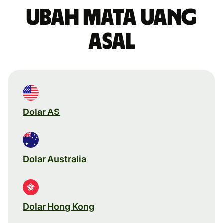
Ubah mata uang
asal
Dolar AS
Dolar Australia
Dolar Hong Kong