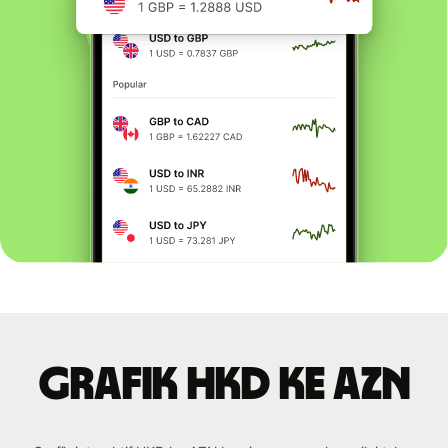
Grafik HKD ke AZN