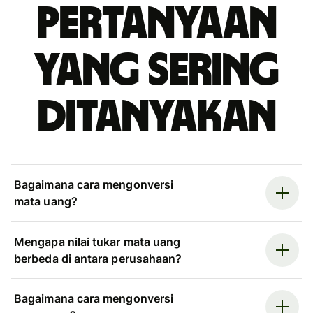
Pertanyaan
yang sering
ditanyakan
Bagaimana cara mengonversi
mata uang?
Mengapa nilai tukar mata uang
berbeda di antara perusahaan?
Bagaimana cara mengonversi