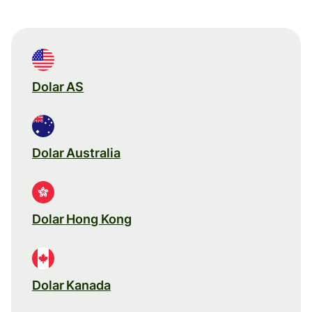
Dolar AS
Dolar Australia
Dolar Hong Kong
Dolar Kanada