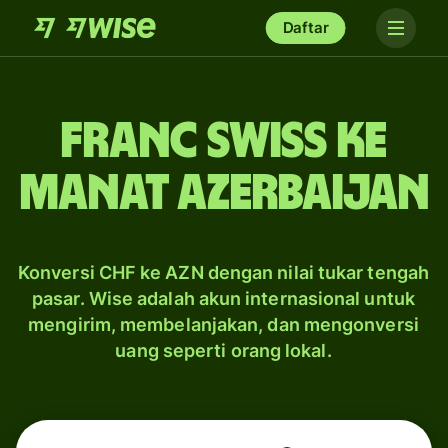
Daftar
franc Swiss ke
manat Azerbaijan
Konversi CHF ke AZN dengan nilai tukar tengah
pasar. Wise adalah akun internasional untuk
mengirim, membelanjakan, dan mengonversi
uang seperti orang lokal.