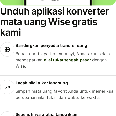
Unduh aplikasi konverter
mata uang Wise gratis
kami
Bandingkan penyedia transfer uang
Bebas dari biaya tersembunyi, Anda akan selalu
mendapatkan
nilai tukar tengah pasar
dengan
Wise.
Lacak nilai tukar langsung
Simpan mata uang favorit Anda untuk memeriksa
perubahan nilai tukar dari waktu ke waktu.
Sepenuhnya gratis, tanpa iklan