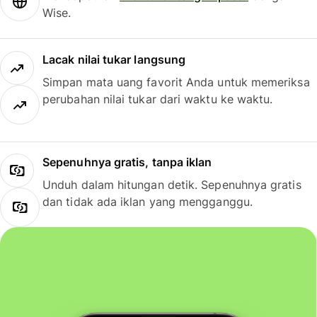
Wise.
Lacak nilai tukar langsung
Simpan mata uang favorit Anda untuk memeriksa
perubahan nilai tukar dari waktu ke waktu.
Sepenuhnya gratis, tanpa iklan
Unduh dalam hitungan detik. Sepenuhnya gratis
dan tidak ada iklan yang mengganggu.