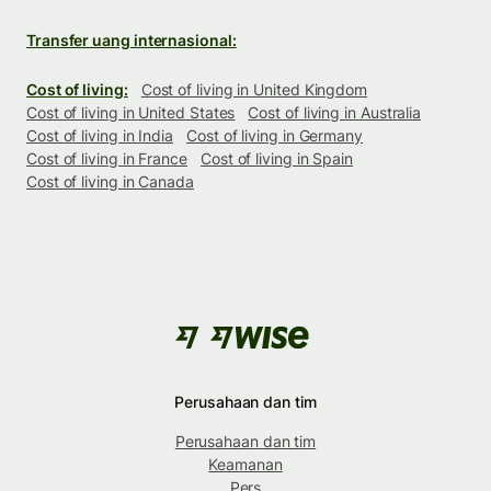
Transfer uang internasional:
Cost of living:
Cost of living in United Kingdom
Cost of living in United States
Cost of living in Australia
Cost of living in India
Cost of living in Germany
Cost of living in France
Cost of living in Spain
Cost of living in Canada
Perusahaan dan tim
Perusahaan dan tim
Keamanan
Pers