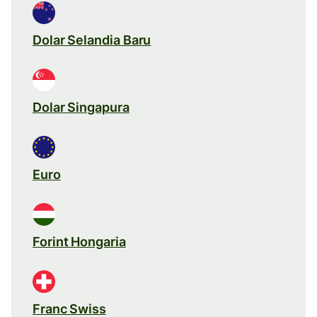
Dolar Selandia Baru
Dolar Singapura
Euro
Forint Hongaria
Franc Swiss