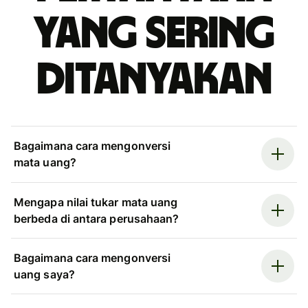
yang sering
ditanyakan
Bagaimana cara mengonversi
mata uang?
Mengapa nilai tukar mata uang
berbeda di antara perusahaan?
Bagaimana cara mengonversi
uang saya?