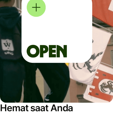
Hemat saat Anda