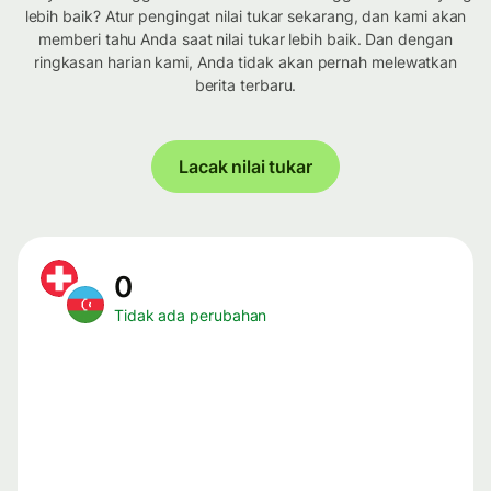
lebih baik? Atur pengingat nilai tukar sekarang, dan kami akan
memberi tahu Anda saat nilai tukar lebih baik. Dan dengan
ringkasan harian kami, Anda tidak akan pernah melewatkan
berita terbaru.
Lacak nilai tukar
0
Tidak ada perubahan