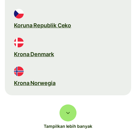
Koruna Republik Ceko
Krona Denmark
Krona Norwegia
Tampilkan lebih banyak