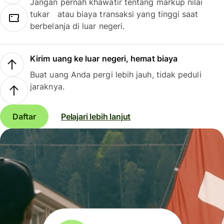
Jangan pernah khawatir tentang markup nilai
tukar atau biaya transaksi yang tinggi saat
berbelanja di luar negeri.
Kirim uang ke luar negeri, hemat biaya
Buat uang Anda pergi lebih jauh, tidak peduli
jaraknya.
Daftar
Pelajari lebih lanjut