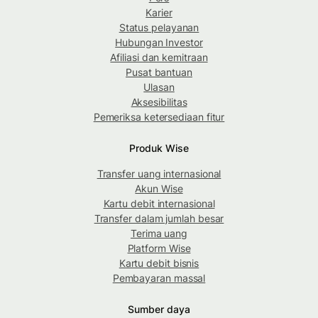
Karier
Status pelayanan
Hubungan Investor
Afiliasi dan kemitraan
Pusat bantuan
Ulasan
Aksesibilitas
Pemeriksa ketersediaan fitur
Produk Wise
Transfer uang internasional
Akun Wise
Kartu debit internasional
Transfer dalam jumlah besar
Terima uang
Platform Wise
Kartu debit bisnis
Pembayaran massal
Sumber daya