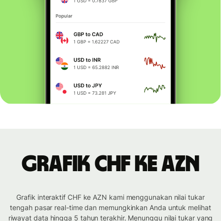
Grafik CHF ke AZN
Grafik interaktif CHF ke AZN kami menggunakan nilai tukar
tengah pasar real-time dan memungkinkan Anda untuk melihat
riwayat data hingga 5 tahun terakhir. Menunggu nilai tukar yang