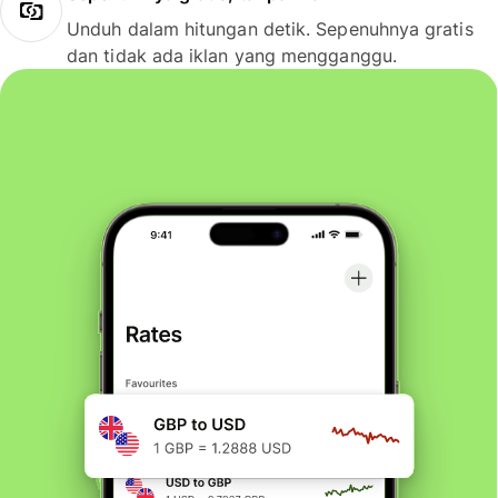
Unduh dalam hitungan detik. Sepenuhnya gratis
dan tidak ada iklan yang mengganggu.