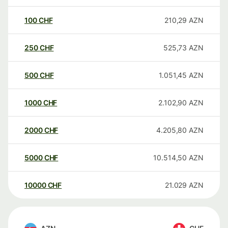
100
CHF
210,29
AZN
250
CHF
525,73
AZN
500
CHF
1.051,45
AZN
1000
CHF
2.102,90
AZN
2000
CHF
4.205,80
AZN
5000
CHF
10.514,50
AZN
10000
CHF
21.029
AZN