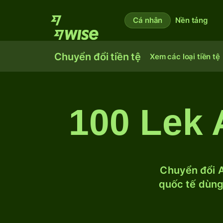
Cá nhân
Nền tảng
Chuyển đổi tiền tệ
Xem các loại tiền tệ
100 Lek 
Chuyển đổi A
quốc tế dùng 