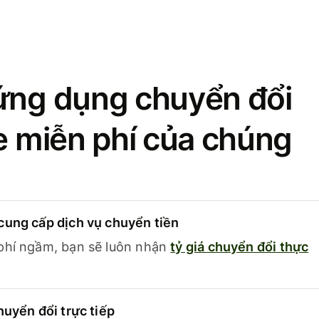
ứng dụng chuyển đổi
se miễn phí của chúng
cung cấp dịch vụ chuyển tiền
phí ngầm, bạn sẽ luôn nhận
tỷ giá chuyển đổi thực
huyển đổi trực tiếp