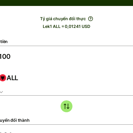
Tỷ giá chuyển đổi thực
Lek1 ALL = 0,01241 USD
tiền
ALL
uyển đổi thành