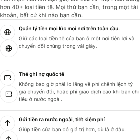
hơn 40+ loại tiền tệ. Mọi thứ bạn cần, trong một tài
khoản, bất cứ khi nào bạn cần.
Quản lý tiền mọi lúc mọi nơi trên toàn cầu.
Giữ các loại tiền tệ của bạn ở một nơi tiện lợi và
chuyển đổi chúng trong vài giây.
Thẻ ghi nợ quốc tế
Không bao giờ phải lo lắng về phí chênh lệch tỷ
giá chuyển đổi, hoặc phí giao dịch cao khi bạn chi
tiêu ở nước ngoài.
Gửi tiền ra nước ngoài, tiết kiệm phí
Giúp tiền của bạn có giá trị hơn, dù là ở đâu.