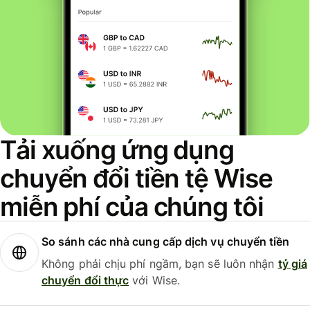
Tải xuống ứng dụng
chuyển đổi tiền tệ Wise
miễn phí của chúng tôi
So sánh các nhà cung cấp dịch vụ chuyển tiền
Không phải chịu phí ngầm, bạn sẽ luôn nhận
tỷ giá
chuyển đổi thực
với Wise.