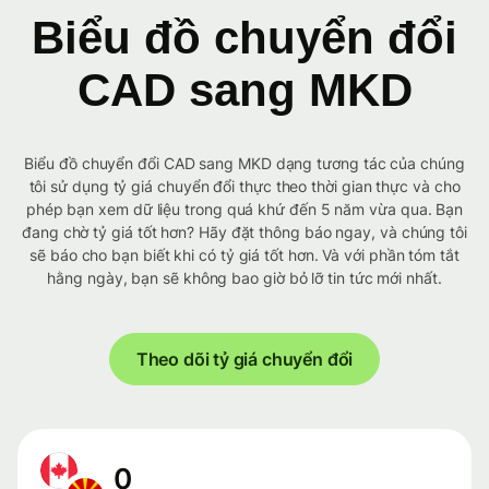
Biểu đồ chuyển đổi
CAD sang MKD
Biểu đồ chuyển đổi CAD sang MKD dạng tương tác của chúng
tôi sử dụng tỷ giá chuyển đổi thực theo thời gian thực và cho
phép bạn xem dữ liệu trong quá khứ đến 5 năm vừa qua. Bạn
đang chờ tỷ giá tốt hơn? Hãy đặt thông báo ngay, và chúng tôi
sẽ báo cho bạn biết khi có tỷ giá tốt hơn. Và với phần tóm tắt
hằng ngày, bạn sẽ không bao giờ bỏ lỡ tin tức mới nhất.
Theo dõi tỷ giá chuyển đổi
0