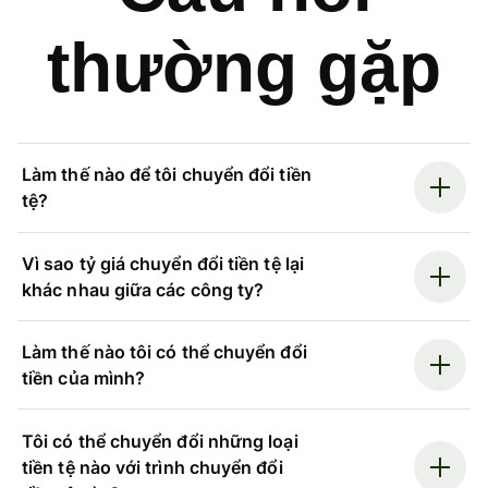
thường gặp
Làm thế nào để tôi chuyển đổi tiền
tệ?
Vì sao tỷ giá chuyển đổi tiền tệ lại
khác nhau giữa các công ty?
Làm thế nào tôi có thể chuyển đổi
tiền của mình?
Tôi có thể chuyển đổi những loại
tiền tệ nào với trình chuyển đổi