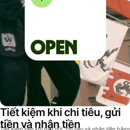
Tiết kiệm khi chi tiêu, gửi
tiền và nhận tiền
Tiết kiệm tiền khi bạn gửi, chi tiêu và nhận tiền bằng