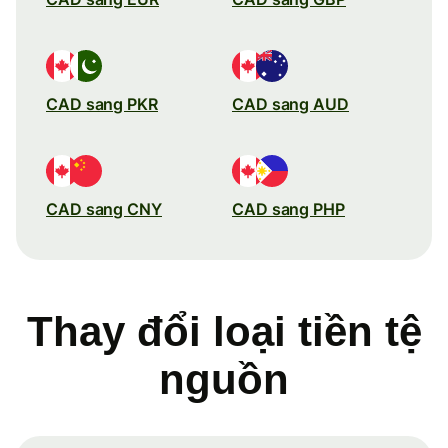
CAD sang PKR
CAD sang AUD
CAD sang CNY
CAD sang PHP
Thay đổi loại tiền tệ
nguồn