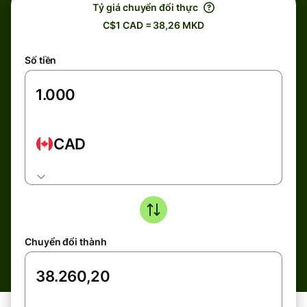
Tỷ giá chuyển đổi thực
C$1 CAD = 38,26 MKD
Số tiền
CAD
Chuyển đổi thành