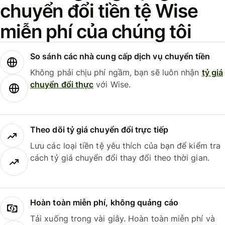
chuyển đổi tiền tệ Wise
miễn phí của chúng tôi
So sánh các nhà cung cấp dịch vụ chuyển tiền
Không phải chịu phí ngầm, bạn sẽ luôn nhận
tỷ giá
chuyển đổi thực
với Wise.
Theo dõi tỷ giá chuyển đổi trực tiếp
Lưu các loại tiền tệ yêu thích của bạn để kiểm tra
cách tỷ giá chuyển đổi thay đổi theo thời gian.
Hoàn toàn miễn phí, không quảng cáo
Tải xuống trong vài giây. Hoàn toàn miễn phí và