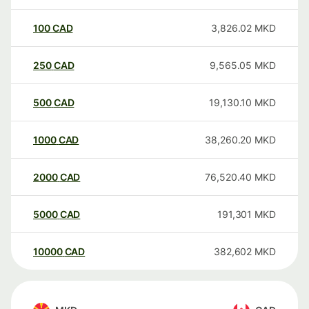
100
CAD
3,826.02
MKD
250
CAD
9,565.05
MKD
500
CAD
19,130.10
MKD
1000
CAD
38,260.20
MKD
2000
CAD
76,520.40
MKD
5000
CAD
191,301
MKD
10000
CAD
382,602
MKD