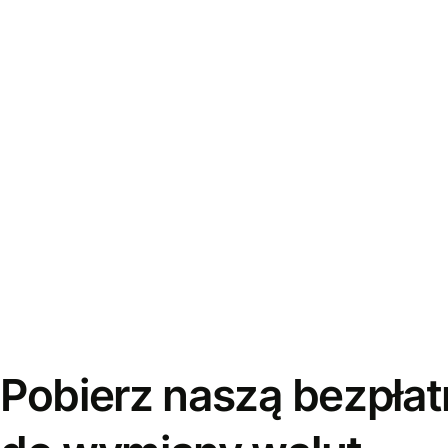
Pobierz naszą bezpłat