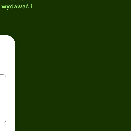
, wydawać i