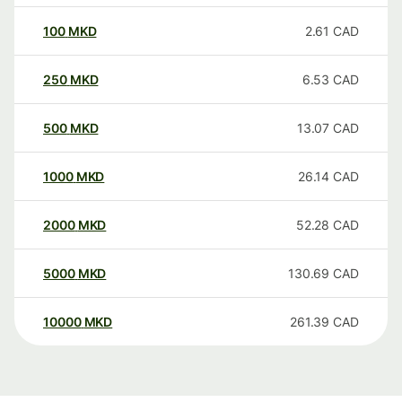
100
MKD
2.61
CAD
250
MKD
6.53
CAD
500
MKD
13.07
CAD
1000
MKD
26.14
CAD
2000
MKD
52.28
CAD
5000
MKD
130.69
CAD
10000
MKD
261.39
CAD