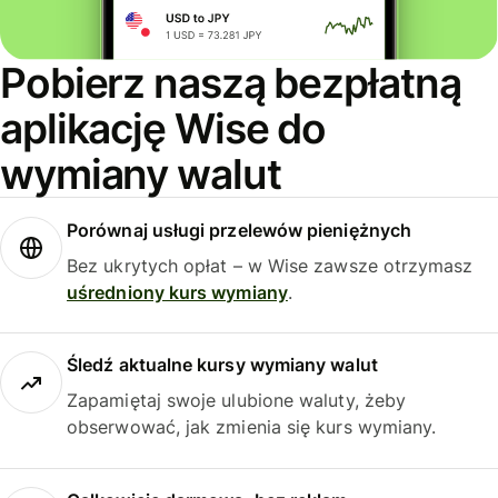
Pobierz naszą bezpłatną
aplikację Wise do
wymiany walut
Porównaj usługi przelewów pieniężnych
Bez ukrytych opłat – w Wise zawsze otrzymasz
uśredniony kurs wymiany
.
Śledź aktualne kursy wymiany walut
Zapamiętaj swoje ulubione waluty, żeby
obserwować, jak zmienia się kurs wymiany.