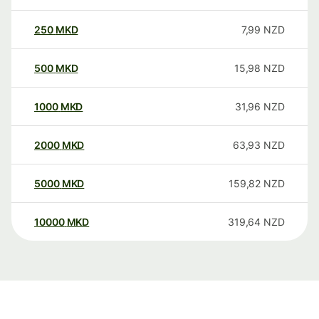
250
MKD
7,99
NZD
500
MKD
15,98
NZD
1000
MKD
31,96
NZD
2000
MKD
63,93
NZD
5000
MKD
159,82
NZD
10000
MKD
319,64
NZD