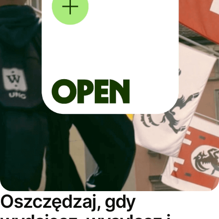
Oszczędzaj, gdy