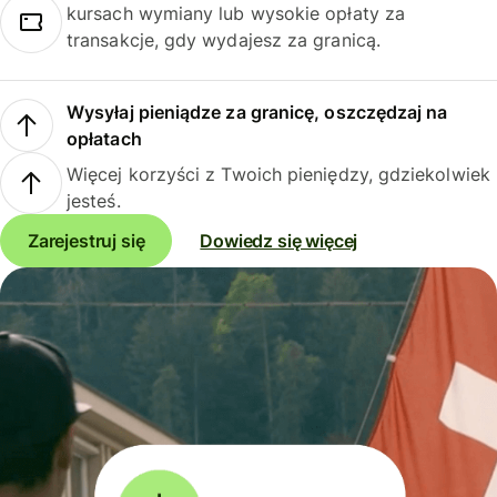
kursach wymiany lub wysokie opłaty za
transakcje, gdy wydajesz za granicą.
Wysyłaj pieniądze za granicę, oszczędzaj na
opłatach
Więcej korzyści z Twoich pieniędzy, gdziekolwiek
jesteś.
Zarejestruj się
Dowiedz się więcej