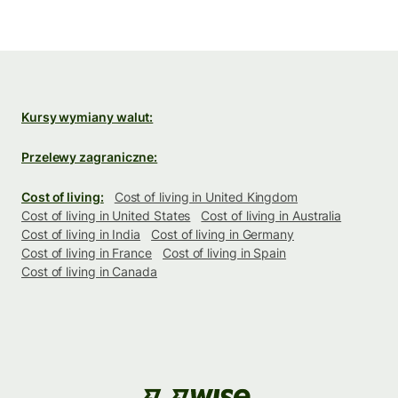
Kursy wymiany walut:
Przelewy zagraniczne:
Cost of living:
Cost of living in United Kingdom
Cost of living in United States
Cost of living in Australia
Cost of living in India
Cost of living in Germany
Cost of living in France
Cost of living in Spain
Cost of living in Canada