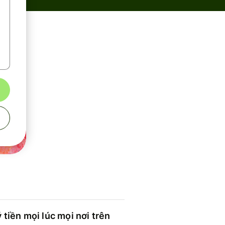
 tiền mọi lúc mọi nơi trên