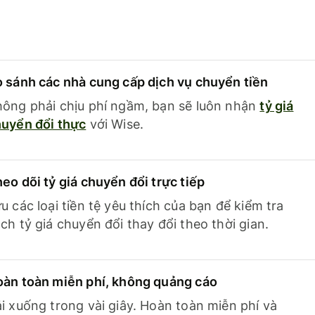
 sánh các nhà cung cấp dịch vụ chuyển tiền
ông phải chịu phí ngầm, bạn sẽ luôn nhận
tỷ giá
uyển đổi thực
với Wise.
eo dõi tỷ giá chuyển đổi trực tiếp
u các loại tiền tệ yêu thích của bạn để kiểm tra
ch tỷ giá chuyển đổi thay đổi theo thời gian.
àn toàn miễn phí, không quảng cáo
i xuống trong vài giây. Hoàn toàn miễn phí và