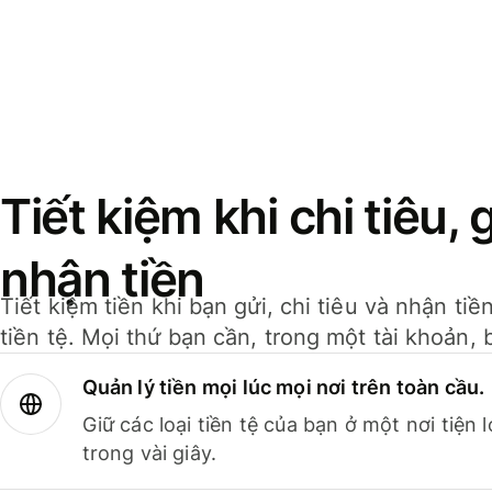
Tiết kiệm khi chi tiêu, 
nhận tiền
Tiết kiệm tiền khi bạn gửi, chi tiêu và nhận ti
tiền tệ. Mọi thứ bạn cần, trong một tài khoản, 
Quản lý tiền mọi lúc mọi nơi trên toàn cầu.
Giữ các loại tiền tệ của bạn ở một nơi tiện
trong vài giây.