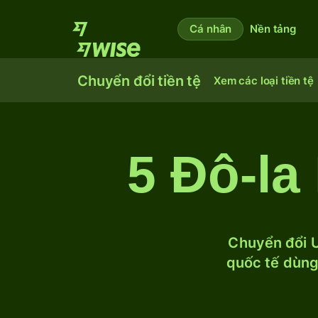
Cá nhân
Nền tảng
Chuyển đổi tiền tệ
Xem các loại tiền tệ
5 Đô-la
Chuyển đổi U
quốc tế dùng 