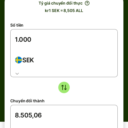
Tỷ giá chuyển đổi thực
kr1 SEK = 8,505 ALL
Số tiền
SEK
Chuyển đổi thành