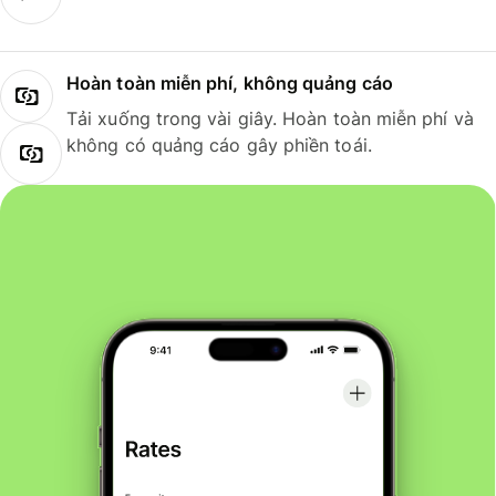
Hoàn toàn miễn phí, không quảng cáo
Tải xuống trong vài giây. Hoàn toàn miễn phí và
không có quảng cáo gây phiền toái.