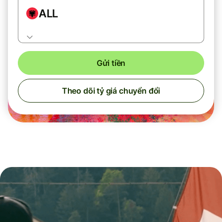
ALL
Gửi tiền
Theo dõi tỷ giá chuyển đổi