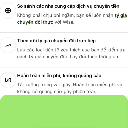
So sánh các nhà cung cấp dịch vụ chuyển tiền
Không phải chịu phí ngầm, bạn sẽ luôn nhận
tỷ giá
chuyển đổi thực
với Wise.
Theo dõi tỷ giá chuyển đổi trực tiếp
Lưu các loại tiền tệ yêu thích của bạn để kiểm tra
cách tỷ giá chuyển đổi thay đổi theo thời gian.
Hoàn toàn miễn phí, không quảng cáo
Tải xuống trong vài giây. Hoàn toàn miễn phí và
không có quảng cáo gây phiền toái.