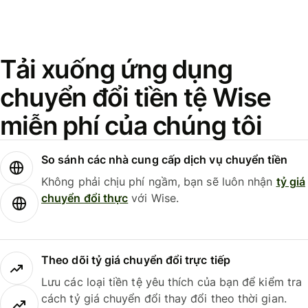
Tải xuống ứng dụng
chuyển đổi tiền tệ Wise
miễn phí của chúng tôi
So sánh các nhà cung cấp dịch vụ chuyển tiền
Không phải chịu phí ngầm, bạn sẽ luôn nhận
tỷ giá
chuyển đổi thực
với Wise.
Theo dõi tỷ giá chuyển đổi trực tiếp
Lưu các loại tiền tệ yêu thích của bạn để kiểm tra
cách tỷ giá chuyển đổi thay đổi theo thời gian.