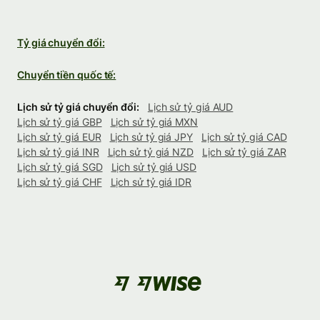
Tỷ giá chuyển đổi:
Chuyển tiền quốc tế:
Lịch sử tỷ giá chuyển đổi:
Lịch sử tỷ giá AUD
Lịch sử tỷ giá GBP
Lịch sử tỷ giá MXN
Lịch sử tỷ giá EUR
Lịch sử tỷ giá JPY
Lịch sử tỷ giá CAD
Lịch sử tỷ giá INR
Lịch sử tỷ giá NZD
Lịch sử tỷ giá ZAR
Lịch sử tỷ giá SGD
Lịch sử tỷ giá USD
Lịch sử tỷ giá CHF
Lịch sử tỷ giá IDR