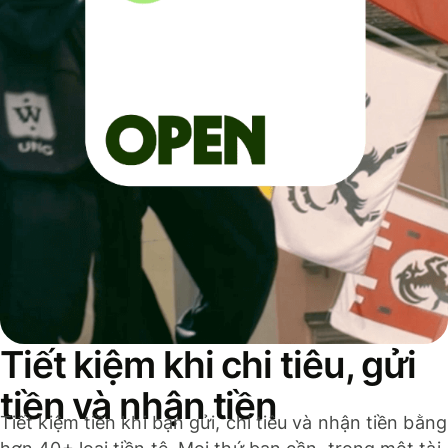
Tiết kiệm khi chi tiêu, gửi
tiền và nhận tiền
Tiết kiệm tiền khi bạn gửi, chi tiêu và nhận tiền bằng