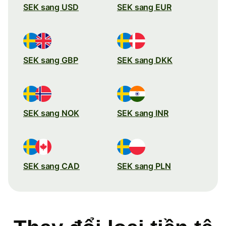
SEK sang USD
SEK sang EUR
SEK sang GBP
SEK sang DKK
SEK sang NOK
SEK sang INR
SEK sang CAD
SEK sang PLN