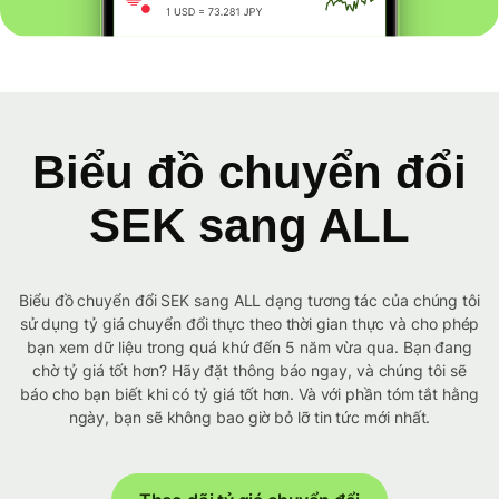
Biểu đồ chuyển đổi
SEK sang ALL
Biểu đồ chuyển đổi SEK sang ALL dạng tương tác của chúng tôi
sử dụng tỷ giá chuyển đổi thực theo thời gian thực và cho phép
bạn xem dữ liệu trong quá khứ đến 5 năm vừa qua. Bạn đang
chờ tỷ giá tốt hơn? Hãy đặt thông báo ngay, và chúng tôi sẽ
báo cho bạn biết khi có tỷ giá tốt hơn. Và với phần tóm tắt hằng
ngày, bạn sẽ không bao giờ bỏ lỡ tin tức mới nhất.