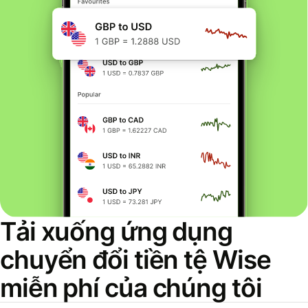
Tải xuống ứng dụng
chuyển đổi tiền tệ Wise
miễn phí của chúng tôi