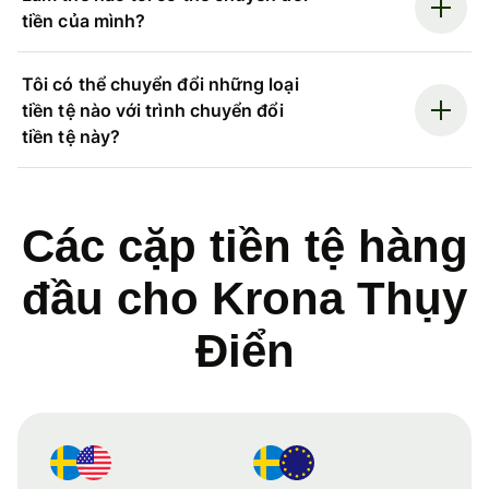
tiền của mình?
Tôi có thể chuyển đổi những loại
tiền tệ nào với trình chuyển đổi
tiền tệ này?
Các cặp tiền tệ hàng
đầu cho Krona Thụy
Điển