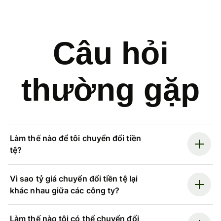
Câu hỏi
thường gặp
Làm thế nào để tôi chuyển đổi tiền
tệ?
Vì sao tỷ giá chuyển đổi tiền tệ lại
khác nhau giữa các công ty?
Làm thế nào tôi có thể chuyển đổi