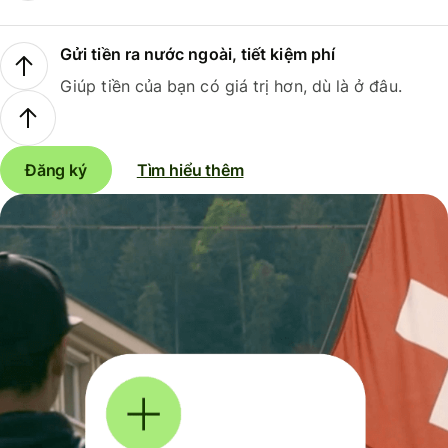
Gửi tiền ra nước ngoài, tiết kiệm phí
Giúp tiền của bạn có giá trị hơn, dù là ở đâu.
Đăng ký
Tìm hiểu thêm