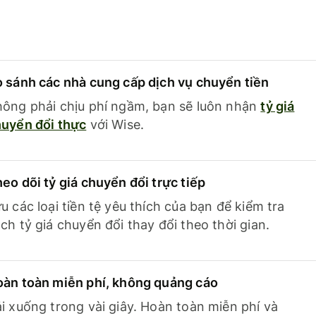
 sánh các nhà cung cấp dịch vụ chuyển tiền
ông phải chịu phí ngầm, bạn sẽ luôn nhận
tỷ giá
uyển đổi thực
với Wise.
eo dõi tỷ giá chuyển đổi trực tiếp
u các loại tiền tệ yêu thích của bạn để kiểm tra
ch tỷ giá chuyển đổi thay đổi theo thời gian.
àn toàn miễn phí, không quảng cáo
i xuống trong vài giây. Hoàn toàn miễn phí và