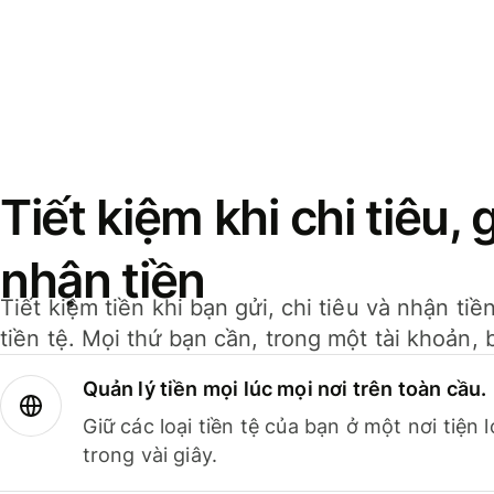
Tiết kiệm khi chi tiêu, 
nhận tiền
Tiết kiệm tiền khi bạn gửi, chi tiêu và nhận ti
tiền tệ. Mọi thứ bạn cần, trong một tài khoản, 
Quản lý tiền mọi lúc mọi nơi trên toàn cầu.
Giữ các loại tiền tệ của bạn ở một nơi tiện
trong vài giây.