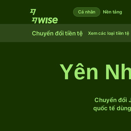
Cá nhân
Nền tảng
Chuyển đổi tiền tệ
Xem các loại tiền tệ
Yên Nh
Chuyển đổi J
quốc tế dùng 