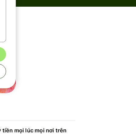
 tiền mọi lúc mọi nơi trên