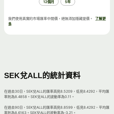
12個月
5年
我們使用真實的市場匯率中間價，絕無添加隱藏提價。
了解更
多
SEK兌ALL的統計資料
在過去30日，SEK兌ALL的匯率高見8.5209，低見8.4292，平均匯
率則為8.4858。SEK兌ALL的波動率為0.11。
在過去90日，SEK兌ALL的匯率高見8.8599，低見8.4292，平均匯
率則為8.6163。SEK兌ALL的波動率為-3.21。