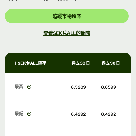
追蹤市場匯率
查看SEK兌ALL的圖表
1 SEK兌ALL匯率
過去30日
過去90日
最高
8.5209
8.8599
最低
8.4292
8.4292