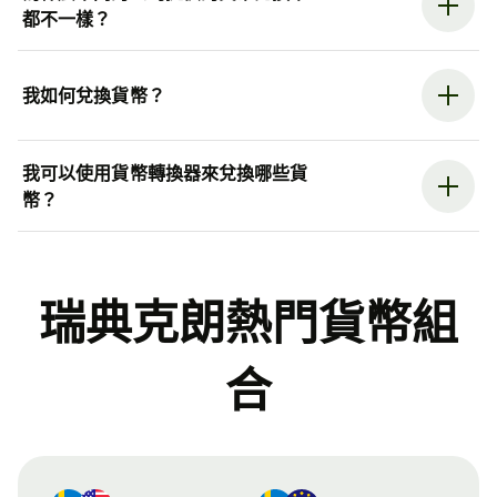
都不一樣？
我如何兌換貨幣？
我可以使用貨幣轉換器來兌換哪些貨
幣？
瑞典克朗熱門貨幣組
合