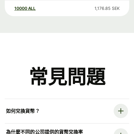
10000
ALL
1,176.85
SEK
常見問題
如何兌換貨幣？
為什麼不同的公司提供的貨幣兌換率