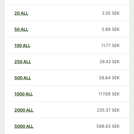
20
ALL
2.35
SEK
50
ALL
5.88
SEK
100
ALL
11.77
SEK
250
ALL
29.42
SEK
500
ALL
58.84
SEK
1000
ALL
117.69
SEK
2000
ALL
235.37
SEK
5000
ALL
588.43
SEK