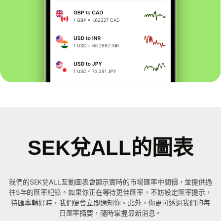
SEK兌ALL的圖表
我們的SEK兌ALL互動圖表會顯示實時的市場匯率中間價，並提供過
往5年的匯率紀錄。如果你正在等待更佳匯率，不妨設定匯率提示，
待匯率轉好時，我們便會立即通知你。此外，你更可透過我們的每
日匯率摘要，隨時掌握最新消息。