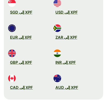
XPF إلى USD
XPF إلى SGD
XPF إلى ZAR
XPF إلى EUR
XPF إلى INR
XPF إلى GBP
XPF إلى AUD
XPF إلى CAD