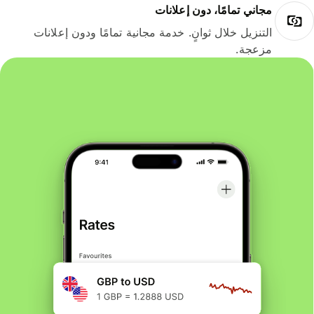
مجاني تمامًا، دون إعلانات
التنزيل خلال ثوانٍ. خدمة مجانية تمامًا ودون إعلانات
مزعجة.