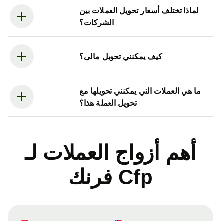
لماذا تختلف أسعار تحويل العملات بين
الشركات؟
كيف يمكنني تحويل مالى؟
ما هي العملات التي يمكنني تحويلها مع
تحويل العملة هذا؟
أهم أزواج العملات لـ
Cfp فرنك