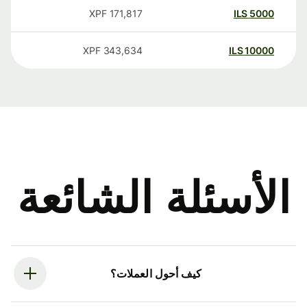
XPF
171,817
ILS
5000
XPF
343,634
ILS
10000
الأسئلة الشائعة
كيف أحول العملات؟