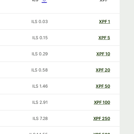
ILS
0.03
XPF
1
ILS
0.15
XPF
5
ILS
0.29
XPF
10
ILS
0.58
XPF
20
ILS
1.46
XPF
50
ILS
2.91
XPF
100
ILS
7.28
XPF
250