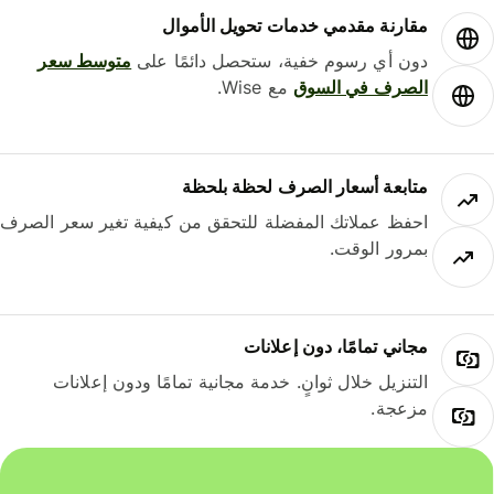
مقارنة مقدمي خدمات تحويل الأموال
دون أي رسوم خفية، ستحصل دائمًا على
متوسط ​​سعر
الصرف في السوق
مع Wise.
متابعة أسعار الصرف لحظة بلحظة
احفظ عملاتك المفضلة للتحقق من كيفية تغير سعر الصرف
بمرور الوقت.
مجاني تمامًا، دون إعلانات
التنزيل خلال ثوانٍ. خدمة مجانية تمامًا ودون إعلانات
مزعجة.