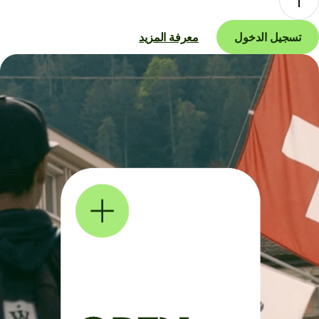
تسجيل الدخول
معرفة المزيد