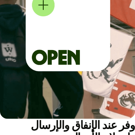
ر عند الإنفاق والإرسال