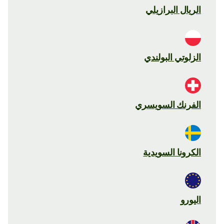
الريال البرازيلي
الزلوتي البولندي
الفرنك السويسري
الكرونا السويدية
اليورو