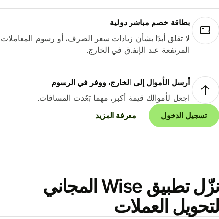
بطاقة خصم مباشر دولية
لا تقلق أبدًا بشأن زيادات سعر الصرف، أو رسوم المعاملات
المرتفعة عند الإنفاق في الخارج.
أرسل الأموال إلى الخارج، ووفر في الرسوم
اجعل لأموالك قيمة أكبر، مهما بَعُدت المسافات.
تسجيل الدخول
معرفة المزيد
نزّل تطبيق Wise المجاني
حويل العملات