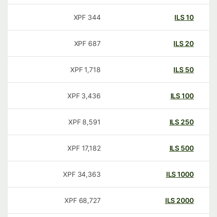
XPF
344
ILS
10
XPF
687
ILS
20
XPF
1,718
ILS
50
XPF
3,436
ILS
100
XPF
8,591
ILS
250
XPF
17,182
ILS
500
XPF
34,363
ILS
1000
XPF
68,727
ILS
2000