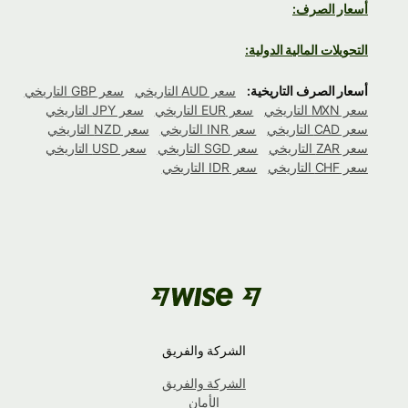
أسعار الصرف:
التحويلات المالية الدولية:
أسعار الصرف التاريخية:
سعر AUD التاريخي
سعر GBP التاريخي
سعر MXN التاريخي
سعر EUR التاريخي
سعر JPY التاريخي
سعر CAD التاريخي
سعر INR التاريخي
سعر NZD التاريخي
سعر ZAR التاريخي
سعر SGD التاريخي
سعر USD التاريخي
سعر CHF التاريخي
سعر IDR التاريخي
الشركة والفريق
الشركة والفريق
الأمان