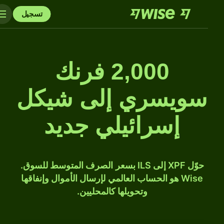
تسجيل
2,000 فرنك
سويسري إلى شيكل
إسرائيلي جديد
حوّل XPF إلى ILS بسعر الصرف المتوسط للسوق.
Wise هو الحساب العالمي لإرسال الأموال وإنفاقها
وتحويلها كالمحليين.