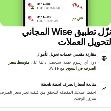
نزّل تطبيق Wise المجاني
حويل العملات
مقارنة مقدمي خدمات تحويل الأموال
دون أي رسوم خفية، ستحصل دائمًا على
متوسط ​​سعر
الصرف في السوق
مع Wise.
متابعة أسعار الصرف لحظة بلحظة
احفظ عملاتك المفضلة للتحقق من كيفية تغير سعر الصرف
بمرور الوقت.