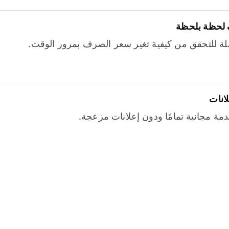
 لحظة بلحظة
ة للتحقق من كيفية تغير سعر الصرف بمرور الوقت.
لانات
خدمة مجانية تمامًا ودون إعلانات مزعجة.