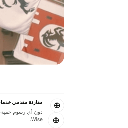
مقارنة مقدمي خدمات
دون أي رسوم خفية،
Wise.