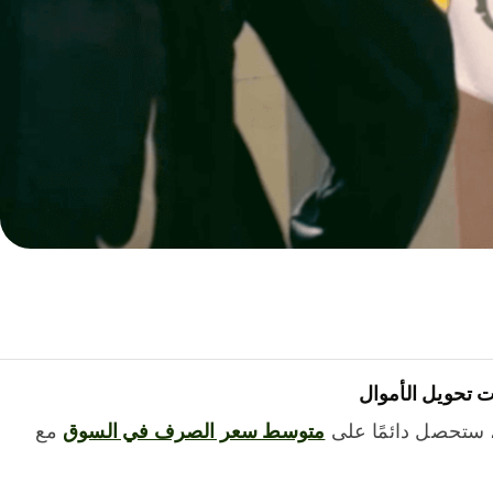
 تحويل الأموال
 ستحصل دائمًا على
متوسط ​​سعر الصرف في السوق
مع