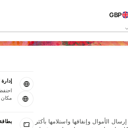
GBP
إدارة ا
احتفظ 
مكان و
إرسال الأموال وإنفاقها واستلامها بأكثر
بطاقة