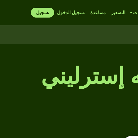
ات
التسعير
مساعدة
تسجيل الدخول
تسجيل