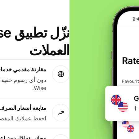
العملات
مقارنة مقدمي خدمات
دون أي رسوم خفية،
Wise.
متابعة أسعار الصرف
احفظ عملاتك المفضل
مجاني تمامًا، دون إع