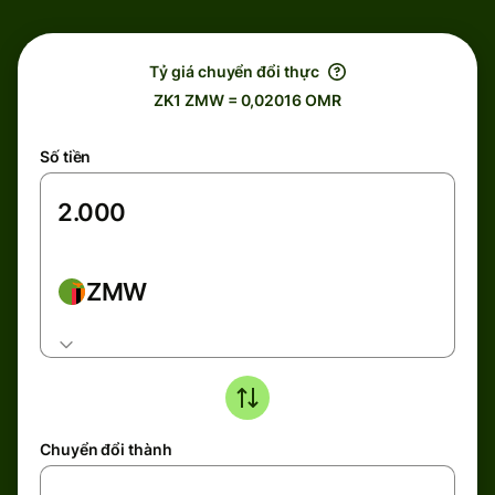
Tỷ giá chuyển đổi thực
ZK1 ZMW = 0,02016 OMR
Số tiền
ZMW
Chuyển đổi thành