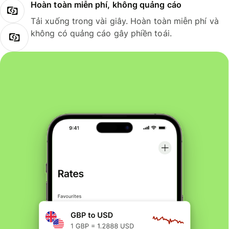
Hoàn toàn miễn phí, không quảng cáo
Tải xuống trong vài giây. Hoàn toàn miễn phí và
không có quảng cáo gây phiền toái.