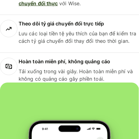
chuyển đổi thực
với Wise.
Theo dõi tỷ giá chuyển đổi trực tiếp
Lưu các loại tiền tệ yêu thích của bạn để kiểm tra
cách tỷ giá chuyển đổi thay đổi theo thời gian.
Hoàn toàn miễn phí, không quảng cáo
Tải xuống trong vài giây. Hoàn toàn miễn phí và
không có quảng cáo gây phiền toái.