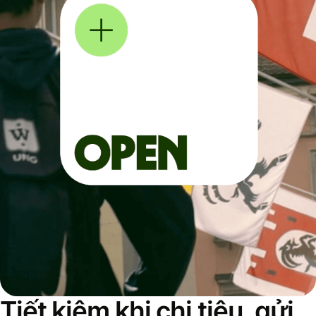
Tiết kiệm khi chi tiêu, gửi