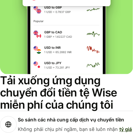
Tải xuống ứng dụng
chuyển đổi tiền tệ Wise
miễn phí của chúng tôi
So sánh các nhà cung cấp dịch vụ chuyển tiền
Không phải chịu phí ngầm, bạn sẽ luôn nhận
tỷ giá