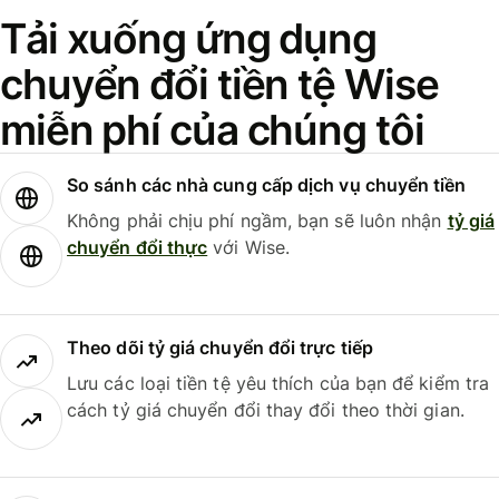
Tải xuống ứng dụng
chuyển đổi tiền tệ Wise
miễn phí của chúng tôi
So sánh các nhà cung cấp dịch vụ chuyển tiền
Không phải chịu phí ngầm, bạn sẽ luôn nhận
tỷ giá
chuyển đổi thực
với Wise.
Theo dõi tỷ giá chuyển đổi trực tiếp
Lưu các loại tiền tệ yêu thích của bạn để kiểm tra
cách tỷ giá chuyển đổi thay đổi theo thời gian.