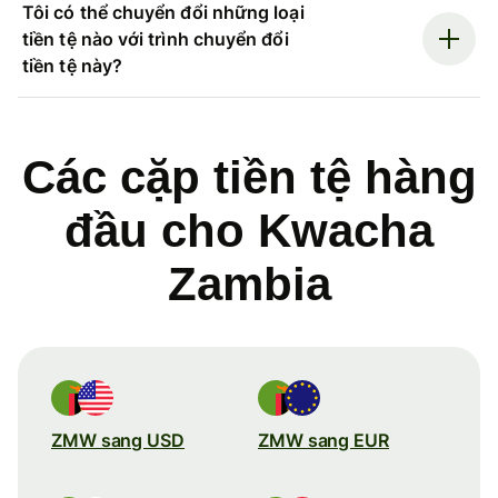
Tôi có thể chuyển đổi những loại
tiền tệ nào với trình chuyển đổi
tiền tệ này?
Các cặp tiền tệ hàng
đầu cho Kwacha
Zambia
ZMW sang USD
ZMW sang EUR