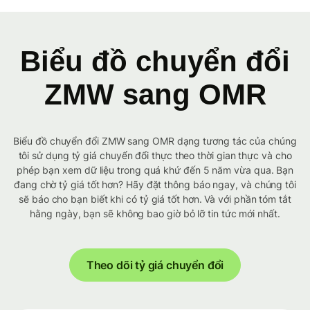
Biểu đồ chuyển đổi
ZMW sang OMR
Biểu đồ chuyển đổi ZMW sang OMR dạng tương tác của chúng
tôi sử dụng tỷ giá chuyển đổi thực theo thời gian thực và cho
phép bạn xem dữ liệu trong quá khứ đến 5 năm vừa qua. Bạn
đang chờ tỷ giá tốt hơn? Hãy đặt thông báo ngay, và chúng tôi
sẽ báo cho bạn biết khi có tỷ giá tốt hơn. Và với phần tóm tắt
hằng ngày, bạn sẽ không bao giờ bỏ lỡ tin tức mới nhất.
Theo dõi tỷ giá chuyển đổi