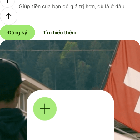
Giúp tiền của bạn có giá trị hơn, dù là ở đâu.
Đăng ký
Tìm hiểu thêm