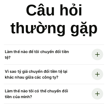
Câu hỏi
thường gặp
Làm thế nào để tôi chuyển đổi tiền
tệ?
Vì sao tỷ giá chuyển đổi tiền tệ lại
khác nhau giữa các công ty?
Làm thế nào tôi có thể chuyển đổi
tiền của mình?