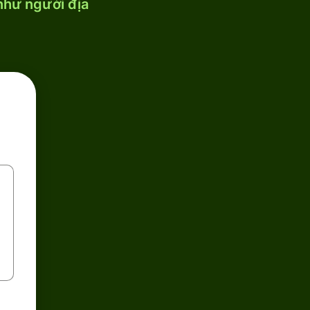
 như người địa