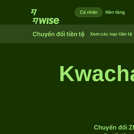
Cá nhân
Nền tảng
Chuyển đổi tiền tệ
Xem các loại tiền tệ
Kwacha
Chuyển đổi ZM