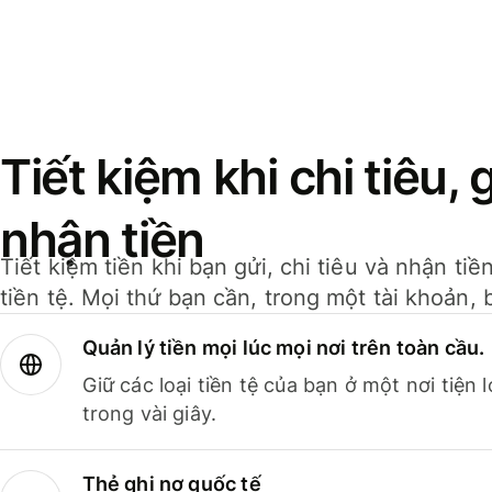
Tiết kiệm khi chi tiêu, 
nhận tiền
Tiết kiệm tiền khi bạn gửi, chi tiêu và nhận ti
tiền tệ. Mọi thứ bạn cần, trong một tài khoản, 
Quản lý tiền mọi lúc mọi nơi trên toàn cầu.
Giữ các loại tiền tệ của bạn ở một nơi tiện
trong vài giây.
Thẻ ghi nợ quốc tế