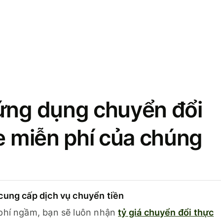
ứng dụng chuyển đổi
se miễn phí của chúng
cung cấp dịch vụ chuyển tiền
phí ngầm, bạn sẽ luôn nhận
tỷ giá chuyển đổi thực