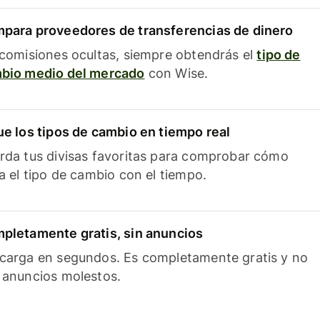
para proveedores de transferencias de dinero
 comisiones ocultas, siempre obtendrás el
tipo de
bio medio del mercado
con Wise.
ue los tipos de cambio en tiempo real
rda tus divisas favoritas para comprobar cómo
ía el tipo de cambio con el tiempo.
pletamente gratis, sin anuncios
carga en segundos. Es completamente gratis y no
 anuncios molestos.