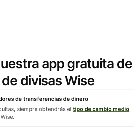
uestra app gratuita de
 de divisas Wise
ores de transferencias de dinero
cultas, siempre obtendrás el
tipo de cambio medio
Wise.