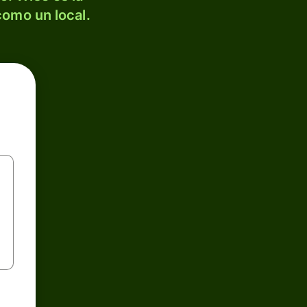
como un local.