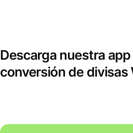
Descarga nuestra app 
conversión de divisas