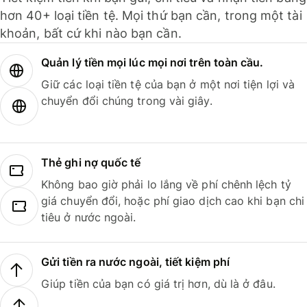
hơn 40+ loại tiền tệ. Mọi thứ bạn cần, trong một tài
khoản, bất cứ khi nào bạn cần.
Quản lý tiền mọi lúc mọi nơi trên toàn cầu.
Giữ các loại tiền tệ của bạn ở một nơi tiện lợi và
chuyển đổi chúng trong vài giây.
Thẻ ghi nợ quốc tế
Không bao giờ phải lo lắng về phí chênh lệch tỷ
giá chuyển đổi, hoặc phí giao dịch cao khi bạn chi
tiêu ở nước ngoài.
Gửi tiền ra nước ngoài, tiết kiệm phí
Giúp tiền của bạn có giá trị hơn, dù là ở đâu.