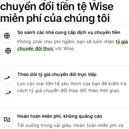
chuyển đổi tiền tệ Wise
miễn phí của chúng tôi
So sánh các nhà cung cấp dịch vụ chuyển tiền
Không phải chịu phí ngầm, bạn sẽ luôn nhận
tỷ giá
chuyển đổi thực
với Wise.
Theo dõi tỷ giá chuyển đổi trực tiếp
Lưu các loại tiền tệ yêu thích của bạn để kiểm tra
cách tỷ giá chuyển đổi thay đổi theo thời gian.
Hoàn toàn miễn phí, không quảng cáo
Tải xuống trong vài giây. Hoàn toàn miễn phí và