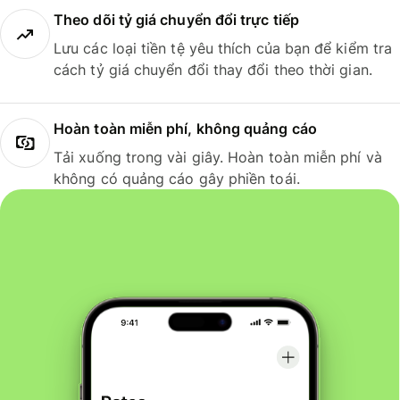
Theo dõi tỷ giá chuyển đổi trực tiếp
Lưu các loại tiền tệ yêu thích của bạn để kiểm tra
cách tỷ giá chuyển đổi thay đổi theo thời gian.
Hoàn toàn miễn phí, không quảng cáo
Tải xuống trong vài giây. Hoàn toàn miễn phí và
không có quảng cáo gây phiền toái.