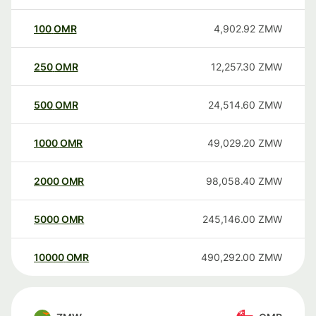
100
OMR
4,902.92
ZMW
250
OMR
12,257.30
ZMW
500
OMR
24,514.60
ZMW
1000
OMR
49,029.20
ZMW
2000
OMR
98,058.40
ZMW
5000
OMR
245,146.00
ZMW
10000
OMR
490,292.00
ZMW