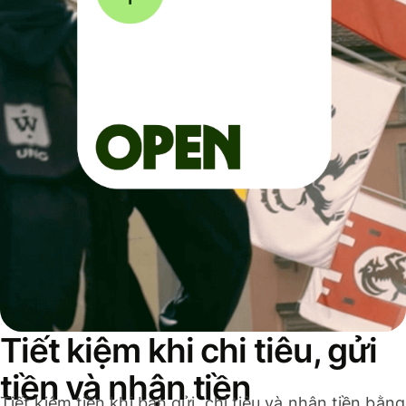
Tiết kiệm khi chi tiêu, gửi
tiền và nhận tiền
Tiết kiệm tiền khi bạn gửi, chi tiêu và nhận tiền bằng