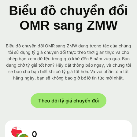
Biểu đồ chuyển đổi
OMR sang ZMW
Biểu đồ chuyển đổi OMR sang ZMW dạng tương tác của chúng
tôi sử dụng tỷ giá chuyển đổi thực theo thời gian thực và cho
phép bạn xem dữ liệu trong quá khứ đến 5 năm vừa qua. Bạn
đang chờ tỷ giá tốt hơn? Hãy đặt thông báo ngay, và chúng tôi
sẽ báo cho bạn biết khi có tỷ giá tốt hơn. Và với phần tóm tắt
hằng ngày, bạn sẽ không bao giờ bỏ lỡ tin tức mới nhất.
Theo dõi tỷ giá chuyển đổi
0