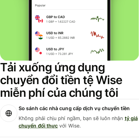
Tải xuống ứng dụng
chuyển đổi tiền tệ Wise
miễn phí của chúng tôi
So sánh các nhà cung cấp dịch vụ chuyển tiền
Không phải chịu phí ngầm, bạn sẽ luôn nhận
tỷ giá
chuyển đổi thực
với Wise.