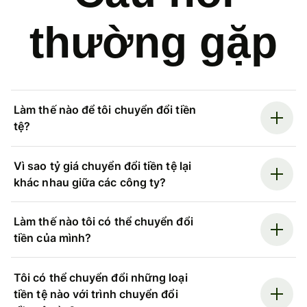
thường gặp
Làm thế nào để tôi chuyển đổi tiền
tệ?
Vì sao tỷ giá chuyển đổi tiền tệ lại
khác nhau giữa các công ty?
Làm thế nào tôi có thể chuyển đổi
tiền của mình?
Tôi có thể chuyển đổi những loại
tiền tệ nào với trình chuyển đổi