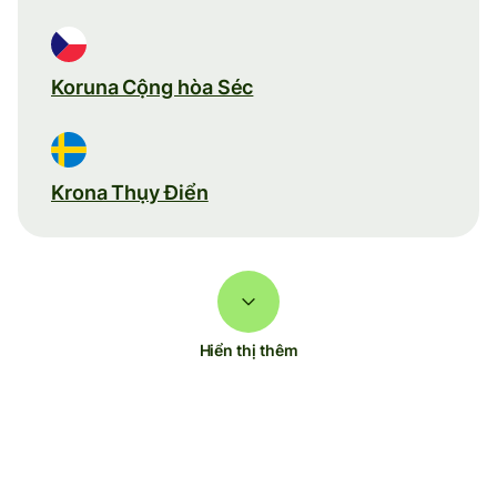
Koruna Cộng hòa Séc
Krona Thụy Điển
Hiển thị thêm