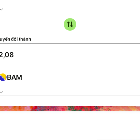
uyển đổi thành
BAM