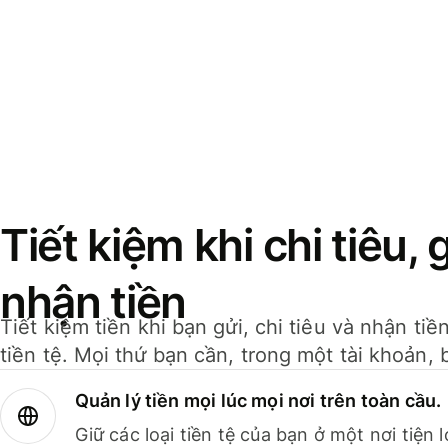
Tiết kiệm khi chi tiêu, 
nhận tiền
Tiết kiệm tiền khi bạn gửi, chi tiêu và nhận ti
tiền tệ. Mọi thứ bạn cần, trong một tài khoản, 
Quản lý tiền mọi lúc mọi nơi trên toàn cầu.
Giữ các loại tiền tệ của bạn ở một nơi tiện