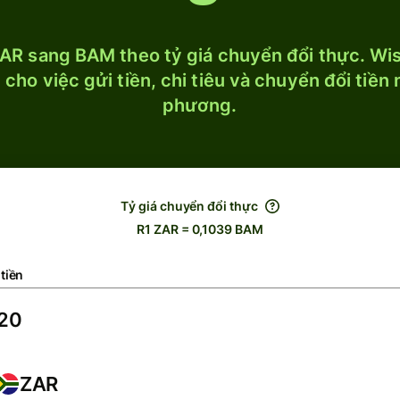
AR sang BAM theo tỷ giá chuyển đổi thực. Wise
cho việc gửi tiền, chi tiêu và chuyển đổi tiền
phương.
Tỷ giá chuyển đổi thực
R1 ZAR = 0,1039 BAM
tiền
ZAR