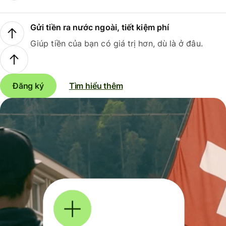
Gửi tiền ra nước ngoài, tiết kiệm phí
Giúp tiền của bạn có giá trị hơn, dù là ở đâu.
Đăng ký
Tìm hiểu thêm