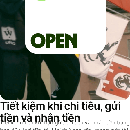
Tiết kiệm khi chi tiêu, gửi
tiền và nhận tiền
Tiết kiệm tiền khi bạn gửi, chi tiêu và nhận tiền bằng