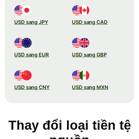
USD sang JPY
USD sang CAD
USD sang EUR
USD sang GBP
USD sang CNY
USD sang MXN
Thay đổi loại tiền tệ