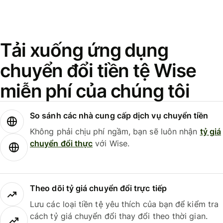
Tải xuống ứng dụng
chuyển đổi tiền tệ Wise
miễn phí của chúng tôi
So sánh các nhà cung cấp dịch vụ chuyển tiền
Không phải chịu phí ngầm, bạn sẽ luôn nhận
tỷ giá
chuyển đổi thực
với Wise.
Theo dõi tỷ giá chuyển đổi trực tiếp
Lưu các loại tiền tệ yêu thích của bạn để kiểm tra
cách tỷ giá chuyển đổi thay đổi theo thời gian.