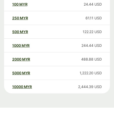
100
MYR
24.44
USD
250
MYR
61.11
USD
500
MYR
122.22
USD
1000
MYR
244.44
USD
2000
MYR
488.88
USD
5000
MYR
1,222.20
USD
10000
MYR
2,444.39
USD