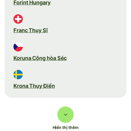
Forint Hungary
Franc Thụy Sĩ
Koruna Cộng hòa Séc
Krona Thụy Điển
Hiển thị thêm