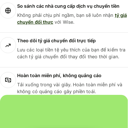
So sánh các nhà cung cấp dịch vụ chuyển tiền
Không phải chịu phí ngầm, bạn sẽ luôn nhận
tỷ giá
chuyển đổi thực
với Wise.
Theo dõi tỷ giá chuyển đổi trực tiếp
Lưu các loại tiền tệ yêu thích của bạn để kiểm tra
cách tỷ giá chuyển đổi thay đổi theo thời gian.
Hoàn toàn miễn phí, không quảng cáo
Tải xuống trong vài giây. Hoàn toàn miễn phí và
không có quảng cáo gây phiền toái.