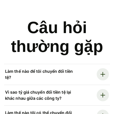
Câu hỏi
thường gặp
Làm thế nào để tôi chuyển đổi tiền
tệ?
Vì sao tỷ giá chuyển đổi tiền tệ lại
khác nhau giữa các công ty?
Làm thế nào tôi có thể chuyển đổi