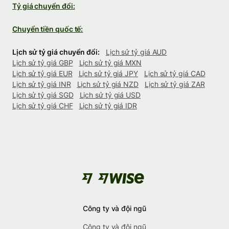
Tỷ giá chuyển đổi:
Chuyển tiền quốc tế:
Lịch sử tỷ giá chuyển đổi:
Lịch sử tỷ giá AUD
Lịch sử tỷ giá GBP
Lịch sử tỷ giá MXN
Lịch sử tỷ giá EUR
Lịch sử tỷ giá JPY
Lịch sử tỷ giá CAD
Lịch sử tỷ giá INR
Lịch sử tỷ giá NZD
Lịch sử tỷ giá ZAR
Lịch sử tỷ giá SGD
Lịch sử tỷ giá USD
Lịch sử tỷ giá CHF
Lịch sử tỷ giá IDR
Công ty và đội ngũ
Công ty và đội ngũ