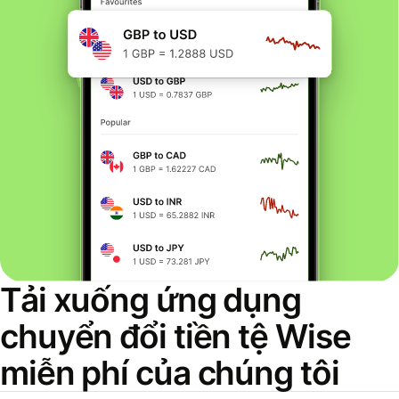
Tải xuống ứng dụng
chuyển đổi tiền tệ Wise
miễn phí của chúng tôi