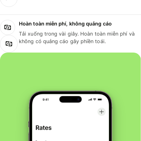
Hoàn toàn miễn phí, không quảng cáo
Tải xuống trong vài giây. Hoàn toàn miễn phí và
không có quảng cáo gây phiền toái.