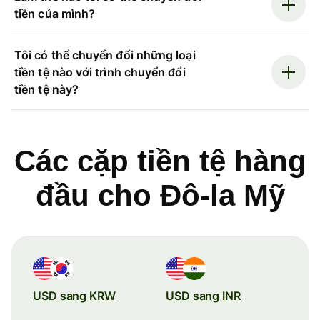
tiền của mình?
Tôi có thể chuyển đổi những loại
tiền tệ nào với trình chuyển đổi
tiền tệ này?
Các cặp tiền tệ hàng
đầu cho Đô-la Mỹ
USD sang KRW
USD sang INR