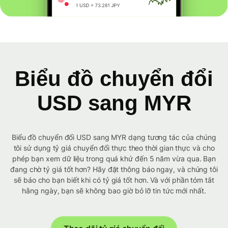
Biểu đồ chuyển đổi
USD sang MYR
Biểu đồ chuyển đổi USD sang MYR dạng tương tác của chúng
tôi sử dụng tỷ giá chuyển đổi thực theo thời gian thực và cho
phép bạn xem dữ liệu trong quá khứ đến 5 năm vừa qua. Bạn
đang chờ tỷ giá tốt hơn? Hãy đặt thông báo ngay, và chúng tôi
sẽ báo cho bạn biết khi có tỷ giá tốt hơn. Và với phần tóm tắt
hằng ngày, bạn sẽ không bao giờ bỏ lỡ tin tức mới nhất.