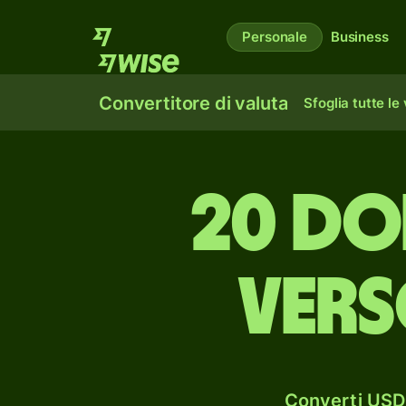
Personale
Business
Convertitore di valuta
Sfoglia tutte le
20 do
vers
Converti USD 