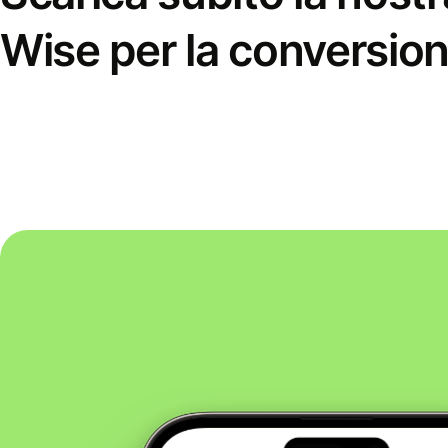
Wise per la conversion