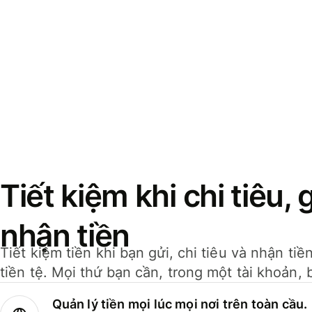
Tiết kiệm khi chi tiêu, 
nhận tiền
Tiết kiệm tiền khi bạn gửi, chi tiêu và nhận ti
tiền tệ. Mọi thứ bạn cần, trong một tài khoản, 
Quản lý tiền mọi lúc mọi nơi trên toàn cầu.