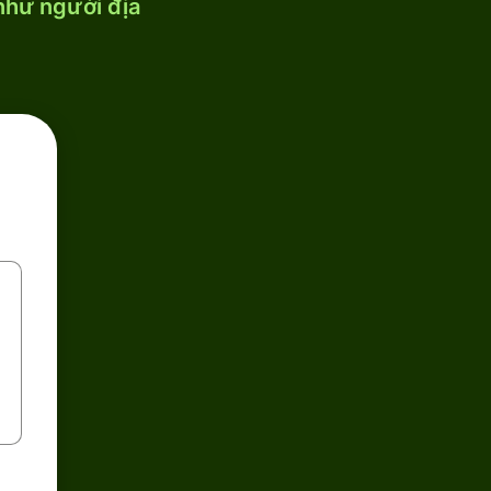
 như người địa