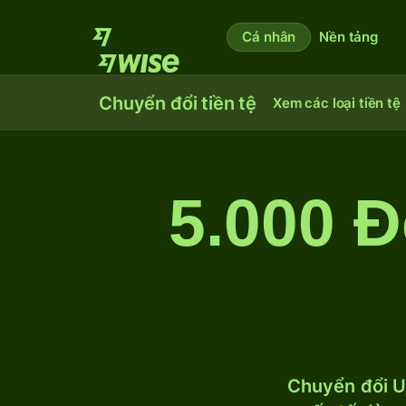
Cá nhân
Nền tảng
Chuyển đổi tiền tệ
Xem các loại tiền tệ
5.000 Đ
Chuyển đổi U