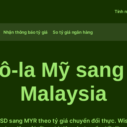
Tính 
Nhận thông báo tỷ giá
So tỷ giá ngân hàng
ô-la Mỹ sang
Malaysia
SD sang MYR theo tỷ giá chuyển đổi thực. Wise