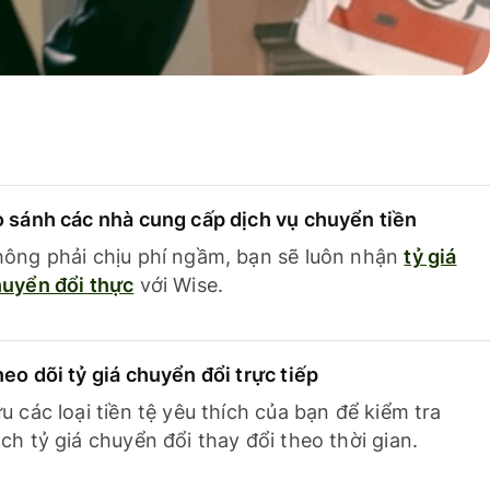
 sánh các nhà cung cấp dịch vụ chuyển tiền
ông phải chịu phí ngầm, bạn sẽ luôn nhận
tỷ giá
uyển đổi thực
với Wise.
eo dõi tỷ giá chuyển đổi trực tiếp
u các loại tiền tệ yêu thích của bạn để kiểm tra
ch tỷ giá chuyển đổi thay đổi theo thời gian.