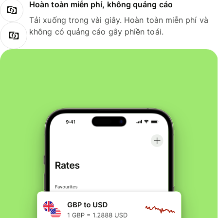
Hoàn toàn miễn phí, không quảng cáo
Tải xuống trong vài giây. Hoàn toàn miễn phí và
không có quảng cáo gây phiền toái.