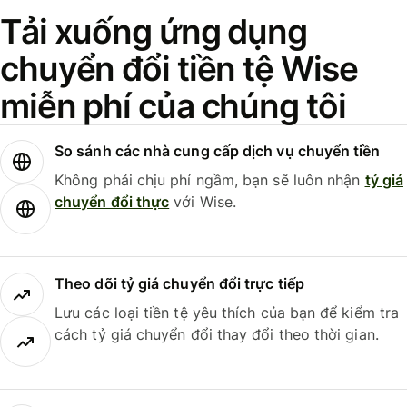
Tải xuống ứng dụng
chuyển đổi tiền tệ Wise
miễn phí của chúng tôi
So sánh các nhà cung cấp dịch vụ chuyển tiền
Không phải chịu phí ngầm, bạn sẽ luôn nhận
tỷ giá
chuyển đổi thực
với Wise.
Theo dõi tỷ giá chuyển đổi trực tiếp
Lưu các loại tiền tệ yêu thích của bạn để kiểm tra
cách tỷ giá chuyển đổi thay đổi theo thời gian.