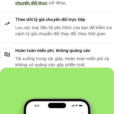
chuyển đổi thực
với Wise.
Theo dõi tỷ giá chuyển đổi trực tiếp
Lưu các loại tiền tệ yêu thích của bạn để kiểm tra
cách tỷ giá chuyển đổi thay đổi theo thời gian.
Hoàn toàn miễn phí, không quảng cáo
Tải xuống trong vài giây. Hoàn toàn miễn phí và
không có quảng cáo gây phiền toái.