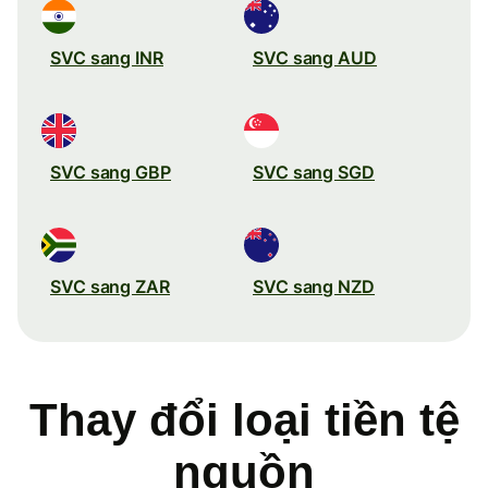
SVC sang INR
SVC sang AUD
SVC sang GBP
SVC sang SGD
SVC sang ZAR
SVC sang NZD
Thay đổi loại tiền tệ
nguồn