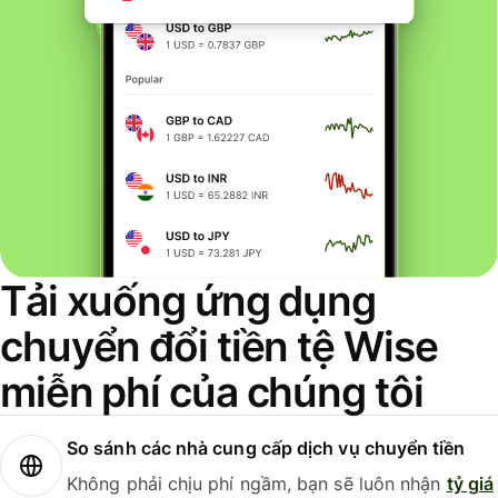
Tải xuống ứng dụng
chuyển đổi tiền tệ Wise
miễn phí của chúng tôi
So sánh các nhà cung cấp dịch vụ chuyển tiền
Không phải chịu phí ngầm, bạn sẽ luôn nhận
tỷ giá