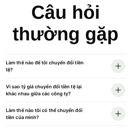
Câu hỏi
thường gặp
Làm thế nào để tôi chuyển đổi tiền
tệ?
Vì sao tỷ giá chuyển đổi tiền tệ lại
khác nhau giữa các công ty?
Làm thế nào tôi có thể chuyển đổi
tiền của mình?