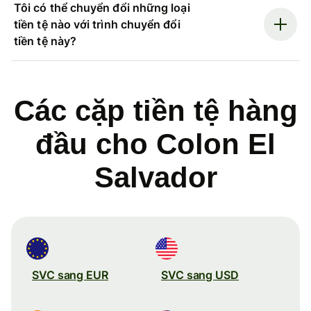
Tôi có thể chuyển đổi những loại
tiền tệ nào với trình chuyển đổi
tiền tệ này?
Các cặp tiền tệ hàng
đầu cho Colon El
Salvador
SVC sang EUR
SVC sang USD