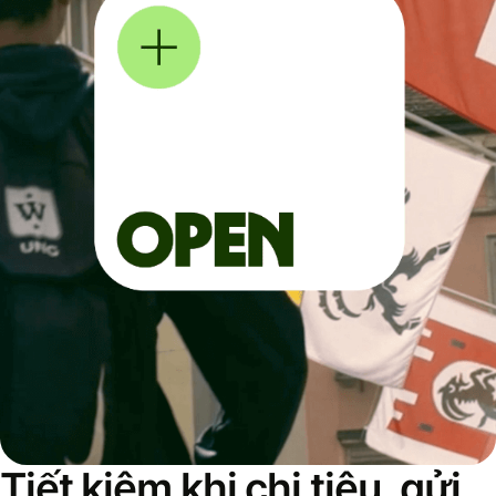
Tiết kiệm khi chi tiêu, gửi