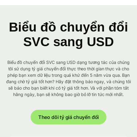
Biểu đồ chuyển đổi
SVC sang USD
Biểu đồ chuyển đổi SVC sang USD dạng tương tác của chúng
tôi sử dụng tỷ giá chuyển đổi thực theo thời gian thực và cho
phép bạn xem dữ liệu trong quá khứ đến 5 năm vừa qua. Bạn
đang chờ tỷ giá tốt hơn? Hãy đặt thông báo ngay, và chúng tôi
sẽ báo cho bạn biết khi có tỷ giá tốt hơn. Và với phần tóm tắt
hằng ngày, bạn sẽ không bao giờ bỏ lỡ tin tức mới nhất.
Theo dõi tỷ giá chuyển đổi