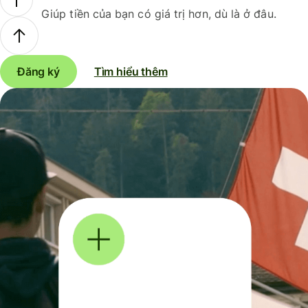
Giúp tiền của bạn có giá trị hơn, dù là ở đâu.
Đăng ký
Tìm hiểu thêm