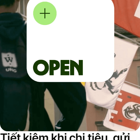
Tiết kiệm khi chi tiêu, gửi