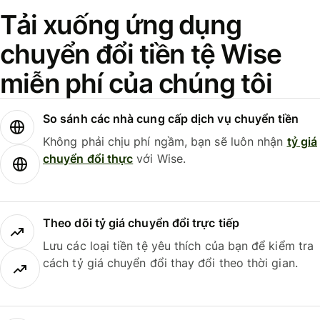
Tải xuống ứng dụng
chuyển đổi tiền tệ Wise
miễn phí của chúng tôi
So sánh các nhà cung cấp dịch vụ chuyển tiền
Không phải chịu phí ngầm, bạn sẽ luôn nhận
tỷ giá
chuyển đổi thực
với Wise.
Theo dõi tỷ giá chuyển đổi trực tiếp
Lưu các loại tiền tệ yêu thích của bạn để kiểm tra
cách tỷ giá chuyển đổi thay đổi theo thời gian.