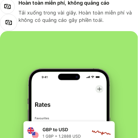
Hoàn toàn miễn phí, không quảng cáo
Tải xuống trong vài giây. Hoàn toàn miễn phí và
không có quảng cáo gây phiền toái.