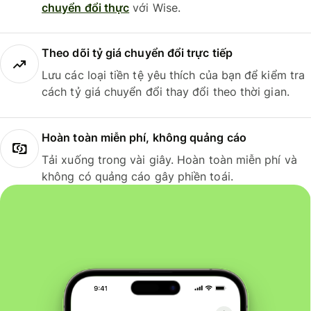
chuyển đổi thực
với Wise.
Theo dõi tỷ giá chuyển đổi trực tiếp
Lưu các loại tiền tệ yêu thích của bạn để kiểm tra
cách tỷ giá chuyển đổi thay đổi theo thời gian.
Hoàn toàn miễn phí, không quảng cáo
Tải xuống trong vài giây. Hoàn toàn miễn phí và
không có quảng cáo gây phiền toái.