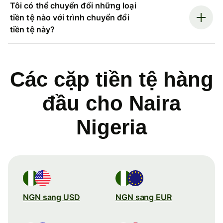
Tôi có thể chuyển đổi những loại
tiền tệ nào với trình chuyển đổi
tiền tệ này?
Các cặp tiền tệ hàng
đầu cho Naira
Nigeria
NGN sang USD
NGN sang EUR