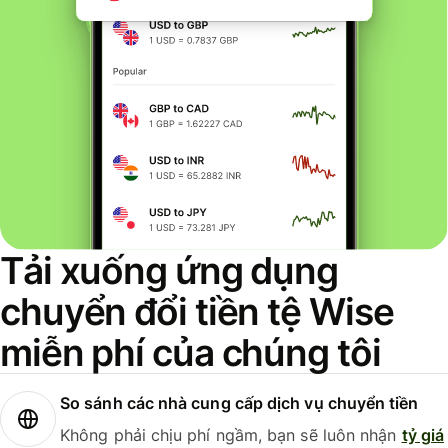
Tải xuống ứng dụng
chuyển đổi tiền tệ Wise
miễn phí của chúng tôi
So sánh các nhà cung cấp dịch vụ chuyển tiền
Không phải chịu phí ngầm, bạn sẽ luôn nhận
tỷ giá