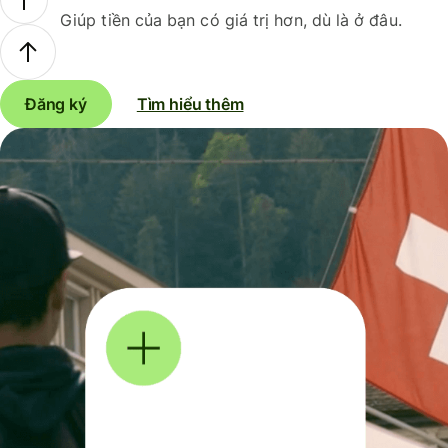
Giúp tiền của bạn có giá trị hơn, dù là ở đâu.
Đăng ký
Tìm hiểu thêm