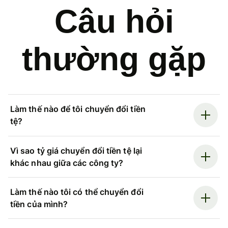
Câu hỏi
thường gặp
Làm thế nào để tôi chuyển đổi tiền
tệ?
Vì sao tỷ giá chuyển đổi tiền tệ lại
khác nhau giữa các công ty?
Làm thế nào tôi có thể chuyển đổi
tiền của mình?