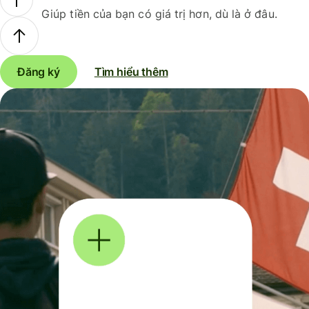
Giúp tiền của bạn có giá trị hơn, dù là ở đâu.
Đăng ký
Tìm hiểu thêm