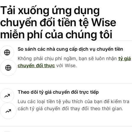
Tải xuống ứng dụng
chuyển đổi tiền tệ Wise
miễn phí của chúng tôi
So sánh các nhà cung cấp dịch vụ chuyển tiền
Không phải chịu phí ngầm, bạn sẽ luôn nhận
tỷ giá
chuyển đổi thực
với Wise.
Theo dõi tỷ giá chuyển đổi trực tiếp
Lưu các loại tiền tệ yêu thích của bạn để kiểm tra
cách tỷ giá chuyển đổi thay đổi theo thời gian.