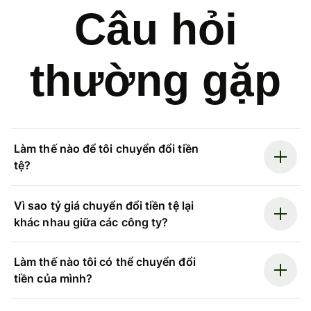
Câu hỏi
thường gặp
Làm thế nào để tôi chuyển đổi tiền
tệ?
Vì sao tỷ giá chuyển đổi tiền tệ lại
khác nhau giữa các công ty?
Làm thế nào tôi có thể chuyển đổi
tiền của mình?