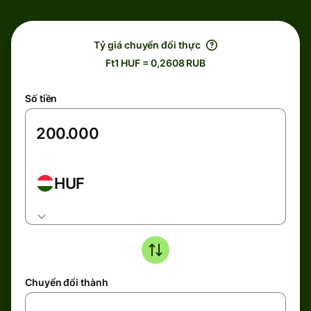
Tỷ giá chuyển đổi thực
Ft1 HUF = 0,2608 RUB
Số tiền
HUF
Chuyển đổi thành