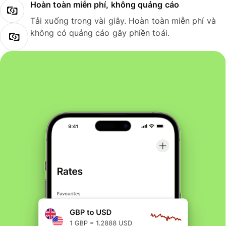
Hoàn toàn miễn phí, không quảng cáo
Tải xuống trong vài giây. Hoàn toàn miễn phí và
không có quảng cáo gây phiền toái.