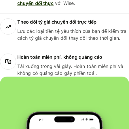
chuyển đổi thực
với Wise.
Theo dõi tỷ giá chuyển đổi trực tiếp
Lưu các loại tiền tệ yêu thích của bạn để kiểm tra
cách tỷ giá chuyển đổi thay đổi theo thời gian.
Hoàn toàn miễn phí, không quảng cáo
Tải xuống trong vài giây. Hoàn toàn miễn phí và
không có quảng cáo gây phiền toái.