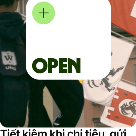
Tiết kiệm khi chi tiêu, gửi