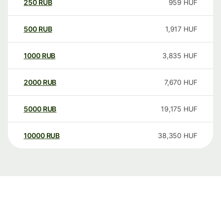
250
RUB
959
HUF
500
RUB
1,917
HUF
1000
RUB
3,835
HUF
2000
RUB
7,670
HUF
5000
RUB
19,175
HUF
10000
RUB
38,350
HUF