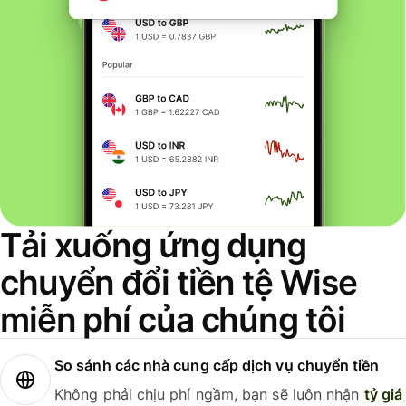
Tải xuống ứng dụng
chuyển đổi tiền tệ Wise
miễn phí của chúng tôi
So sánh các nhà cung cấp dịch vụ chuyển tiền
Không phải chịu phí ngầm, bạn sẽ luôn nhận
tỷ giá