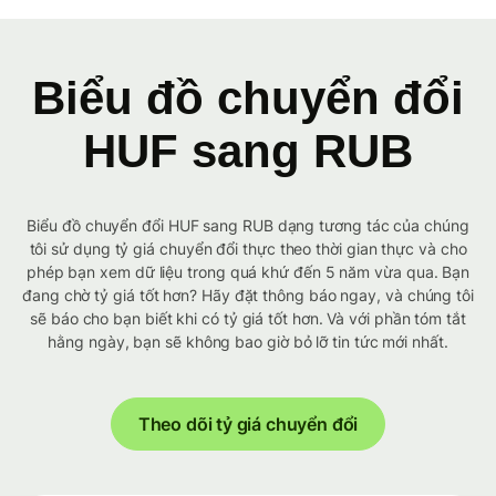
Biểu đồ chuyển đổi
HUF sang RUB
Biểu đồ chuyển đổi HUF sang RUB dạng tương tác của chúng
tôi sử dụng tỷ giá chuyển đổi thực theo thời gian thực và cho
phép bạn xem dữ liệu trong quá khứ đến 5 năm vừa qua. Bạn
đang chờ tỷ giá tốt hơn? Hãy đặt thông báo ngay, và chúng tôi
sẽ báo cho bạn biết khi có tỷ giá tốt hơn. Và với phần tóm tắt
hằng ngày, bạn sẽ không bao giờ bỏ lỡ tin tức mới nhất.
Theo dõi tỷ giá chuyển đổi