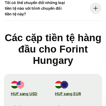
Tôi có thể chuyển đổi những loại
tiền tệ nào với trình chuyển đổi
tiền tệ này?
Các cặp tiền tệ hàng
đầu cho Forint
Hungary
HUF sang USD
HUF sang EUR