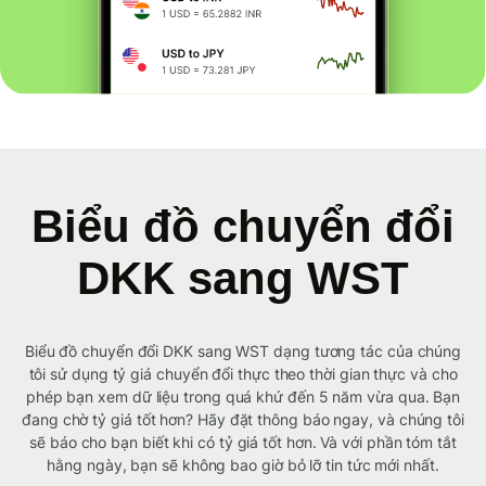
Biểu đồ chuyển đổi
DKK sang WST
Biểu đồ chuyển đổi DKK sang WST dạng tương tác của chúng
tôi sử dụng tỷ giá chuyển đổi thực theo thời gian thực và cho
phép bạn xem dữ liệu trong quá khứ đến 5 năm vừa qua. Bạn
đang chờ tỷ giá tốt hơn? Hãy đặt thông báo ngay, và chúng tôi
sẽ báo cho bạn biết khi có tỷ giá tốt hơn. Và với phần tóm tắt
hằng ngày, bạn sẽ không bao giờ bỏ lỡ tin tức mới nhất.