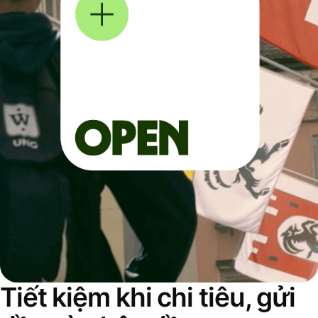
Tiết kiệm khi chi tiêu, gửi