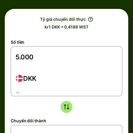
Tỷ giá chuyển đổi thực
kr1 DKK = 0,4188 WST
Số tiền
DKK
Chuyển đổi thành