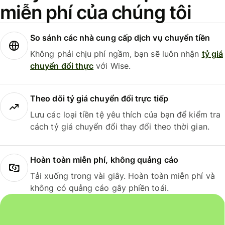
miễn phí của chúng tôi
So sánh các nhà cung cấp dịch vụ chuyển tiền
Không phải chịu phí ngầm, bạn sẽ luôn nhận
tỷ giá
chuyển đổi thực
với Wise.
Theo dõi tỷ giá chuyển đổi trực tiếp
Lưu các loại tiền tệ yêu thích của bạn để kiểm tra
cách tỷ giá chuyển đổi thay đổi theo thời gian.
Hoàn toàn miễn phí, không quảng cáo
Tải xuống trong vài giây. Hoàn toàn miễn phí và
không có quảng cáo gây phiền toái.