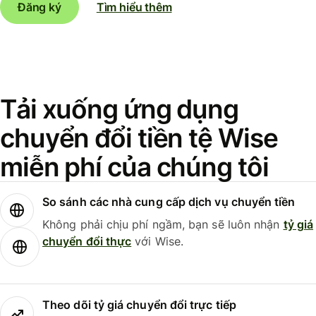
Đăng ký
Tìm hiểu thêm
Tải xuống ứng dụng
chuyển đổi tiền tệ Wise
miễn phí của chúng tôi
So sánh các nhà cung cấp dịch vụ chuyển tiền
Không phải chịu phí ngầm, bạn sẽ luôn nhận
tỷ giá
chuyển đổi thực
với Wise.
Theo dõi tỷ giá chuyển đổi trực tiếp