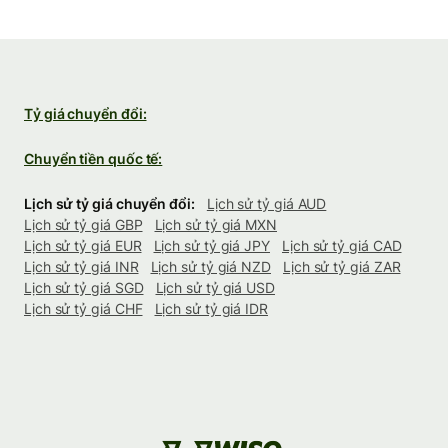
Tỷ giá chuyển đổi:
Chuyển tiền quốc tế:
Lịch sử tỷ giá chuyển đổi:
Lịch sử tỷ giá AUD
Lịch sử tỷ giá GBP
Lịch sử tỷ giá MXN
Lịch sử tỷ giá EUR
Lịch sử tỷ giá JPY
Lịch sử tỷ giá CAD
Lịch sử tỷ giá INR
Lịch sử tỷ giá NZD
Lịch sử tỷ giá ZAR
Lịch sử tỷ giá SGD
Lịch sử tỷ giá USD
Lịch sử tỷ giá CHF
Lịch sử tỷ giá IDR