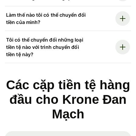
Làm thế nào tôi có thể chuyển đổi
tiền của mình?
Tôi có thể chuyển đổi những loại
tiền tệ nào với trình chuyển đổi
tiền tệ này?
Các cặp tiền tệ hàng
đầu cho Krone Đan
Mạch