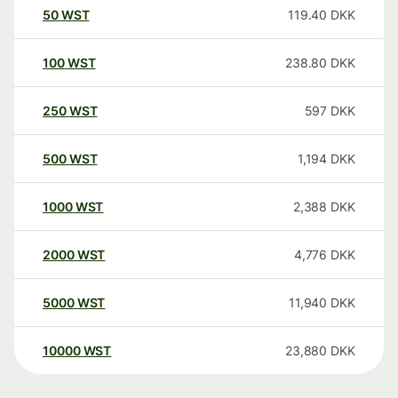
50
WST
119.40
DKK
100
WST
238.80
DKK
250
WST
597
DKK
500
WST
1,194
DKK
1000
WST
2,388
DKK
2000
WST
4,776
DKK
5000
WST
11,940
DKK
10000
WST
23,880
DKK