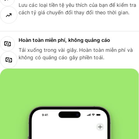
Lưu các loại tiền tệ yêu thích của bạn để kiểm tra
cách tỷ giá chuyển đổi thay đổi theo thời gian.
Hoàn toàn miễn phí, không quảng cáo
Tải xuống trong vài giây. Hoàn toàn miễn phí và
không có quảng cáo gây phiền toái.