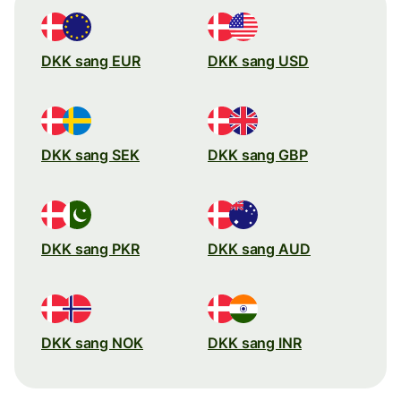
DKK sang EUR
DKK sang USD
DKK sang SEK
DKK sang GBP
DKK sang PKR
DKK sang AUD
DKK sang NOK
DKK sang INR