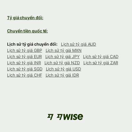
Tỷ giá chuyển đổi:
Chuyển tiền quốc tế:
Lịch sử tỷ giá chuyển đổi:
Lịch sử tỷ giá AUD
Lịch sử tỷ giá GBP
Lịch sử tỷ giá MXN
Lịch sử tỷ giá EUR
Lịch sử tỷ giá JPY
Lịch sử tỷ giá CAD
Lịch sử tỷ giá INR
Lịch sử tỷ giá NZD
Lịch sử tỷ giá ZAR
Lịch sử tỷ giá SGD
Lịch sử tỷ giá USD
Lịch sử tỷ giá CHF
Lịch sử tỷ giá IDR