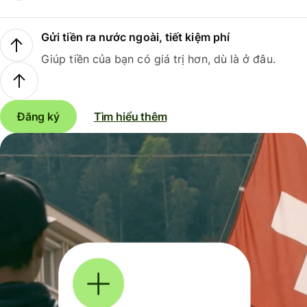
Gửi tiền ra nước ngoài, tiết kiệm phí
Giúp tiền của bạn có giá trị hơn, dù là ở đâu.
Đăng ký
Tìm hiểu thêm