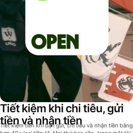
Tiết kiệm khi chi tiêu, gửi
tiền và nhận tiền
Tiết kiệm tiền khi bạn gửi, chi tiêu và nhận tiền bằng