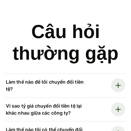
Câu hỏi
thường gặp
Làm thế nào để tôi chuyển đổi tiền
tệ?
Vì sao tỷ giá chuyển đổi tiền tệ lại
khác nhau giữa các công ty?
Làm thế nào tôi có thể chuyển đổi