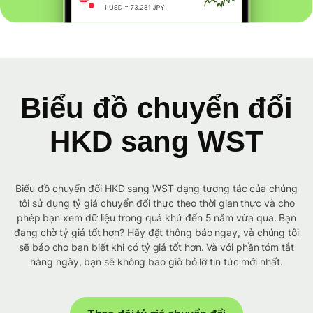
Biểu đồ chuyển đổi
HKD sang WST
Biểu đồ chuyển đổi HKD sang WST dạng tương tác của chúng
tôi sử dụng tỷ giá chuyển đổi thực theo thời gian thực và cho
phép bạn xem dữ liệu trong quá khứ đến 5 năm vừa qua. Bạn
đang chờ tỷ giá tốt hơn? Hãy đặt thông báo ngay, và chúng tôi
sẽ báo cho bạn biết khi có tỷ giá tốt hơn. Và với phần tóm tắt
hằng ngày, bạn sẽ không bao giờ bỏ lỡ tin tức mới nhất.