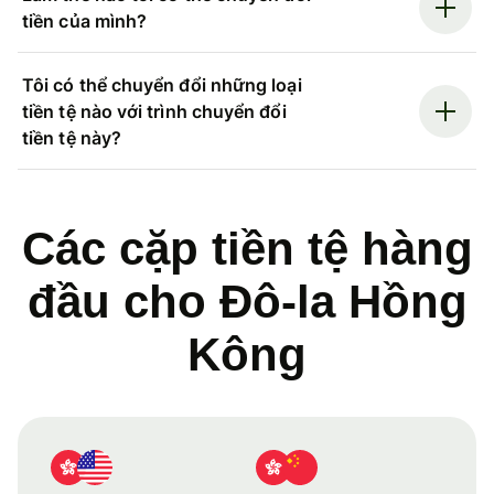
tiền của mình?
Tôi có thể chuyển đổi những loại
tiền tệ nào với trình chuyển đổi
tiền tệ này?
Các cặp tiền tệ hàng
đầu cho Đô-la Hồng
Kông