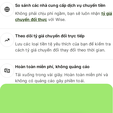
So sánh các nhà cung cấp dịch vụ chuyển tiền
Không phải chịu phí ngầm, bạn sẽ luôn nhận
tỷ giá
chuyển đổi thực
với Wise.
Theo dõi tỷ giá chuyển đổi trực tiếp
Lưu các loại tiền tệ yêu thích của bạn để kiểm tra
cách tỷ giá chuyển đổi thay đổi theo thời gian.
Hoàn toàn miễn phí, không quảng cáo
Tải xuống trong vài giây. Hoàn toàn miễn phí và
không có quảng cáo gây phiền toái.