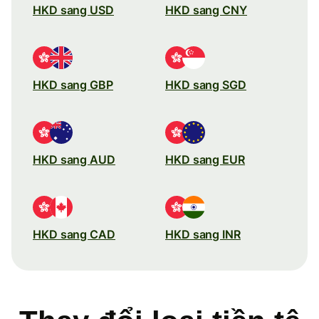
HKD sang USD
HKD sang CNY
HKD sang GBP
HKD sang SGD
HKD sang AUD
HKD sang EUR
HKD sang CAD
HKD sang INR