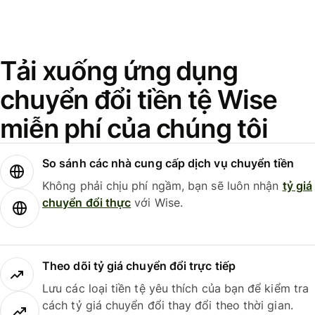
Tải xuống ứng dụng
chuyển đổi tiền tệ Wise
miễn phí của chúng tôi
So sánh các nhà cung cấp dịch vụ chuyển tiền
Không phải chịu phí ngầm, bạn sẽ luôn nhận
tỷ giá
chuyển đổi thực
với Wise.
Theo dõi tỷ giá chuyển đổi trực tiếp
Lưu các loại tiền tệ yêu thích của bạn để kiểm tra
cách tỷ giá chuyển đổi thay đổi theo thời gian.