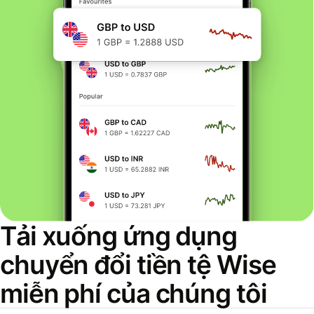
Tải xuống ứng dụng
chuyển đổi tiền tệ Wise
miễn phí của chúng tôi