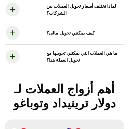
لماذا تختلف أسعار تحويل العملات بين
الشركات؟
كيف يمكنني تحويل مالى؟
ما هي العملات التي يمكنني تحويلها مع
تحويل العملة هذا؟
أهم أزواج العملات لـ
دولار ترينيداد وتوباغو