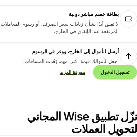
بطاقة خصم مباشر دولية
لا تقلق أبدًا بشأن زيادات سعر الصرف، أو رسوم المعاملات
المرتفعة عند الإنفاق في الخارج.
أرسل الأموال إلى الخارج، ووفر في الرسوم
اجعل لأموالك قيمة أكبر، مهما بَعُدت المسافات.
تسجيل الدخول
معرفة المزيد
نزّل تطبيق Wise المجاني
حويل العملات