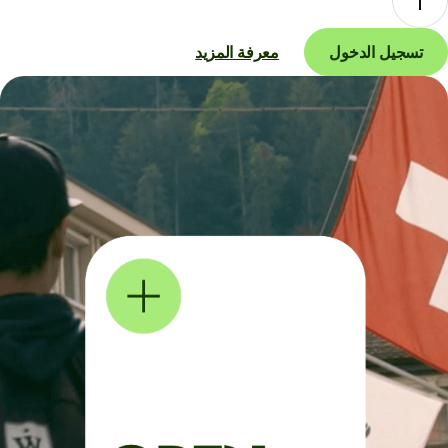
تسجيل الدخول
معرفة المزيد