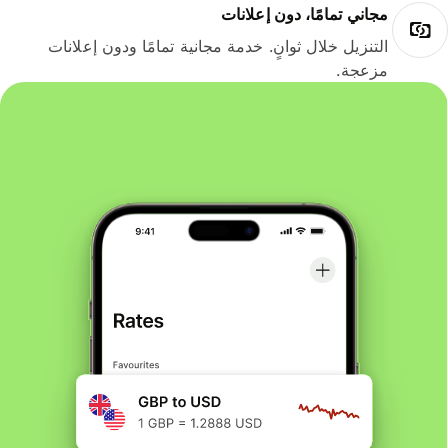
مجاني تمامًا، دون إعلانات
التنزيل خلال ثوانٍ. خدمة مجانية تمامًا ودون إعلانات
مزعجة.