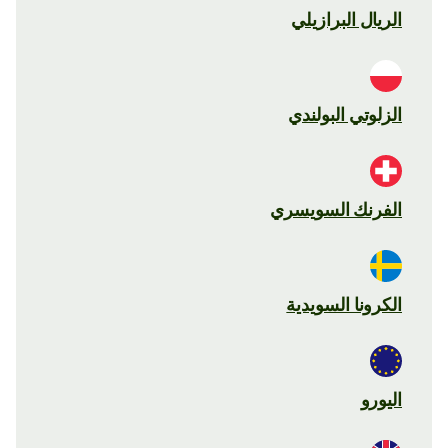
الريال البرازيلي
الزلوتي البولندي
الفرنك السويسري
الكرونا السويدية
اليورو