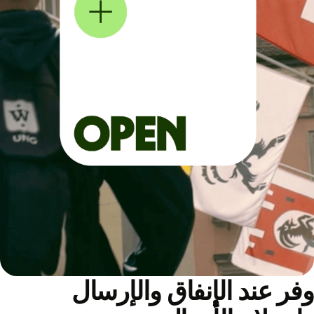
ر عند الإنفاق والإرسال