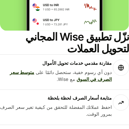
نزّل تطبيق Wise المجاني
حويل العملات
مقارنة مقدمي خدمات تحويل الأموال
دون أي رسوم خفية، ستحصل دائمًا على
متوسط ​​سعر
الصرف في السوق
مع Wise.
متابعة أسعار الصرف لحظة بلحظة
احفظ عملاتك المفضلة للتحقق من كيفية تغير سعر الصرف
بمرور الوقت.