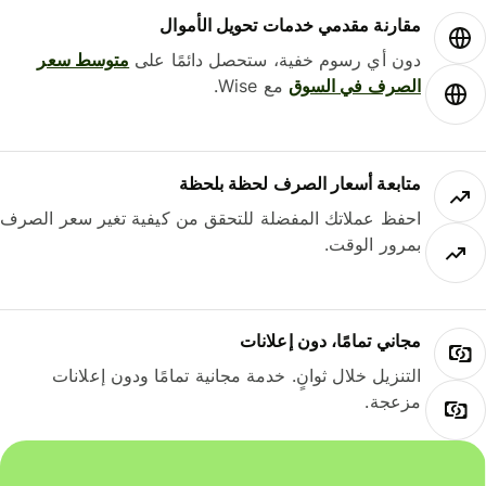
مقارنة مقدمي خدمات تحويل الأموال
دون أي رسوم خفية، ستحصل دائمًا على
متوسط ​​سعر
الصرف في السوق
مع Wise.
متابعة أسعار الصرف لحظة بلحظة
احفظ عملاتك المفضلة للتحقق من كيفية تغير سعر الصرف
بمرور الوقت.
مجاني تمامًا، دون إعلانات
التنزيل خلال ثوانٍ. خدمة مجانية تمامًا ودون إعلانات
مزعجة.