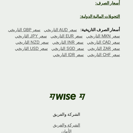
أسعار الصرف:
التحويلات المالية الدولية:
أسعار الصرف التاريخية:
سعر AUD التاريخي
سعر GBP التاريخي
سعر MXN التاريخي
سعر EUR التاريخي
سعر JPY التاريخي
سعر CAD التاريخي
سعر INR التاريخي
سعر NZD التاريخي
سعر ZAR التاريخي
سعر SGD التاريخي
سعر USD التاريخي
سعر CHF التاريخي
سعر IDR التاريخي
الشركة والفريق
الشركة والفريق
الأمان