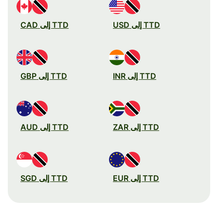
TTD إلى USD
TTD إلى CAD
TTD إلى INR
TTD إلى GBP
TTD إلى ZAR
TTD إلى AUD
TTD إلى EUR
TTD إلى SGD