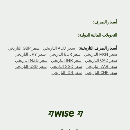
أسعار الصرف:
التحويلات المالية الدولية:
أسعار الصرف التاريخية:
سعر AUD التاريخي
سعر GBP التاريخي
سعر MXN التاريخي
سعر EUR التاريخي
سعر JPY التاريخي
سعر CAD التاريخي
سعر INR التاريخي
سعر NZD التاريخي
سعر ZAR التاريخي
سعر SGD التاريخي
سعر USD التاريخي
سعر CHF التاريخي
سعر IDR التاريخي