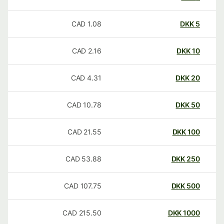
CAD
1.08
DKK
5
CAD
2.16
DKK
10
CAD
4.31
DKK
20
CAD
10.78
DKK
50
CAD
21.55
DKK
100
CAD
53.88
DKK
250
CAD
107.75
DKK
500
CAD
215.50
DKK
1000