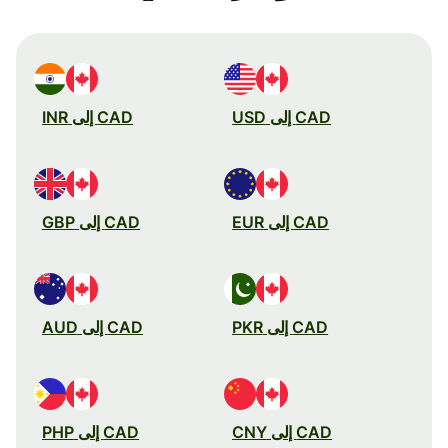
CAD إلى USD
CAD إلى INR
CAD إلى EUR
CAD إلى GBP
CAD إلى PKR
CAD إلى AUD
CAD إلى CNY
CAD إلى PHP