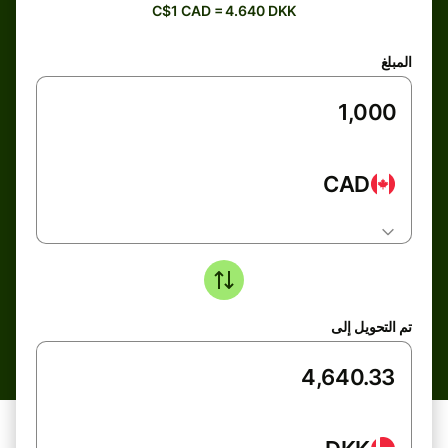
C$1 CAD = 4.640 DKK
المبلغ
CAD
تم التحويل إلى