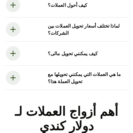
كيف أحول العملات؟
لماذا تختلف أسعار تحويل العملات بين
الشركات؟
كيف يمكنني تحويل مالى؟
ما هي العملات التي يمكنني تحويلها مع
تحويل العملة هذا؟
أهم أزواج العملات لـ
دولار كندي