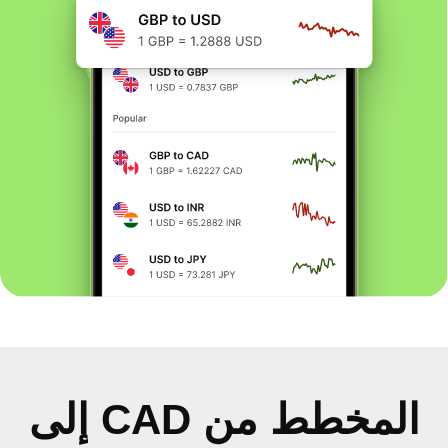
المخطط من CAD إلى