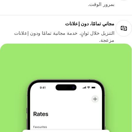
بمرور الوقت.
مجاني تمامًا، دون إعلانات
التنزيل خلال ثوانٍ. خدمة مجانية تمامًا ودون إعلانات
مزعجة.