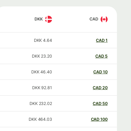
DKK
CAD
DKK
4.64
CAD
1
DKK
23.20
CAD
5
DKK
46.40
CAD
10
DKK
92.81
CAD
20
DKK
232.02
CAD
50
DKK
464.03
CAD
100