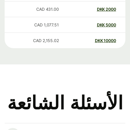
CAD
431.00
DKK
2000
CAD
1,077.51
DKK
5000
CAD
2,155.02
DKK
10000
الأسئلة الشائعة