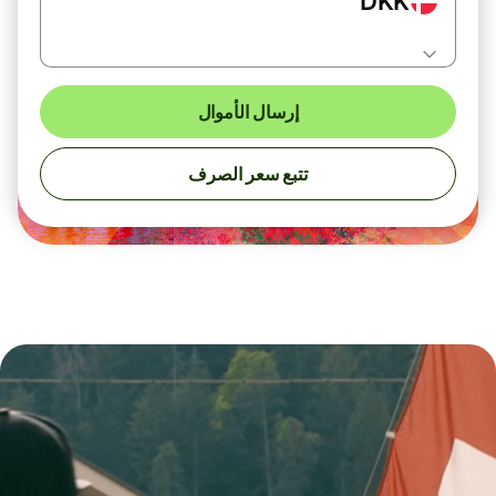
DKK
إرسال الأموال
تتبع سعر الصرف