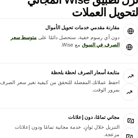
حويل العملات
مقارنة مقدمي خدمات تحويل الأموال
دون أي رسوم خفية، ستحصل دائمًا على
متوسط ​​سعر
الصرف في السوق
مع Wise.
متابعة أسعار الصرف لحظة بلحظة
احفظ عملاتك المفضلة للتحقق من كيفية تغير سعر الصرف
بمرور الوقت.
مجاني تمامًا، دون إعلانات
التنزيل خلال ثوانٍ. خدمة مجانية تمامًا ودون إعلانات
مزعجة.