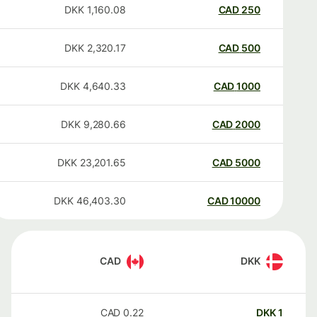
DKK
1,160.08
CAD
250
DKK
2,320.17
CAD
500
DKK
4,640.33
CAD
1000
DKK
9,280.66
CAD
2000
DKK
23,201.65
CAD
5000
DKK
46,403.30
CAD
10000
CAD
DKK
CAD
0.22
DKK
1