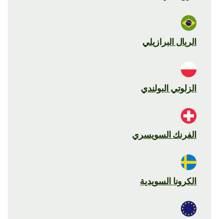
الريال البرازيلي
الزلوتي البولندي
الفرنك السويسري
الكرونا السويدية