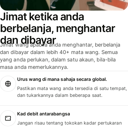
Jimat ketika anda
berbelanja, menghantar
dan dibayar
Jimat wang apabila anda menghantar, berbelanja
dan dibayar dalam lebih 40+ mata wang. Semua
yang anda perlukan, dalam satu akaun, bila-bila
masa anda memerlukannya.
Urus wang di mana sahaja secara global.
Pastikan mata wang anda tersedia di satu tempat,
dan tukarkannya dalam beberapa saat.
Kad debit antarabangsa
Jangan risau tentang tokokan kadar pertukaran