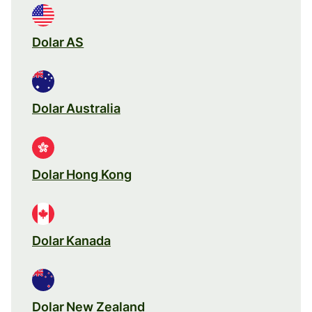
Dolar AS
Dolar Australia
Dolar Hong Kong
Dolar Kanada
Dolar New Zealand