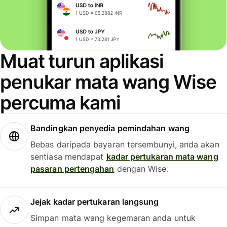
Muat turun aplikasi
penukar mata wang Wise
percuma kami
Bandingkan penyedia pemindahan wang
Bebas daripada bayaran tersembunyi, anda akan
sentiasa mendapat
kadar pertukaran mata wang
pasaran pertengahan
dengan Wise.
Jejak kadar pertukaran langsung
Simpan mata wang kegemaran anda untuk