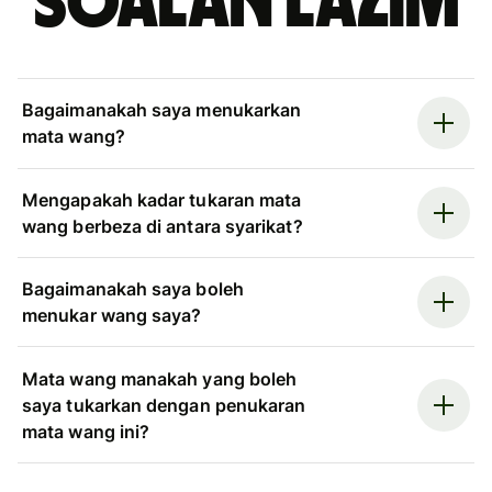
Soalan Lazim
Bagaimanakah saya menukarkan
mata wang?
Mengapakah kadar tukaran mata
wang berbeza di antara syarikat?
Bagaimanakah saya boleh
menukar wang saya?
Mata wang manakah yang boleh
saya tukarkan dengan penukaran
mata wang ini?