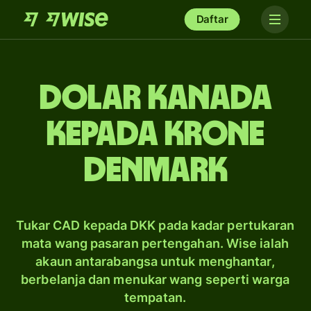
Daftar
dolar Kanada
kepada krone
Denmark
Tukar CAD kepada DKK pada kadar pertukaran
mata wang pasaran pertengahan. Wise ialah
akaun antarabangsa untuk menghantar,
berbelanja dan menukar wang seperti warga
tempatan.