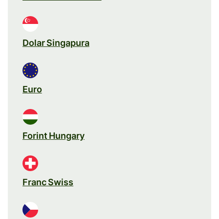
Dolar Singapura
Euro
Forint Hungary
Franc Swiss