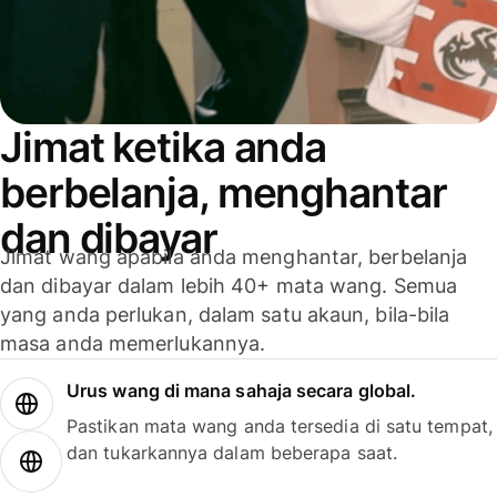
Jimat ketika anda
berbelanja, menghantar
dan dibayar
Jimat wang apabila anda menghantar, berbelanja
dan dibayar dalam lebih 40+ mata wang. Semua
yang anda perlukan, dalam satu akaun, bila-bila
masa anda memerlukannya.
Urus wang di mana sahaja secara global.
Pastikan mata wang anda tersedia di satu tempat,
dan tukarkannya dalam beberapa saat.