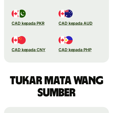
CAD kepada PKR
CAD kepada AUD
CAD kepada CNY
CAD kepada PHP
Tukar mata wang
sumber