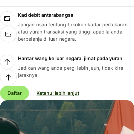
Kad debit antarabangsa
Jangan risau tentang tokokan kadar pertukaran
atau yuran transaksi yang tinggi apabila anda
berbelanja di luar negara.
Hantar wang ke luar negara, jimat pada yuran
Jadikan wang anda pergi lebih jauh, tidak kira
jaraknya.
Daftar
Ketahui lebih lanjut