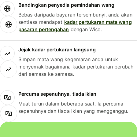
Bandingkan penyedia pemindahan wang
Bebas daripada bayaran tersembunyi, anda akan
sentiasa mendapat
kadar pertukaran mata wang
pasaran pertengahan
dengan Wise.
Jejak kadar pertukaran langsung
Simpan mata wang kegemaran anda untuk
menyemak bagaimana kadar pertukaran berubah
dari semasa ke semasa.
Percuma sepenuhnya, tiada iklan
Muat turun dalam beberapa saat. Ia percuma
sepenuhnya dan tiada iklan yang mengganggu.