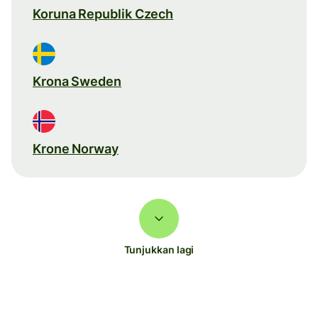
Koruna Republik Czech
Krona Sweden
Krone Norway
Tunjukkan lagi