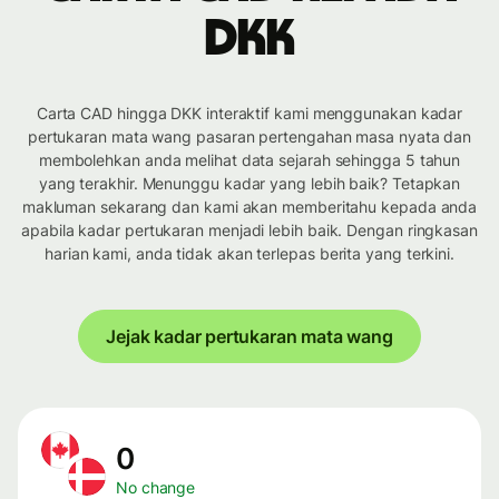
DKK
Carta CAD hingga DKK interaktif kami menggunakan kadar
pertukaran mata wang pasaran pertengahan masa nyata dan
membolehkan anda melihat data sejarah sehingga 5 tahun
yang terakhir. Menunggu kadar yang lebih baik? Tetapkan
makluman sekarang dan kami akan memberitahu kepada anda
apabila kadar pertukaran menjadi lebih baik. Dengan ringkasan
harian kami, anda tidak akan terlepas berita yang terkini.
Jejak kadar pertukaran mata wang
0
No change