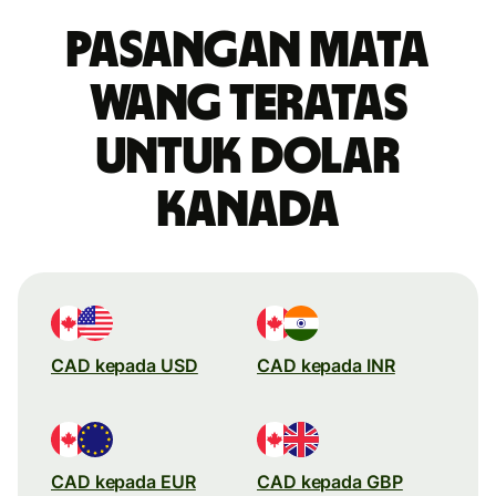
Pasangan mata
wang teratas
untuk dolar
Kanada
CAD kepada USD
CAD kepada INR
CAD kepada EUR
CAD kepada GBP