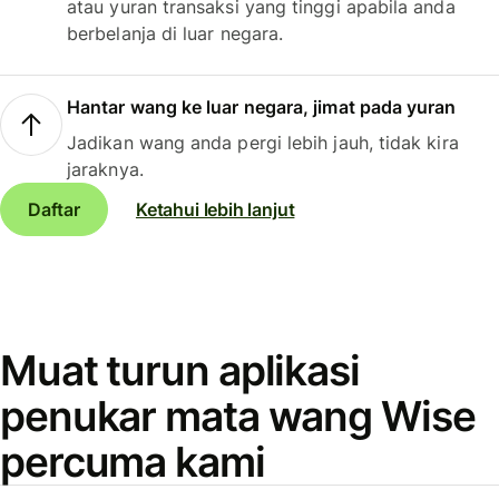
atau yuran transaksi yang tinggi apabila anda
berbelanja di luar negara.
Hantar wang ke luar negara, jimat pada yuran
Jadikan wang anda pergi lebih jauh, tidak kira
jaraknya.
Daftar
Ketahui lebih lanjut
Muat turun aplikasi
penukar mata wang Wise
percuma kami