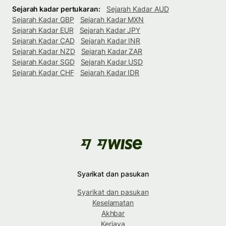
Sejarah kadar pertukaran:
Sejarah Kadar AUD
Sejarah Kadar GBP
Sejarah Kadar MXN
Sejarah Kadar EUR
Sejarah Kadar JPY
Sejarah Kadar CAD
Sejarah Kadar INR
Sejarah Kadar NZD
Sejarah Kadar ZAR
Sejarah Kadar SGD
Sejarah Kadar USD
Sejarah Kadar CHF
Sejarah Kadar IDR
Syarikat dan pasukan
Syarikat dan pasukan
Keselamatan
Akhbar
Kerjaya