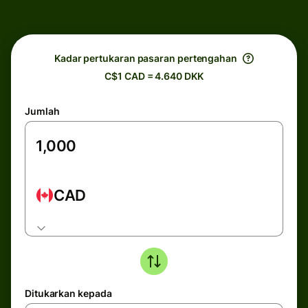
Kadar pertukaran pasaran pertengahan
C$1 CAD = 4.640 DKK
Jumlah
CAD
Ditukarkan kepada