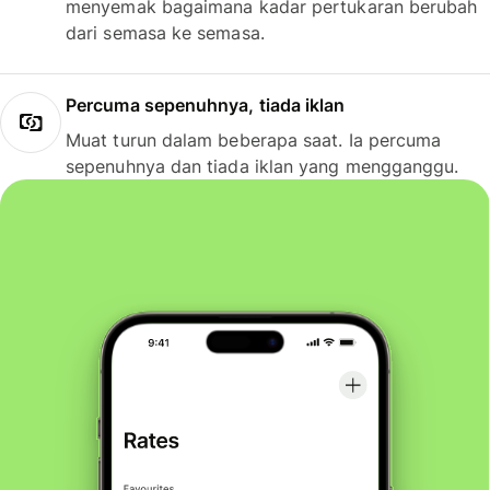
menyemak bagaimana kadar pertukaran berubah
dari semasa ke semasa.
Percuma sepenuhnya, tiada iklan
Muat turun dalam beberapa saat. Ia percuma
sepenuhnya dan tiada iklan yang mengganggu.