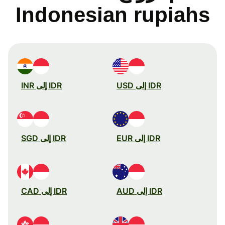
Indonesian rupiahs
IDR إلى USD
IDR إلى INR
IDR إلى EUR
IDR إلى SGD
IDR إلى AUD
IDR إلى CAD