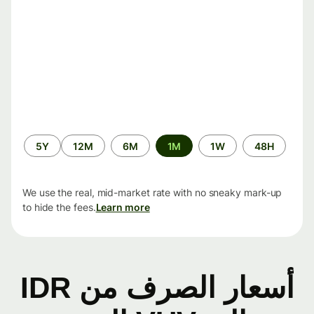
الفترة
5Y
12M
6M
1M
1W
48H
الزمنية
We use the real, mid-market rate with no sneaky mark-up
to hide the fees.
Learn more
أسعار الصرف من IDR