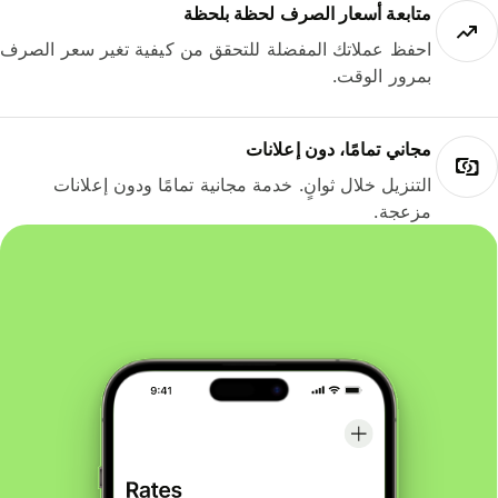
متابعة أسعار الصرف لحظة بلحظة
احفظ عملاتك المفضلة للتحقق من كيفية تغير سعر الصرف
بمرور الوقت.
مجاني تمامًا، دون إعلانات
التنزيل خلال ثوانٍ. خدمة مجانية تمامًا ودون إعلانات
مزعجة.