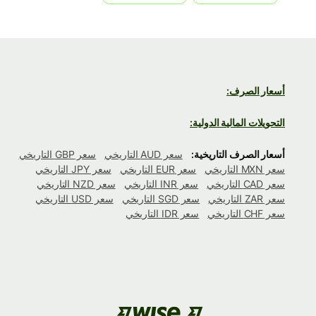
أسعار الصرف:
التحويلات المالية الدولية:
أسعار الصرف التاريخية:
سعر AUD التاريخي
سعر GBP التاريخي
سعر MXN التاريخي
سعر EUR التاريخي
سعر JPY التاريخي
سعر CAD التاريخي
سعر INR التاريخي
سعر NZD التاريخي
سعر ZAR التاريخي
سعر SGD التاريخي
سعر USD التاريخي
سعر CHF التاريخي
سعر IDR التاريخي