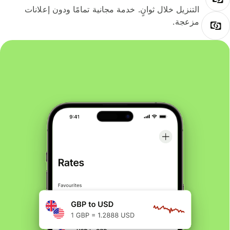
التنزيل خلال ثوانٍ. خدمة مجانية تمامًا ودون إعلانات
مزعجة.