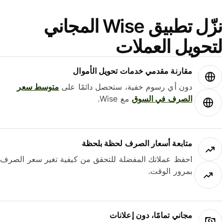
نزّل تطبيق Wise المجاني
حويل العملات
مقارنة مقدمي خدمات تحويل الأموال
دون أي رسوم خفية، ستحصل دائمًا على
متوسط ​​سعر
الصرف في السوق
مع Wise.
متابعة أسعار الصرف لحظة بلحظة
احفظ عملاتك المفضلة للتحقق من كيفية تغير سعر الصرف
بمرور الوقت.
مجاني تمامًا، دون إعلانات