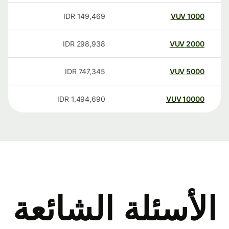
IDR
149,469
VUV
1000
IDR
298,938
VUV
2000
IDR
747,345
VUV
5000
IDR
1,494,690
VUV
10000
الأسئلة الشائعة