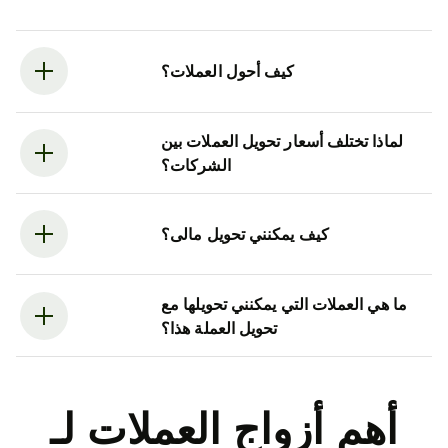
كيف أحول العملات؟
لماذا تختلف أسعار تحويل العملات بين
الشركات؟
كيف يمكنني تحويل مالى؟
ما هي العملات التي يمكنني تحويلها مع
تحويل العملة هذا؟
أهم أزواج العملات لـ