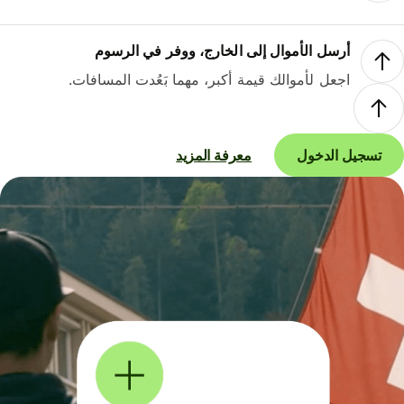
أرسل الأموال إلى الخارج، ووفر في الرسوم
اجعل لأموالك قيمة أكبر، مهما بَعُدت المسافات.
تسجيل الدخول
معرفة المزيد